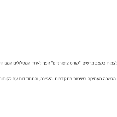
מוח בקצב מרשים. "קורס ציפורניים" הפך לאחד המסלולים המבוקשים 
ים הכשרה מעמיקה בשיטות מתקדמות, היגיינה, והתמודדות עם לקוחות 