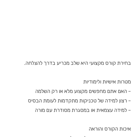
בחירת קורס מקצועי היא שלב מכריע בדרך להצלחה.
מטרות אישיות ולימודיות
– האם אתם מחפשים מקצוע מלא או רק השלמה
– רצון למידה של טכניקות מתקדמות לעומת הבסיס
– למידה עצמאית או במסגרת מסודרת עם מורה
איכות הקורס והוראה