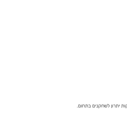
ות יתרון לשחקנים בתחום.