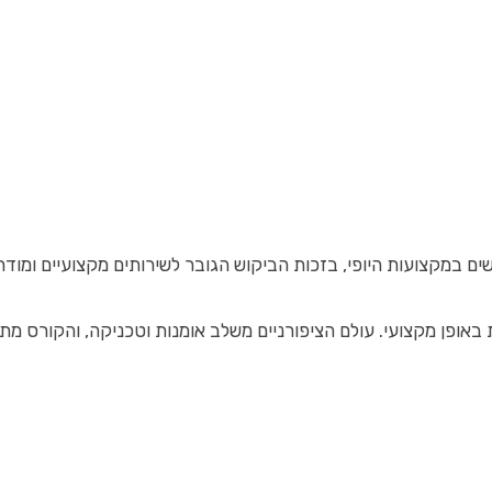
במקצועות היופי, בזכות הביקוש הגובר לשירותים מקצועיים ומודרניי
באופן מקצועי. עולם הציפורניים משלב אומנות וטכניקה, והקורס מתאי