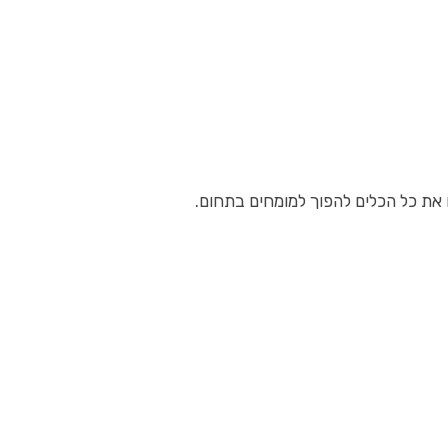
 את כל הכלים להפוך למומחים בתחום.