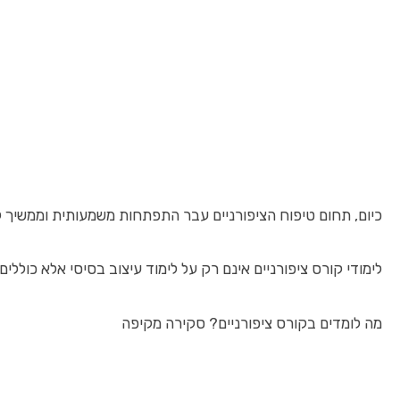
כיום, תחום טיפוח הציפורניים עבר התפתחות משמעותית וממשיך לצ
לימודי קורס ציפורניים אינם רק על לימוד עיצוב בסיסי אלא כולל
מה לומדים בקורס ציפורניים? סקירה מקיפה