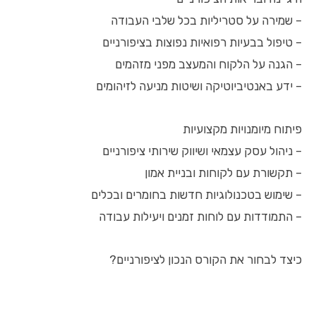
– שמירה על סטריליות בכל שלבי העבודה
– טיפול בבעיות רפואיות נפוצות בציפורניים
– הגנה על הלקוח והמעצב מפני מזהמים
– ידע באנטיביוטיקה ושיטות מניעה לזיהומים
פיתוח מיומנויות מקצועיות
– ניהול עסק עצמאי ושיווק שירותי ציפורניים
– תקשורת עם לקוחות ובניית אמון
– שימוש בטכנולוגיות חדשות בחומרים ובכלים
– התמודדות עם לוחות זמנים ויעילות עבודה
כיצד לבחור את הקורס הנכון לציפורניים?