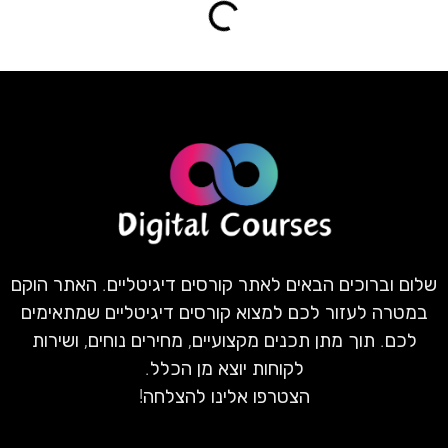
שלום וברוכים הבאים לאתר קורסים דיגיטליים. האתר הוקם
במטרה לעזור לכם למצוא קורסים דיגיטליים שמתאימים
לכם. תוך מתן תכנים מקצועיים, מחירים נוחים, ושירות
לקוחות יוצא מן הכלל.
הצטרפו אלינו להצלחה!