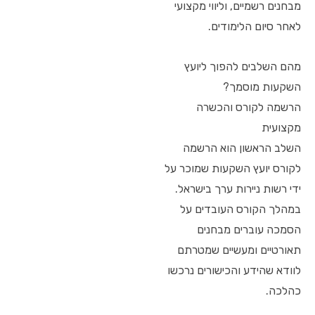
מבחנים רשמיים, וליווי מקצועי
לאחר סיום הלימודים.
מהם השלבים להפוך ליועץ
השקעות מוסמך?
הרשמה לקורס והכשרה
מקצועית
השלב הראשון הוא הרשמה
לקורס יועץ השקעות שמוכר על
ידי רשות ניירות ערך בישראל.
במהלך הקורס העובדים על
הסמכה עוברים מבחנים
תאורטיים ומעשיים שמטרתם
לוודא שהידע והכישורים נרכשו
כהלכה.