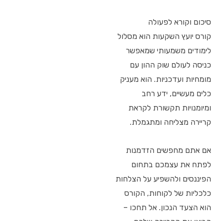
סיכום וקורא לפעולה
קורס יועץ השקעות הוא מסלול
לימודים משמעותי שמאפשר
כניסה לעולם שוק ההון עם
מומחיות ועדכניות. הוא מעניק
כלים מעשיים, ידע רחב
ומיומנויות תקשורת לקראת
קריירה מצליחה ומתגמלת.
אם אתם מחפשים הזדמנות
לפתח את עצמכם בתחום
הפיננסים ולהשפיע על הצלחות
כלכליות של לקוחות, הקורס
הוא הצעד הנכון. אל תחכו –