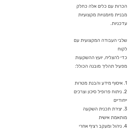
הכרות עם כלים אלה כחלק
מבניית מיומנויות מקצועיות
עדכניות.
שלבי העבודה המקצועית עם
לקוח
כדי להצליח, יועץ ההשקעות
מפעיל תהליך מובנה הכולל:
1. איסוף מידע והבנת מטרות
2. ניתוח פרופיל סיכון וצרכים
ייחודיים
3. יצירת תכנית השקעה
מותאמת אישית
4. ניהול ומעקב רציף אחרי