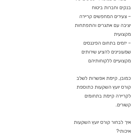
בנקים וחברות ביטוח
– צעירים המחפשים קריירה
יציבה עם אתגרים והתפתחות
מקצועית
– יזמים בתחום הפיננסים
שמעוניינים להציע שירותים
מקצועיים ללקוחותיהם
כמובן, קיימת אפשרות לשלב
קורס יועץ השקעות כתוספת
לקריירה קיימת בתחומים
קשורים.
איך לבחור קורס יועץ השקעות
איכותי?