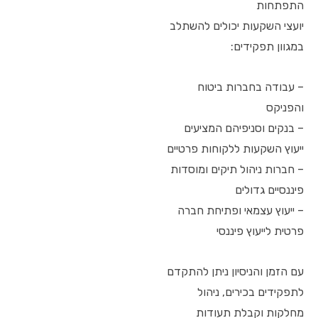
התפתחות
יועצי השקעות יכולים להשתלב
במגוון תפקידים:
– עבודה בחברות ביטוח
והפניקס
– בנקים וסניפיהם המציעים
ייעוץ השקעות ללקוחות פרטיים
– חברות ניהול תיקים ומוסדות
פיננסיים גדולים
– ייעוץ עצמאי ופתיחת חברה
פרטית לייעוץ פיננסי
עם הזמן והניסיון ניתן להתקדם
לתפקידים בכירים, ניהול
מחלקות וקבלת תעודות