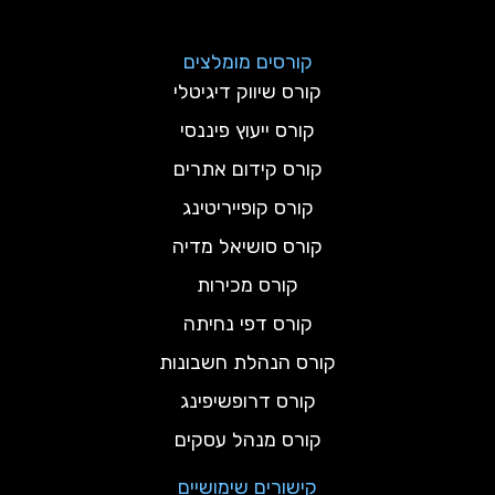
קורסים מומלצים
קורס שיווק דיגיטלי
קורס ייעוץ פיננסי
קורס קידום אתרים
קורס קופייריטינג
קורס סושיאל מדיה
קורס מכירות
קורס דפי נחיתה
קורס הנהלת חשבונות
קורס דרופשיפינג
קורס מנהל עסקים
קישורים שימושיים