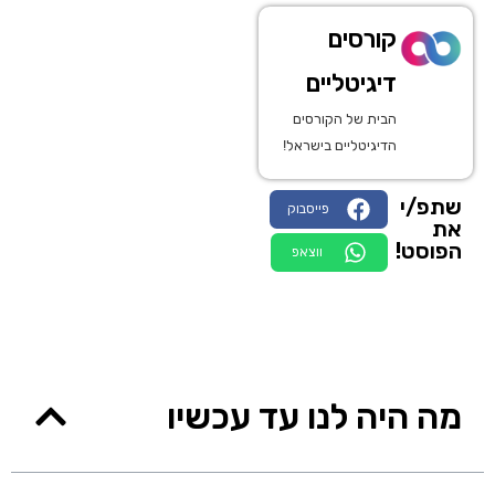
קורסים
דיגיטליים
הבית של הקורסים
הדיגיטליים בישראל!
שתפ/י
פייסבוק
את
הפוסט!
ווצאפ
מה היה לנו עד עכשיו