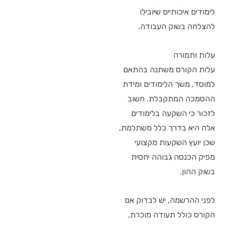
לימודים איכותיים שיובילו
להצלחה בשוק העבודה.
עלות ותמורה
עלות הקורס משתנה בהתאם
למוסד, משך הלימודים ומידת
ההסמכה המתקבלת. חשוב
לזכור כי השקעה בלימודים
אלה היא בדרך כלל משתלמת,
שכן יועץ השקעות מקצועי
מפיק הכנסה גבוהה יחסית
בשוק ההון.
לפני ההרשמה, יש לבדוק אם
הקורס כולל תעודה מוכרת,