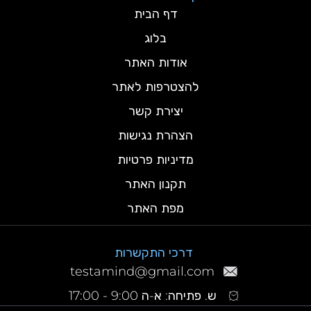
דף הבית
בלוג
אודות האתר
להצטרפות לאתר
יצירת קשר
הצהרת נגישות
מדיניות פרטיות
תקנון האתר
מפת האתר
דרכי התקשרות
testamind@gmail.com
ש. פתיחה: א-ה 9:00 - 17:00