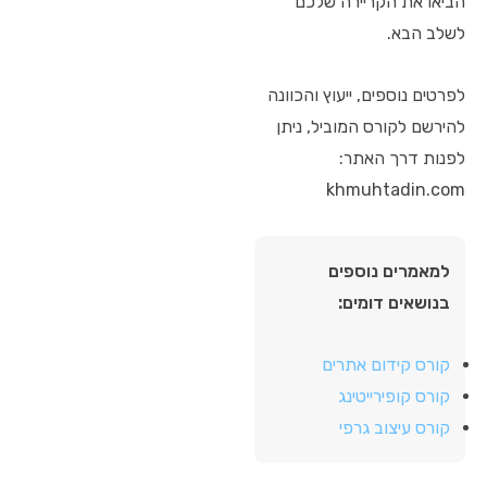
הביאו את הקריירה שלכם
לשלב הבא.
לפרטים נוספים, ייעוץ והכוונה
להירשם לקורס המוביל, ניתן
לפנות דרך האתר:
khmuhtadin.com
למאמרים נוספים
בנושאים דומים:
קורס קידום אתרים
קורס קופירייטינג
קורס עיצוב גרפי