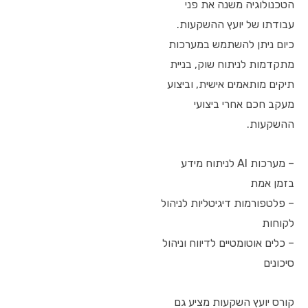
הטכנולוגיה משנה את פני
עבודתו של יועץ ההשקעות.
כיום ניתן להשתמש במערכות
מתקדמות לניתוח שוק, בניית
תיקים מותאמים אישית, וביצוע
מעקב חכם אחרי ביצועי
ההשקעות.
– מערכות AI לניתוח מידע
בזמן אמת
– פלטפורמות דיגיטליות לניהול
לקוחות
– כלים אוטומטיים לדיווח וניהול
סיכונים
קורס יועץ השקעות מציע גם