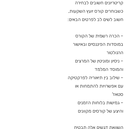
קריטריונים חשובים לבחירה
כשבוחרים קורס יועץ השקעות,
חשוב לשים לב לפרטים הבאים:
– הכרה רשמית של הקורס
במוסדות הפיננסיים ובאישור
הרגולטור
– ניסיון ומוניטין של המרצים
והמוסד המלמד
– שילוב בין תיאוריה לפרקטיקה
עם אפשרויות להתמחות או
סטאז'
– גמישות בלוחות הזמנים
והיצע של קורסים מקוונים
השוואת דגשים אלה תבטיח