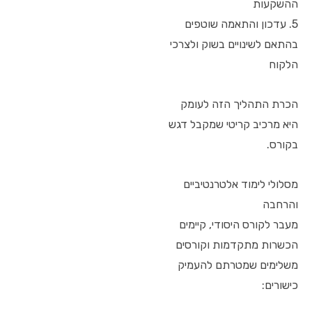
ההשקעות
5. עדכון והתאמה שוטפים
בהתאם לשינויים בשוק ולצרכי
הלקוח
הכרת התהליך הזה לעומק
היא מרכיב קריטי שמקבל דגש
בקורס.
מסלולי לימוד אלטרנטיביים
והרחבה
מעבר לקורס היסודי, קיימים
הכשרות מתקדמות וקורסים
משלימים שמטרתם להעמיק
כישורים: