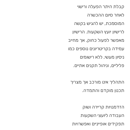
קבלת היתר הפעלה ורישוי
לאחר סיום ההכשרה
המוסמכת, יש להגיש בקשה
לרישיון יועץ השקעות. הרישיון
מאפשר לפעול כחוק, אך מחייב
עמידה בקריטריונים נוספים כמו
ניסיון מעשי, ללא רישומים
פליליים, וניהול תקנים אתיים.
התהליך אינו מורכב אך מצריך
תכנון מוקדם והתמדה.
הזדמנויות קריירה ושוק
העבודה ליועצי השקעות
תפקידים אופייניים ואפשרויות