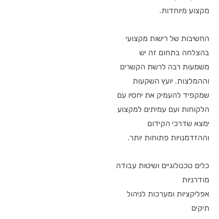
מקצוע מיוחדות.
החשיבות של רישות מקצועי
בהצלחה בתחום זה יש
משמעות רבה לרשת הקשרים
וההמלצות. יועץ השקעות
שמקפיד להעמיק את יחסיו עם
הלקוחות ועם עמיתים למקצוע
ימצא שדרכי הקידום
וההזדמנויות פתוחות יותר.
כלים טכנולוגיים ושיטות עבודה
מודרניות
אפליקציות ומערכות לניהול
תיקים