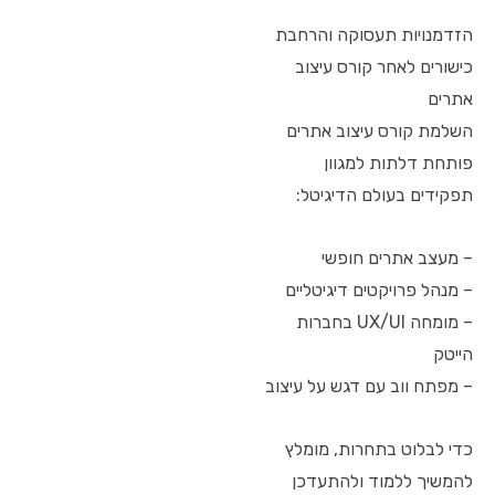
הזדמנויות תעסוקה והרחבת
כישורים לאחר קורס עיצוב
אתרים
השלמת קורס עיצוב אתרים
פותחת דלתות למגוון
תפקידים בעולם הדיגיטל:
– מעצב אתרים חופשי
– מנהל פרויקטים דיגיטליים
– מומחה UX/UI בחברות
הייטק
– מפתח ווב עם דגש על עיצוב
כדי לבלוט בתחרות, מומלץ
להמשיך ללמוד ולהתעדכן