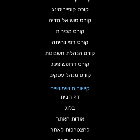
קורס קופייריטינג
קורס סושיאל מדיה
קורס מכירות
קורס דפי נחיתה
קורס הנהלת חשבונות
קורס דרופשיפינג
קורס מנהל עסקים
קישורים שימושיים
דף הבית
בלוג
אודות האתר
להצטרפות לאתר