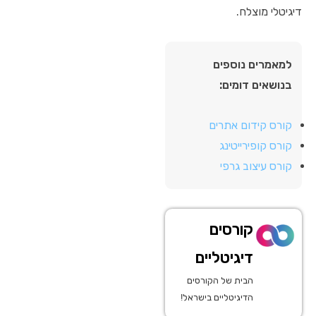
דיגיטלי מוצלח.
למאמרים נוספים
בנושאים דומים:
קורס קידום אתרים
קורס קופירייטינג
קורס עיצוב גרפי
קורסים
דיגיטליים
הבית של הקורסים
הדיגיטליים בישראל!