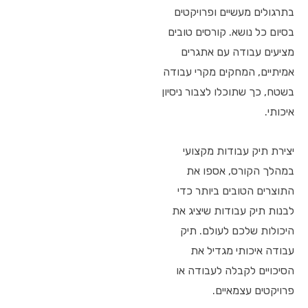
בתרגולים מעשיים ופרויקטים
בסיום כל נושא. קורסים טובים
מציעים עבודה עם אתגרים
אמיתיים, המחקים מקרי עבודה
בשטח, כך שתוכלו לצבור ניסיון
איכותי.
יצירת תיק עבודות מקצועי
במהלך הקורס, אספו את
התוצרים הטובים ביותר כדי
לבנות תיק עבודות שיציג את
היכולות שלכם לעולם. תיק
עבודה איכותי מגדיל את
הסיכויים לקבלה לעבודה או
פרויקטים עצמאיים.