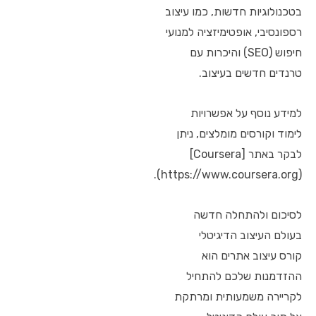
בטכנולוגיות חדשות, כמו עיצוב
רספונסיבי, אופטימיזציה למנועי
חיפוש (SEO) והיכרות עם
טרנדים חדשים בעיצוב.
למידע נוסף על אפשרויות
לימוד וקורסים מומלצים, ניתן
לבקר באתר [Coursera]
(https://www.coursera.org).
לסיכום ולהתחלה חדשה
בעולם העיצוב הדיגיטלי
קורס עיצוב אתרים הוא
ההזדמנות שלכם להתחיל
לקריירה משמעותית ומרתקת