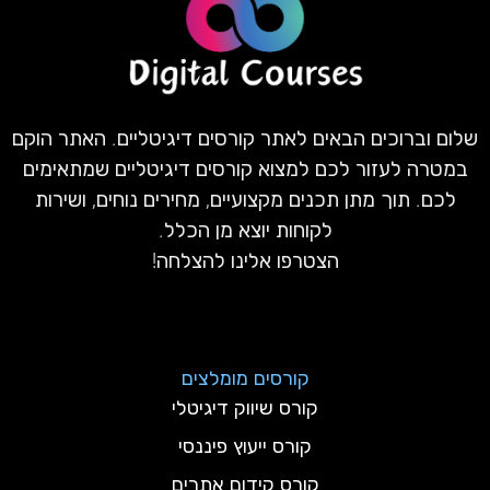
שלום וברוכים הבאים לאתר קורסים דיגיטליים. האתר הוקם
במטרה לעזור לכם למצוא קורסים דיגיטליים שמתאימים
לכם. תוך מתן תכנים מקצועיים, מחירים נוחים, ושירות
לקוחות יוצא מן הכלל.
הצטרפו אלינו להצלחה!
קורסים מומלצים
קורס שיווק דיגיטלי
קורס ייעוץ פיננסי
קורס קידום אתרים