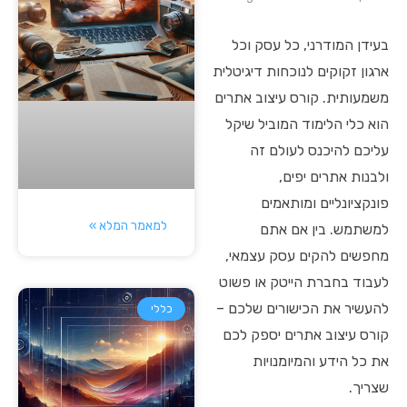
בעידן המודרני, כל עסק וכל
ארגון זקוקים לנוכחות דיגיטלית
משמעותית. קורס עיצוב אתרים
הוא כלי הלימוד המוביל שיקל
עליכם להיכנס לעולם זה
ולבנות אתרים יפים,
פונקציונליים ומותאמים
למאמר המלא »
למשתמש. בין אם אתם
מחפשים להקים עסק עצמאי,
לעבוד בחברת הייטק או פשוט
להעשיר את הכישורים שלכם –
כללי
קורס עיצוב אתרים יספק לכם
את כל הידע והמיומנויות
שצריך.