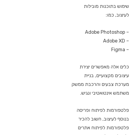
שימוש בתוכנות מובילות
לעיצוב, כמו:
– Adobe Photoshop
– Adobe XD
– Figma
כלים אלה מאפשרים יצירת
עיצובים מקצועיים, בניית
מערכת צבעים והרכבת ממשק
משתמש אינטואטיבי ונגיש.
פלטפורמות לפיתוח ופריסה
בנוסף לעיצוב, חשוב להכיר
פלטפורמות לפיתוח אתרים