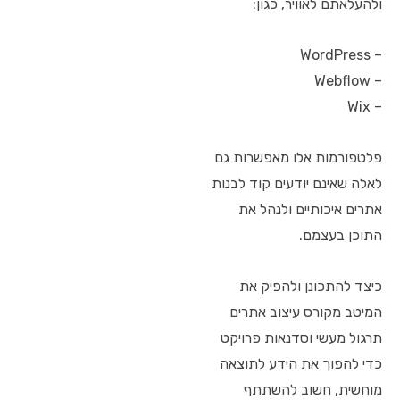
ולהעלאתם לאוויר, כגון:
– WordPress
– Webflow
– Wix
פלטפורמות אלו מאפשרות גם
לאלה שאינם יודעים קוד לבנות
אתרים איכותיים ולנהל את
התוכן בעצמם.
כיצד להתכונן ולהפיק את
המיטב מקורס עיצוב אתרים
תרגול מעשי וסדנאות פרויקט
כדי להפוך את הידע לתוצאה
מוחשית, חשוב להשתתף