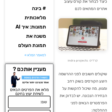
כיצד לבחור את קורס עיצוב
# בינה
אתרים המתאים לכם
מלאכותית
תמונות: איך AI
משנה את
תמונת העולם
למאמר המלא »
קרדיט: indra projects
מעניין אותכם ?
שיקולים חשובים לפני ההרשמה
היצע הקורסים בשוק רחב
ומגוון, מה שיכול להקשות על
מלאו את הפרטים הבאים
לשיחת יעוץ בחינם
הבחירה הנכונה. יש לבדוק את
שם
הפרמטרים הבאים לפני
ההחלטה: