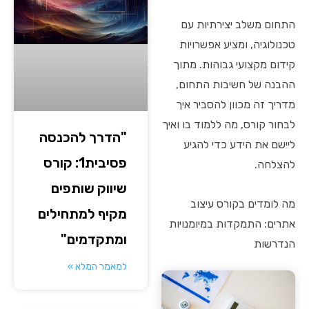
התחום משלב יצירתיות עם
טכנולוגיה, ומציע אפשרויות
קידום מקצועי גבוהות. מתוך
ההבנה של חשיבות התחום,
מדריך זה מכוון להסביר איך
לבחור קורס, מה ללמוד בו ואיך
"הדרך להכנסה
ליישם את הידע כדי להגיע
פסיבית1: קורס
להצלחה.
שיווק שותפים
מה לומדים בקורס עיצוב
מקיף למתחילים
אתרים: התמקדות במיומנויות
ומתקדמים"
הנדרשות
למאמר המלא »