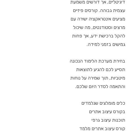
דיגיטליים, אך דורשים משמעת
עצמית גבוהה. קורסים פיזיים
מציעים אינטראקציה ישירה עם
מרצים וסטודנטים, מה שיכול
להקל ברכישת ידע, אך פחות
גמישים בזמני למידה.
בחירת מערכת הלימוד הנכונה
תסייע לכם להגיע לתוצאות
מיטביות, תוך שמירה על נוחות
והתאמה לסדר היום שלכם.
כלים מומלצים שנלמדים
בקורס עיצוב אתרים
תוכנות עיצוב גרפי
קורס עיצוב אתרים מלמד