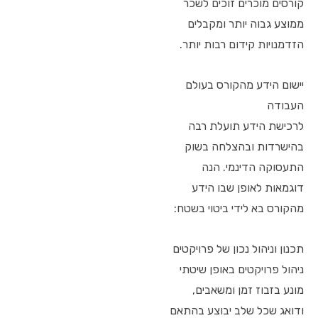
קורסים מוכרים זוכים לשכר
ממוצע גבוה יותר ומקבלים
הזדמנויות קידום רבות יותר.
יישום הידע מהקורס בעולם
העבודה
לרכישת הידע תועלת רבה
בהישרדות ובהצלחה בשוק
התעסוקה הדינמי. הנה
דוגמאות לאופן שבו הידע
מהקורס בא לידי ביטוי בשטח:
תכנון וניהול נכון של פרויקטים
ניהול פרויקטים באופן שיטתי
מונע בזבוז זמן ומשאבים,
ודואג שכל שלב יבוצע בהתאם