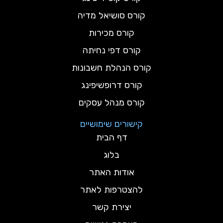
קורס סושיאל מדיה
קורס מכירות
קורס דפי נחיתה
קורס הנהלת חשבונות
קורס דרופשיפינג
קורס מנהל עסקים
קישורים שימושיים
דף הבית
בלוג
אודות האתר
להצטרפות לאתר
יצירת קשר