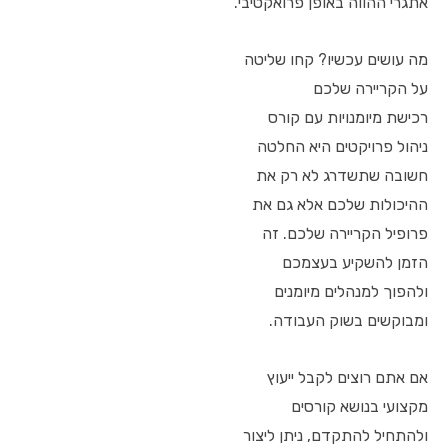
אתגרי ההווה באופן פרואקטיבי.
מה עושים עכשיו? קחו שליטה
על הקריירה שלכם
רכישת מיומנויות עם קורס
ניהול פרויקטים היא החלטה
חשובה שתשדרג לא רק את
ההיכולות שלכם אלא גם את
פרופיל הקריירה שלכם. זה
הזמן להשקיע בעצמכם
ולהפוך למנהלים מיומנים
ומבוקשים בשוק העבודה.
אם אתם רוצים לקבל ייעוץ
מקצועי בנושא קורסים
ולהתחיל להתקדם, ניתן ליצור