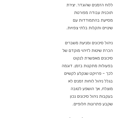
ללוח הזמנים שהוגדר. יצירת
תוכנית עבודה מפורטת
מסייעת בהתמודדות עם
שינויים ותקלות בלתי צפויות.
ניהול סיכונים ומניעת משברים
הכרת שיטות לזיהוי מוקדם של
סיכונים מאפשרת לנקוט
בפעולות מתקנות בזמן. דוגמה
לכך – פרויקט שנקלע לקשיים
בגלל ניהול לוחות זמנים לא
מוצלח, אך הושפע לטובה
בעקבות ניהול סיכונים נכון
שקבע פתרונות חלופיים.