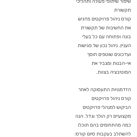
שיפור שיתופי פעולה ותהליכי
תקשורת
קורס ניהול פרויקטים מדגיש
את החשיבות של תקשורת
בונה ופתוחה עם כל בעלי
העניין. ניהול נכון של פגישות
ועדכונים שוטפים חוסך
אי-הבנות ומגביר את
המוטיבציה בצוות.
הזדמנויות התעסוקה לאחר
קורס ניהול פרויקטים
הביקוש למנהלי פרויקטים
מקצועיים רק הולך וגדל. הנה
כמה מהתחומים בהם תוכלו
להשתלב בעקבות סיום קורס: