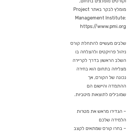
וקורסים מומלצים בתחום,
מומלץ לבקר באתר Project
Management Institute:
https://www.pmi.org
שלבים מעשיים להתחלת קורס
ניהול פרויקטים ולהצלחה בו
השלב הראשון בדרך לקריירה
מצליחה בתחום הוא בחירה
נכונה של הקורס, אך
ההתמדה והיישום הם
שמובילים לתוצאות מיטביות.
– הגדירו מראש את מטרות
הלמידה שלכם
– בחרו קורס שמתאים לקצב