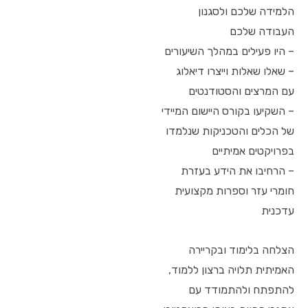
הלמידה שלכם ולסגנון
העבודה שלכם
– היו פעילים במהלך השיעורים
– שאלו שאלות וייצרו דיאלוג
עם המרצים והסטודנטים
– השקיעו בקורס היישום המיידי
של הכלים והטכניקות שנלמדו
בפרויקטים אמיתיים
– הרחיבו את הידע בעזרת
חומרי עזר וספרות מקצועית
עדכנית
הצלחה בלימוד ובקריירה
האמיתית תלויה ברצון ללמוד,
להתפתח ולהתמודד עם