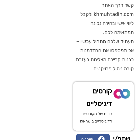
קשר דרך האתר
khmuhtadin.com ולקבל
ליווי אישי ובחירה נכונה
המתאימה לכם.
העתיד שלכם מתחיל עכשיו –
אל תפספסו את ההזדמנות
לבנות קריירה מצליחה בעזרת
קורס ניהול פרויקטים.
קורסים
דיגיטליים
הבית של הקורסים
הדיגיטליים בישראל!
שתפ/י
פייסבוק