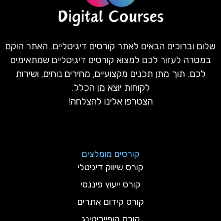
שלום וברוכים הבאים לאתר קורסים דיגיטליים. האתר הוקם
במטרה לעזור לכם למצוא קורסים דיגיטליים שמתאימים
לכם. תוך מתן תכנים מקצועיים, מחירים נוחים, ושירות
לקוחות יוצא מן הכלל.
הצטרפו אלינו להצלחה!
קורסים מומלצים
קורס שיווק דיגיטלי
קורס ייעוץ פיננסי
קורס קידום אתרים
קורס קופייריטינג