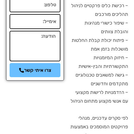
טלפון
– רכישת כלים פרקטיים לניהול
תהליכים מורכבים
אימייל
– שיפור כישורי מנהיגות
והובלת צוותים
הודעה
– פיתוח יכולת קבלת החלטות
מושכלות בזמן אמת
– חיזוק המיומנויות
התקשורתיות והבין-אישיות
צרו איתי קשר
– גישה למשאבים טכנולוגיים
מתקדמים וחדשניים
– הזדמנויות לרישות מקצועי
עם אנשי מקצוע מתחום הניהול
לפי סקרים עדכניים, מנהלי
פרויקטים המוסמכים באמצעות