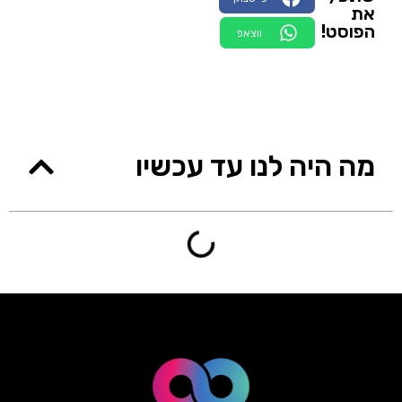
את
הפוסט!
ווצאפ
מה היה לנו עד עכשיו