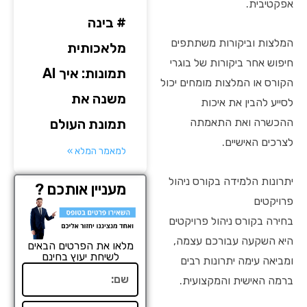
אפקטיבית.
# בינה
המלצות וביקורות משתתפים
מלאכותית
חיפוש אחר ביקורות של בוגרי
תמונות: איך AI
הקורס או המלצות מומחים יכול
משנה את
לסייע להבין את איכות
תמונת העולם
ההכשרה ואת התאמתה
לצרכים האישיים.
למאמר המלא »
יתרונות הלמידה בקורס ניהול
מעניין אותכם ?
פרויקטים
בחירה בקורס ניהול פרויקטים
היא השקעה עבורכם עצמה,
מלאו את הפרטים הבאים
לשיחת יעוץ בחינם
ומביאה עימה יתרונות רבים
שם
ברמה האישית והמקצועית.