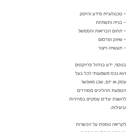
– טכנולוגיית מידע והייטק
– בנייה ותשתיות
– תחום הבריאות והממשל
– שיווק ופרסום
– תעשייה וייצור
בנוסף, ידע בניהול פרויקטים
הוא נכס משמעותי לכל בעל
עסק או יזם, שכן מאפשר
הטמעת תהליכים מסודרים
להשגת יעדים עסקיים במהירות
וביעילות.
לקריאה נוספת על הכשרות