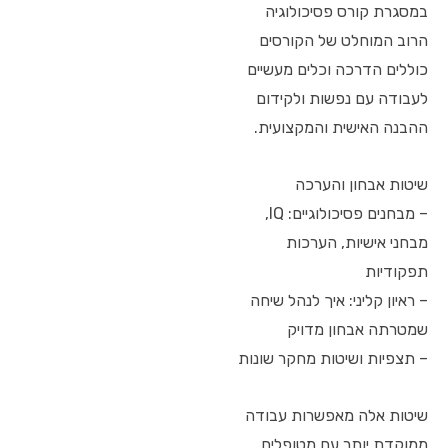
במסגרת קורס פסיכולוגיה
הרוב המוחלט של הקורסים
כוללים הדרכה וכלים מעשיים
לעבודה עם נפשות ולקידום
ההבנה האישית והמקצועית.
שיטות אבחון והערכה
– מבחנים פסיכולוגיים: IQ,
מבחני אישיות, הערכות
תפקודיות
– ראיון קליני: איך לנהל שיחה
שמטרתה אבחון מדויק
– תצפיות ושיטות מחקר שונות
שיטות אלה מאפשרות עבודה
ממוקדת יותר עם מטופלים