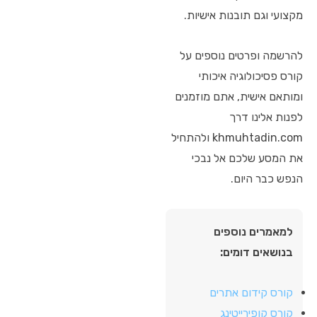
מקצועי וגם תובנות אישיות.
להרשמה ופרטים נוספים על
קורס פסיכולוגיה איכותי
ומותאם אישית, אתם מוזמנים
לפנות אלינו דרך
khmuhtadin.com ולהתחיל
את המסע שלכם אל נבכי
הנפש כבר היום.
למאמרים נוספים
בנושאים דומים:
קורס קידום אתרים
קורס קופירייטינג