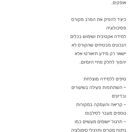
אופקים.
כיצד להפיק את המרב מקורס
פסיכולוגיה
למידה אקטיבית ושימוש בכלים
הנכונים מבטיחים שהקורס לא
יישאר רק מידע תיאורטי אלא
יהפוך לחלק מחיי היומיום.
טיפים ללמידה מוצלחת
– השתתפות פעילה בשיעורים
ובדיונים
– קריאה והעמקה במקורות
נוספים מעבר לסילבוס
– תרגול יישומים מעשיים כמו
ניתוח מקרים ותרגילי סימולציה