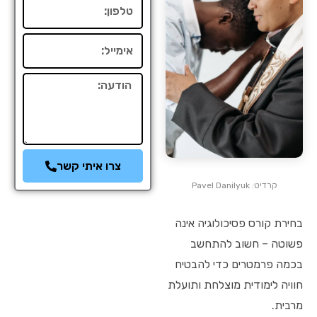
טלפון
אימייל
הודעה
צרו איתי קשר
קרדיט: Pavel Danilyuk
בחירת קורס פסיכולוגיה אינה
פשוטה – חשוב להתחשב
בכמה פרמטרים כדי להבטיח
חוויה לימודית מוצלחת ותועלת
מרבית.