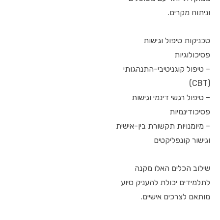
וניתוח מקרים.
טכניקות טיפול וגישות
פסיכולוגיות
– טיפול קוגניטיבי-התנהגותי
(CBT)
– טיפול רגשי דינמי וגישות
פסיכודינמיות
– מיומנויות תקשורת בין-אישית
וגישור קונפליקטים
שילוב הכלים האלו מקנה
לתלמידים יכולת להעניק סיוע
מותאם לצרכים אישיים.