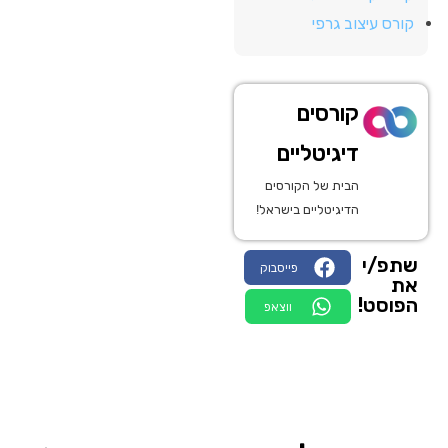
קורס עיצוב גרפי
קורסים
דיגיטליים
הבית של הקורסים
הדיגיטליים בישראל!
שתפ/י
פייסבוק
את
הפוסט!
ווצאפ