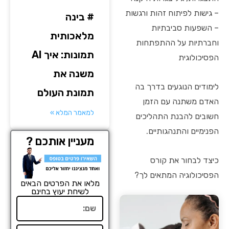
– גישות לפיתוח זהות ורגשות
# בינה
– השפעות סביבתיות
מלאכותית
וחברתיות על ההתפתחות
תמונות: איך AI
הפסיכולוגית
משנה את
לימודים הנוגעים בדרך בה
תמונת העולם
האדם משתנה עם הזמן
למאמר המלא »
חשובים להבנת התהליכים
הפנימיים והתנהגותיים.
מעניין אותכם ?
כיצד לבחור את קורס
הפסיכולוגיה המתאים לך?
מלאו את הפרטים הבאים
לשיחת יעוץ בחינם
שם