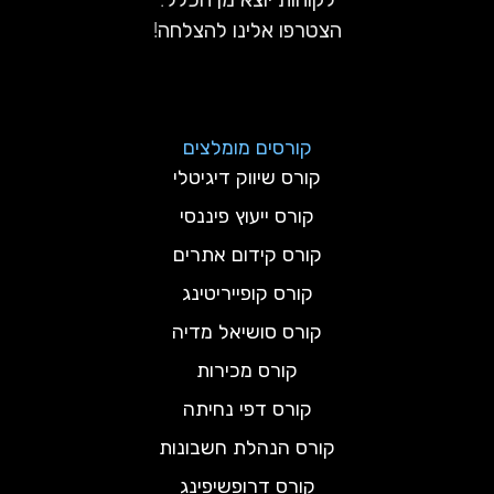
הצטרפו אלינו להצלחה!
קורסים מומלצים
קורס שיווק דיגיטלי
קורס ייעוץ פיננסי
קורס קידום אתרים
קורס קופייריטינג
קורס סושיאל מדיה
קורס מכירות
קורס דפי נחיתה
קורס הנהלת חשבונות
קורס דרופשיפינג