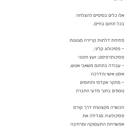
אלו כלים בסיסיים להצלחה
בכל תחום בחיים.
פתיחת דלתות קריירה מגוונות
– פסיכולוג קליני,
פסיכותרפיסט, יועץ חינוכי
– עבודה בתחום משאבי אנוש,
אימון אישי והדרכה
– מחקר אקדמי ותחומים
נוספים בתוך מדעי החברה
הכשרה מקצועית דרך קורס
פסיכולוגיה מגדילה את
אפשרויות התעסוקה ומרחיבה