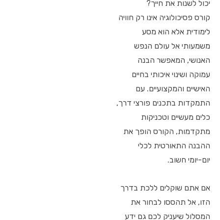
יכול לשנות את חייך?
קורס פסיכולוגיה אינו רק חוויה
לימודית אלא הוא מסע
משמעותי אל עולם הנפש
האנושי, המאפשר הבנה
עמוקה ושינוי איכותי בחיים
האישיים והמקצועיים. עם
התמקדות בתכנים פורצי דרך,
כלים מעשיים וטכניקות
מתקדמות, הקורס הופך את
ההבנה התאורטית לכלי
יום-יומי חשוב.
אם אתם שוקלים ללכת בדרך
הזו, אל תהססו לבחור את
המסלול שיעניק לכם גם ידע