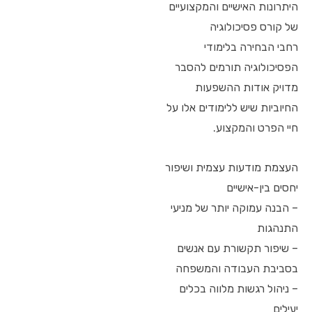
היתרונות האישיים והמקצועיים
של קורס פסיכולוגיה
רחבי הבחירה בלימודי
הפסיכולוגיה תורמים להסבר
מדויק אודות ההשפעות
החיוביות שיש ללימודים אלו על
חיי הפרט והמקצוע.
העצמת מודעות עצמית ושיפור
יחסים בין-אישיים
– הבנה עמוקה יותר של מניעי
התנהגות
– שיפור תקשורת עם אנשים
בסביבת העבודה והמשפחה
– ניהול רגשות מלווה בכלים
יעילים