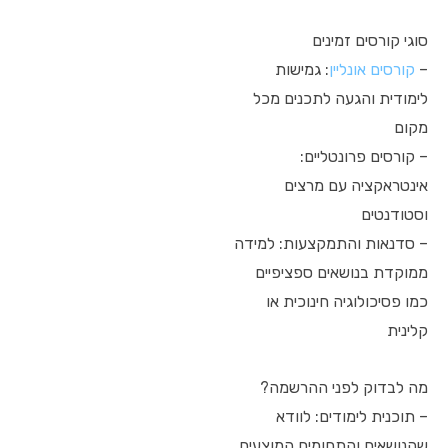
סוגי קורסים זמינים
–
קורסים אונליין
: גמישות
לימודית והגעה לתכנים מכל
מקום
– קורסים פרונטליים:
אינטראקציה עם מרצים
וסטודנטים
– סדנאות והתמקצעות: למידה
ממוקדת בנושאים ספציפיים
כמו פסיכולוגיה חינוכית או
קלינית
מה לבדוק לפני ההרשמה?
– תוכנית לימודים: לוודא
שהנושאים והתחומים המוצעים