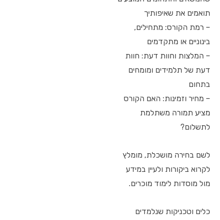
תואמים את שאיפותיך
– רמת הקורס: מתחילים,
בינוניים או מתקדמים
– המלצות וחוות דעת: חוות
דעת של תלמידים ומומחים
בתחום
– מחיר וזמינות: האם הקורס
מציע תמורה משתלמת
לתשלום?
לשם בחירה מושכלת, מומלץ
לקרוא ביקורות ולעיין במידע
מול מוסדות לימוד מוכרים.
כלים וטכניקות שנלמדים