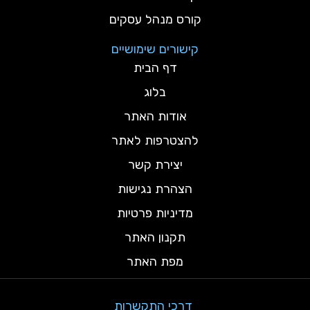
קורס מנהל עסקים
קישורים שימושיים
דף הבית
בלוג
אודות האתר
להצטרפות לאתר
יצירת קשר
הצהרת נגישות
מדיניות פרטיות
תקנון האתר
מפת האתר
דרכי התקשרות