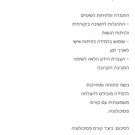
התמדה ופתיחות לשינויים
– התרגלות לחשיבה ביקורתית
ולניתוח רגשות
– שימוש בלמידה לפיתוח אישי
לאורך זמן
– העברת הידע הלאה לשיפור
הסביבה הקרובה
גישה פתוחה ומחוייבות
ללמידה מובילים להצלחה
משמעותית עם קורס
פסיכולוגיה.
לסיכום: כיצד קורס פסיכולוגיה