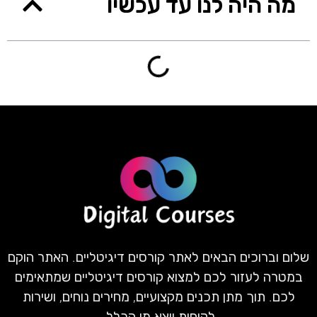
מה היה לנו עד עכשיו
שלום וברוכים הבאים לאתר קורסים דיגיטליים. האתר הוקם
במטרה לעזור לכם למצוא קורסים דיגיטליים שמתאימים
לכם. תוך מתן תכנים מקצועיים, מחירים נוחים, ושירות
לקוחות יוצא מן הכלל.