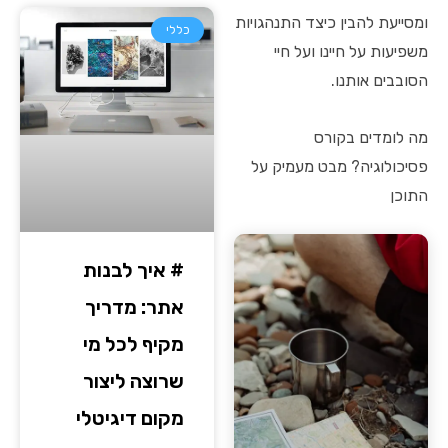
ומסייעת להבין כיצד התנהגויות
כללי
משפיעות על חיינו ועל חיי
הסובבים אותנו.
מה לומדים בקורס
פסיכולוגיה? מבט מעמיק על
התוכן
# איך לבנות
אתר: מדריך
מקיף לכל מי
שרוצה ליצור
מקום דיגיטלי