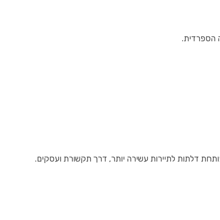
ה הספרדית.
תחת דלתות לתיירות עשירה יותר, דרך תקשורת ועסקים.