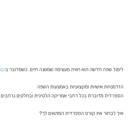
לימוד שפה חדשה הוא חוויה מעצימה שמשנה חיים. כשמדובר ב
קור
הזדמנויות אישיות ומקצועיות באמצעות השפה
הספרדית מדוברת בכל רחבי אמריקה הלטינית ובחלקים נרחבים בא
איך לבחור את קורס הספרדית המתאים לך?