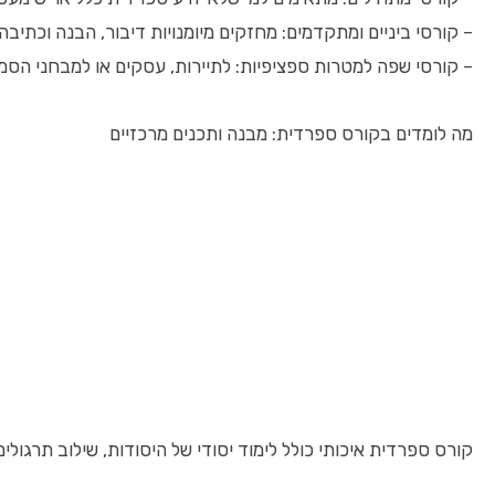
– קורסי ביניים ומתקדמים: מחזקים מיומנויות דיבור, הבנה וכתיבה,
– קורסי שפה למטרות ספציפיות: לתיירות, עסקים או למבחני הסמ
מה לומדים בקורס ספרדית: מבנה ותכנים מרכזיים
קורס ספרדית איכותי כולל לימוד יסודי של היסודות, שילוב תרגולים