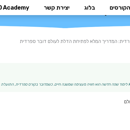
הקורסים
בלוג
יצירת קשר
D Academy
המדריך המלא לפתיחת הדלת לעולם
דית: המדריך המלא לפתיחת הדלת לעולם דובר ספרדית
לם