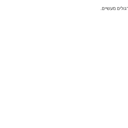
גולים מעשיים.