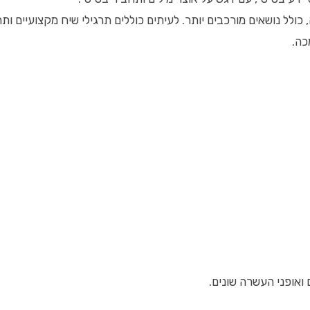
 כולל נושאים מורכבים יותר. לעיתים כוללים תרגילי שיח מקצועיים ותר
כה.
 ואופני העשרה שונים.