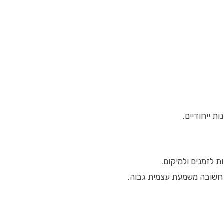
ת ייחודיים.
ת לזמנים ולמיקום.
. חשובה משמעת עצמית גבוה.