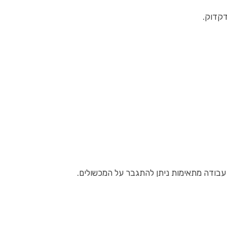
דקדוק.
עבודה מתאימות ניתן להתגבר על המכשולים.