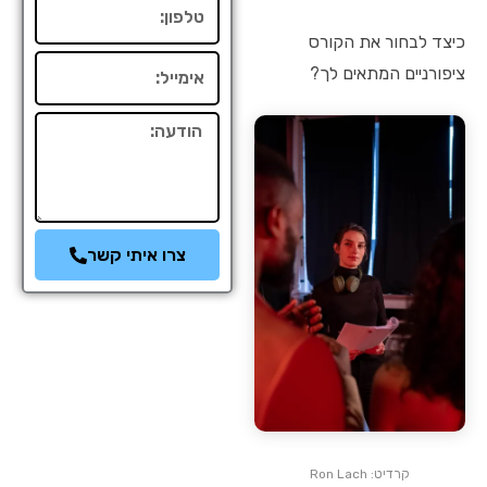
טלפון
כיצד לבחור את הקורס
אימייל
ציפורניים המתאים לך?
הודעה
צרו איתי קשר
קרדיט: Ron Lach