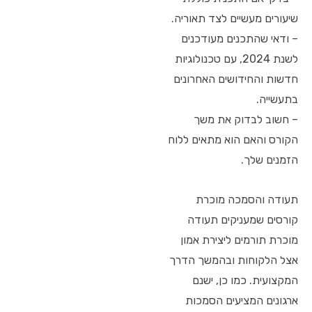
שיעורים מעשיים לצד תאוריה.
– ודאי שהתכנים מעודכנים
לשנת 2024, עם טכנולוגיות
חדשות והחידושים האחרונים
בתעשייה.
– חשוב לבדוק את משך
הקורס והאם הוא מתאים ללוח
הזמנים שלך.
תעודה והסמכה מוכרת
קורסים שמעניקים תעודה
מוכרת תורמים ליצירת אמון
אצל הלקוחות ובהמשך הדרך
המקצועית. כמו כן, ישנם
ארגונים המציעים הסמכות