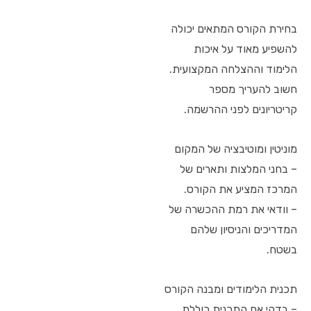
בחירת הקורס המתאים יכולה
להשפיע מאוד על איכות
הלימוד וההצלחה המקצועית.
חשוב להעריך מספר
קריטריונים לפני ההרשמה.
מוניטין ומוטיבציה של המקום
– בחני המלצות ותארים של
המרכז המציע את הקורס.
– וודאי את רמת ההכשרה של
המדריכים והניסיון שלהם
בשטח.
תכנית הלימודים ומבנה הקורס
– בדקי אם התכנית כוללת