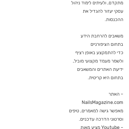
מתקדם, ולעיתים לימוד ניהול
עסקי יעזור להגדיל את
ההכנסות.
משאבים להרחבת הידע
בתחום הציפורניים
כדי להתמקצע באופן רציף
ולשמר מעמד מקצועי מוביל,
ידיעת האתרים והמשאבים
בתחום היא קריטית.
– האתר
NailsMagazine.com
מאפשר גישה למאמרים, טיפים
וסרטוני הדרכה עדכניים.
– Youtube מציע מאות