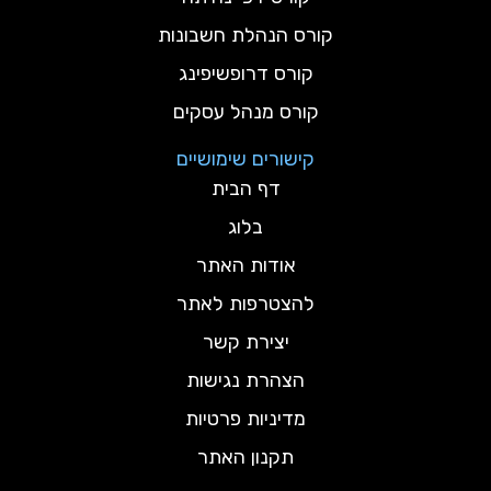
קורס הנהלת חשבונות
קורס דרופשיפינג
קורס מנהל עסקים
קישורים שימושיים
דף הבית
בלוג
אודות האתר
להצטרפות לאתר
יצירת קשר
הצהרת נגישות
מדיניות פרטיות
תקנון האתר