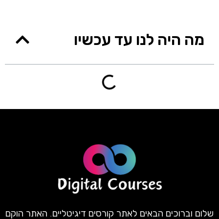
מה היה לנו עד עכשיו
שלום וברוכים הבאים לאתר קורסים דיגיטליים. האתר הוקם