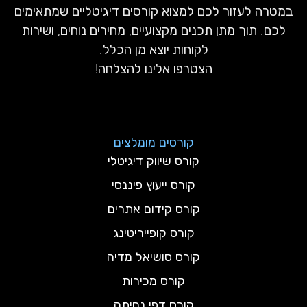
במטרה לעזור לכם למצוא קורסים דיגיטליים שמתאימים
לכם. תוך מתן תכנים מקצועיים, מחירים נוחים, ושירות
לקוחות יוצא מן הכלל.
הצטרפו אלינו להצלחה!
קורסים מומלצים
קורס שיווק דיגיטלי
קורס ייעוץ פיננסי
קורס קידום אתרים
קורס קופייריטינג
קורס סושיאל מדיה
קורס מכירות
קורס דפי נחיתה