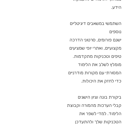
הידע.
השתמשי במשאבים דיגיטליים
נוספים
ישנם פורומים, סרטוני הדרכה
מקצועיים, ואתרי יופי שמציעים
טיפים וטכניקות מתקדמות.
מומלץ לשלב את הלימוד
המסורתי עם מקורות מודרניים
כדי לחזק את היכולות.
ביקורת בונה וציון הישגים
קבלי הערכות מהמורה וקבוצת
הלימוד. למדי לשפר את
הטכניקות שלך ולהתעדכן