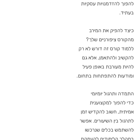
להפוך להזדמנויות עסקיות
בעתיד.
כיצד להפיק את המירב
מהקורס ציפורניים שלך?
ללמוד קורס זה דורש לא רק
להקשיב ולהתאמן, אלא גם
להיות מעורבת באופן פעיל
ומודעות להתפתחות בתחום.
התמדה ותרגול יומיומי
כדי להפוך למקצוענית
אמיתית, חשוב להקדיש זמן
לתרגול בין השיעורים. אפשר
להשתמש בכלים שנרכשו
במהלך הלימודים להעמקת