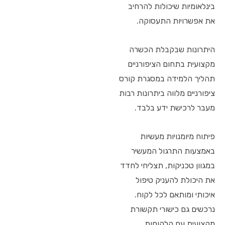
בינלאומיות שיכולות להרחיב
את אפשרויות התעסוקה.
היתרונות שבקבלת הכשרה
מקצועית בתחום הציפורניים
תהליך הלמידה במסגרת קורס
ציפורניים מלווה ביתרונות רבות
מעבר לרכישת ידע בלבד.
פיתוח מיומנויות מעשיות
באמצעות התרגול המעשיר
במגוון טכניקות, תצליחי לחדד
את היכולת להעניק טיפול
איכותי ומותאם לכל לקוח.
נרכשים גם כישורי תקשורת
מקצועית עם הלקוחות.