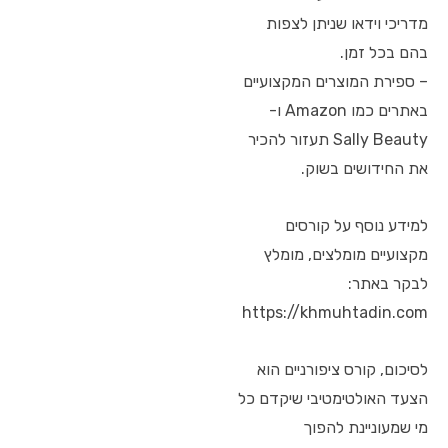
מדריכי וידאו שניתן לצפות
בהם בכל זמן.
– ספירת המוצרים המקצועיים
באתרים כמו Amazon ו-
Sally Beauty תעזור להכיר
את החידושים בשוק.
למידע נוסף על קורסים
מקצועיים מומלצים, מומלץ
לבקר באתר:
https://khmuhtadin.com
לסיכום, קורס ציפורניים הוא
הצעד האולטימטיבי שיקדם כל
מי שמעוניינת להפוך