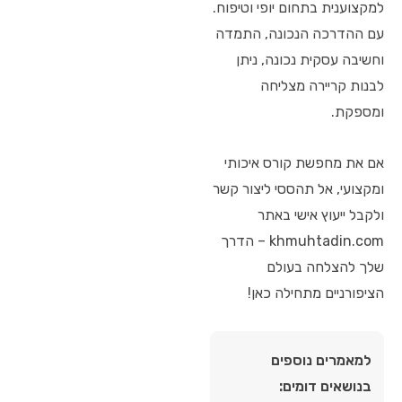
למקצוענית בתחום יופי וטיפוח.
עם ההדרכה הנכונה, התמדה
וחשיבה עסקית נכונה, ניתן
לבנות קריירה מצליחה
ומספקת.
אם את מחפשת קורס איכותי
ומקצועי, אל תהססי ליצור קשר
ולקבל ייעוץ אישי באתר
khmuhtadin.com – הדרך
שלך להצלחה בעולם
הציפורניים מתחילה כאן!
למאמרים נוספים
בנושאים דומים: