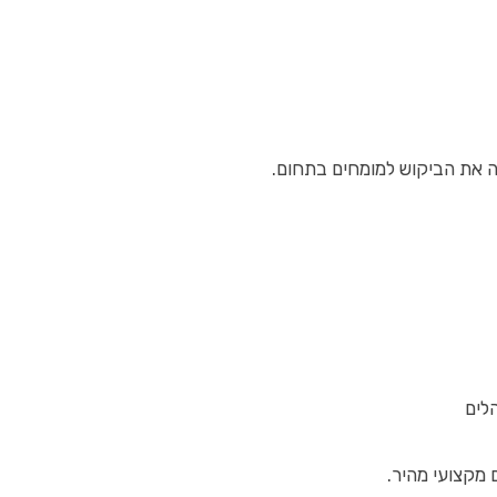
לה את הביקוש למומחים בתחום.