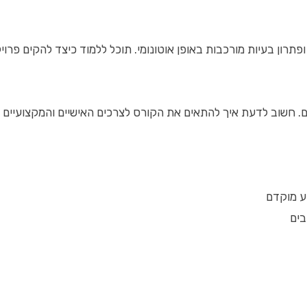
ים. חשוב לדעת איך להתאים את הקורס לצרכים האישיים והמקצועיים 
ע מוקדם
בים