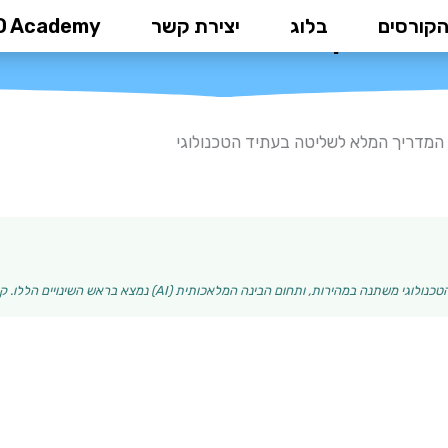
הקורסים
בלוג
יצירת קשר
D Academy