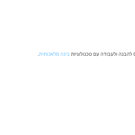
בינה מלאכותית
.