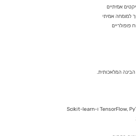
קטים אמיתיים
וך למומחה אמיתי