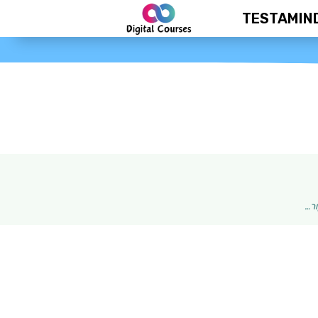
TESTAMIN