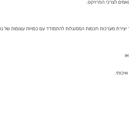
תאמים לצרכי הפרויקט.
רת מערכות חכמות המסוגלות להתמודד עם כמויות עצומות של נתוני
או