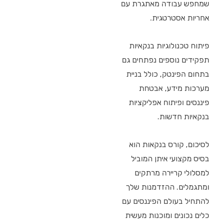
שמחפש עבודה מאתגרת עם
אחריות אסטרטגית.
פיתוח טכנולוגיות בנקאיות
תפקידים נוספים נפתחים גם
בתחום הפינטק, כולל בניית
מערכות מידע, אבטחת
פיננסים ופיתוח אפליקציות
בנקאיות חדשות.
לסיכום, קורס בנקאות הוא
בסיס מקצועי איתן המוביל
למסלולי קריירה מרתקים
ומתגמלים. ההזדמנות שלך
להתחיל בעולם הפיננסים עם
כלים נכונים ומוכנות מעשית