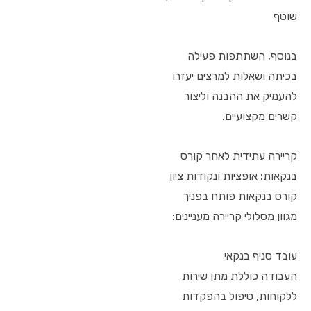
שוטף
בנוסף, השתתפות פעילה
בכיתה ושאלות למרצים יעזרו
להעמיק את ההבנה וליצור
קשרים מקצועיים.
קריירה עתידית לאחר קורס
בנקאות: אופציות ונקודות ציון
קורס בנקאות פותח בפניך
מגוון מסלולי קריירה מעניינים:
עובד סניף בנקאי
העבודה כוללת מתן שירות
ללקוחות, טיפול בהפקדות