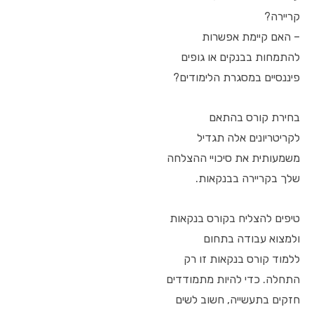
קריירה?
– האם קיימת אפשרות
להתמחות בבנקים או גופים
פיננסיים במסגרת הלימודים?
בחירת קורס בהתאם
לקריטריונים אלה תגדיל
משמעותית את סיכויי ההצלחה
שלך בקריירה בבנקאות.
טיפים להצליח בקורס בנקאות
ולמצוא עבודה בתחום
ללמוד קורס בנקאות זו רק
התחלה. כדי להיות מתמודדים
חזקים בתעשייה, חשוב לשים