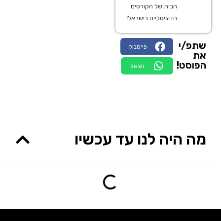
הבית של הקורסים
הדיגיטליים בישראל!
שתפ/י
פייסבוק
את
הפוסט!
ווצאפ
מה היה לנו עד עכשיו