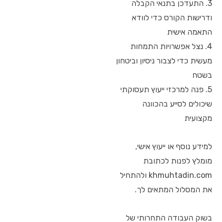
3. התעדכן בתנאי הקבלה
ודרישות הקורס כדי לוודא
התאמה אישית
4. נצל אפשרויות התמחות
מעשית כדי לצבור ניסיון וביטחון
בשטח
5. פנה למרכזי ייעוץ תעסוקתי
שיכולים לסייע בהכוונה
מקצועית
למידע נוסף או ייעוץ אישי,
מומלץ לפנות לכתובת
khmuhtadin.com ולהתחיל
את המסלול המתאים לך.
בשוק העבודה התחרותי של