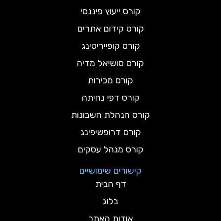
קורס ייעוץ פיננסי
קורס קידום אתרים
קורס קופייריטינג
קורס סושיאל מדיה
קורס מכירות
קורס דפי נחיתה
קורס הנהלת חשבונות
קורס דרופשיפינג
קורס מנהל עסקים
קישורים שימושיים
דף הבית
בלוג
אודות האתר