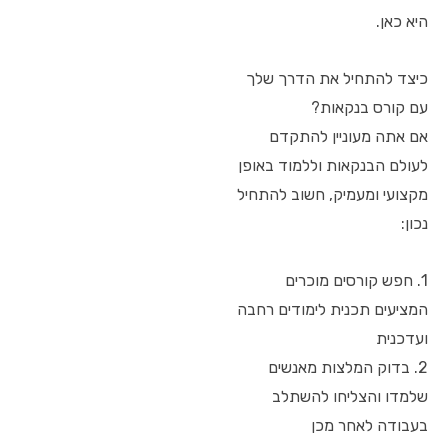
היא כאן.
כיצד להתחיל את הדרך שלך
עם קורס בנקאות?
אם אתה מעוניין להתקדם
לעולם הבנקאות וללמוד באופן
מקצועי ומעמיק, חשוב להתחיל
נכון:
1. חפש קורסים מוכרים
המציעים תכנית לימודים רחבה
ועדכנית
2. בדוק המלצות מאנשים
שלמדו והצליחו להשתלב
בעבודה לאחר מכן