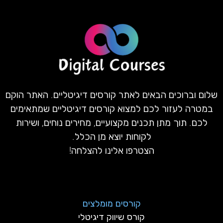
שלום וברוכים הבאים לאתר קורסים דיגיטליים. האתר הוקם
במטרה לעזור לכם למצוא קורסים דיגיטליים שמתאימים
לכם. תוך מתן תכנים מקצועיים, מחירים נוחים, ושירות
לקוחות יוצא מן הכלל.
הצטרפו אלינו להצלחה!
קורסים מומלצים
קורס שיווק דיגיטלי