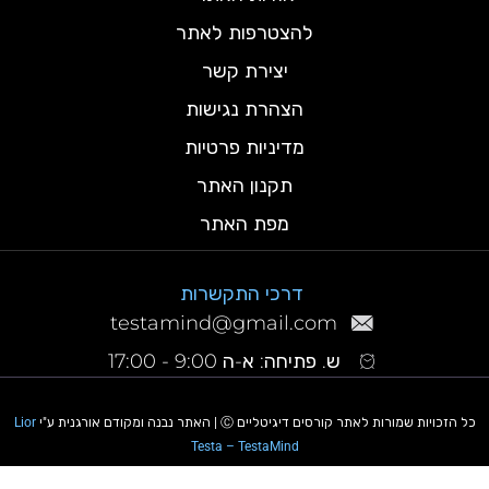
להצטרפות לאתר
יצירת קשר
הצהרת נגישות
מדיניות פרטיות
תקנון האתר
מפת האתר
דרכי התקשרות
testamind@gmail.com
ש. פתיחה: א-ה 9:00 - 17:00
כל הזכויות שמורות לאתר קורסים דיגיטליים Ⓒ | האתר נבנה ומקודם אורגנית ע"י
Lior
Testa – TestaMind