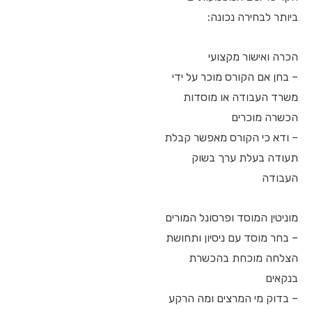
ביותר לבחירה נכונה:
הכרה ואישור מקצועי
– בחן אם הקורס מוכר על ידי
משרד העבודה או מוסדות
הכשרה מוכרים
– ודא כי הקורס מאפשר קבלת
תעודה בעלת ערך בשוק
העבודה
מוניטין המוסד ופרסונל המורים
– בחר מוסד עם ניסיון ותחושת
הצלחה מוכחת בהכשרת
בנקאים
– בדוק מי המרצים ומה הרקע