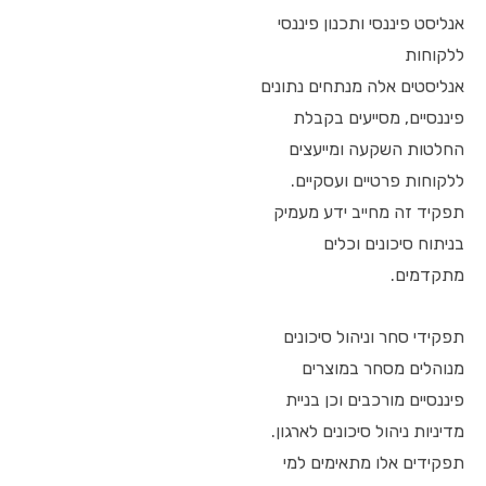
אנליסט פיננסי ותכנון פיננסי
ללקוחות
אנליסטים אלה מנתחים נתונים
פיננסיים, מסייעים בקבלת
החלטות השקעה ומייעצים
ללקוחות פרטיים ועסקיים.
תפקיד זה מחייב ידע מעמיק
בניתוח סיכונים וכלים
מתקדמים.
תפקידי סחר וניהול סיכונים
מנוהלים מסחר במוצרים
פיננסיים מורכבים וכן בניית
מדיניות ניהול סיכונים לארגון.
תפקידים אלו מתאימים למי