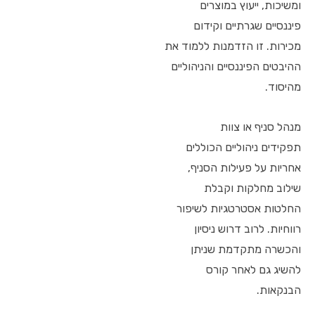
ומשיכות, ייעוץ במוצרים
פיננסיים שגרתיים וקידום
מכירות. זו הזדמנות ללמוד את
ההיבטים הפיננסיים והניהוליים
מהיסוד.
מנהל סניף או צוות
תפקידים ניהוליים הכוללים
אחריות על פעילות הסניף,
שילוב מחלקות וקבלת
החלטות אסטרטגיות לשיפור
רווחיות. לרוב דרוש ניסיון
והכשרה מתקדמת שניתן
להשיג גם לאחר קורס
הבנקאות.