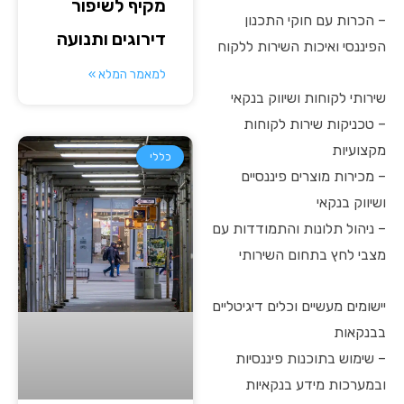
מקיף לשיפור
– הכרות עם חוקי התכנון
דירוגים ותנועה
הפיננסי ואיכות השירות ללקוח
למאמר המלא »
שירותי לקוחות ושיווק בנקאי
– טכניקות שירות לקוחות
מקצועיות
כללי
– מכירות מוצרים פיננסיים
ושיווק בנקאי
– ניהול תלונות והתמודדות עם
מצבי לחץ בתחום השירותי
יישומים מעשיים וכלים דיגיטליים
בבנקאות
– שימוש בתוכנות פיננסיות
ובמערכות מידע בנקאיות