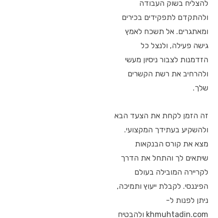
להצליח בשוק העבודה
ולהתקדם לתפקידים בכירים
ומאתגרים. אל תשכח לאמץ
גישה פעילה, ולנצל כל
הזדמנות לצבור ניסיון מעשי
ולהרחיב את רשת הקשרים
שלך.
זה הזמן לקחת את הצעד הבא
ולהשקיע בעתידך המקצועי.
מצא את קורס הבנקאות
שיתאים לך והתחל את הדרך
לקריירה המובילה בעולם
הפיננסי. לקבלת ייעוץ ותמיכה,
ניתן לפנות ל-
khmuhtadin.com ולהבטיח