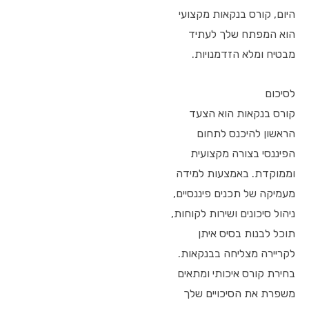
היום, קורס בנקאות מקצועי
הוא המפתח שלך לעתיד
מבטיח ומלא הזדמנויות.
לסיכום
קורס בנקאות הוא הצעד
הראשון להיכנס לתחום
הפיננסי בצורה מקצועית
וממוקדת. באמצעות למידה
מעמיקה של תכנים פיננסיים,
ניהול סיכונים ושירות לקוחות,
תוכל לבנות בסיס איתן
לקריירה מצליחה בבנקאות.
בחירת קורס איכותי ומתאים
משפרת את הסיכויים שלך