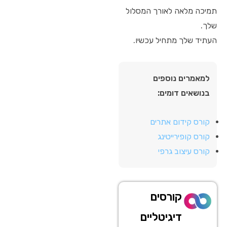
תמיכה מלאה לאורך המסלול
שלך.
העתיד שלך מתחיל עכשיו.
למאמרים נוספים
בנושאים דומים:
קורס קידום אתרים
קורס קופירייטינג
קורס עיצוב גרפי
קורסים
דיגיטליים