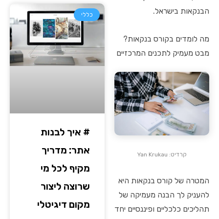
הבנקאות בישראל.
כללי
מה לומדים בקורס בנקאות?
מבט מעמיק לתכנים המרכזיים
# איך לבנות
אתר: מדריך
קרדיט: Yan Krukau
מקיף לכל מי
המטרה של קורס בנקאות היא
שרוצה ליצור
להעניק לך הבנה מעמיקה של
מקום דיגיטלי
תהליכים כלכליים ופיננסיים יחד