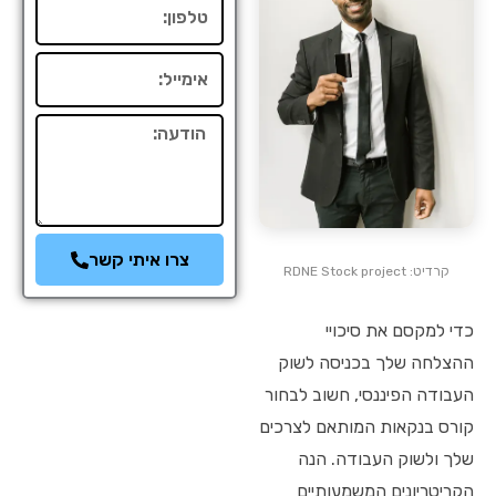
טלפון
אימייל
הודעה
צרו איתי קשר
קרדיט: RDNE Stock project
כדי למקסם את סיכויי
ההצלחה שלך בכניסה לשוק
העבודה הפיננסי, חשוב לבחור
קורס בנקאות המותאם לצרכים
שלך ולשוק העבודה. הנה
הקריטריונים המשמעותיים