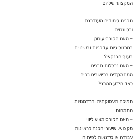
המקצועי שלהם
תכנית לימודים מעודכנת
ורלוונטית
– האם הקורס עוסק
בטכנולוגיות עדכניות ובשינויים
בענף הבנקאי?
– האם נכללות תכנים
המתמקדים בכישורים רכים
לצד הידע הטכני?
תמיכה תעסוקתית והזדמנויות
התמחות
– האם הקורס מציע ליווי
מקצועי, שיעורי הכנה לראיונות
עבודה או סדנאות לפיתוח