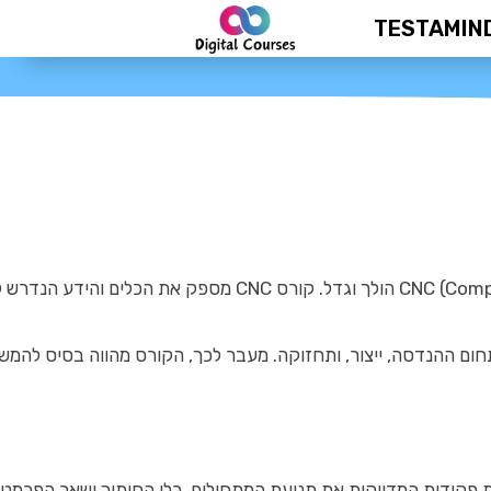
TESTAMIN