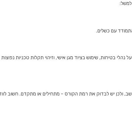
למשל:
תמודד עם כשלים.