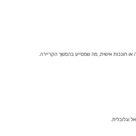
ה או חונכות אישית, מה שמסייע בהמשך הקריירה.