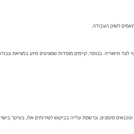
אמים לשוק העבודה.
קטי לצד תיאוריה. בנוסף, קיימים מוסדות שמציעים סיוע במציאת עבוד