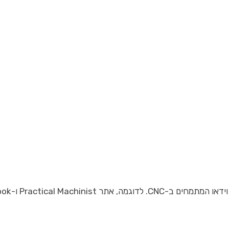
ריכים ודיונים עמוקים בתחום.