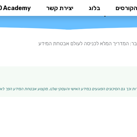
הקורסים
בלוג
יצירת קשר
D Academy
: המדריך המלא לכניסה לעולם אב
בר: המדריך המלא לכניסה לעולם אבטחת המידע