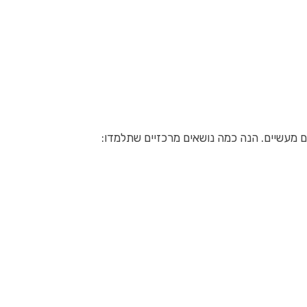
ם מעשיים. הנה כמה נושאים מרכזיים שתלמדו: