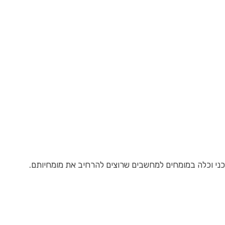
ני וכלה במומחים למחשבים שרוצים להרחיב את מומחיותם.