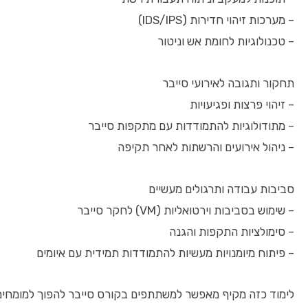
– מערכות זיהוי חדירות (IDS/IPS)
– טכנולוגיות לחומת אש וניטור
תחקור ותגובה לאירועי סייבר
– זיהוי פרצות ופגיעויות
– מתודולוגיות להתמודדות עם מתקפות סייבר
– ניהול אירועים והרשתות לאחר תקיפה
סביבות עבודה ותרגולים מעשיים
– שימוש בסביבות וירטואליות (VM) לחקר סייבר
– סימולציות התקפות והגנה
– פיתוח מיומנויות מעשיות להתמודדות תמידית עם איומים
לימוד כזה מקיף מאפשר למשתתפים בקורס סייבר להפוך למומחים 