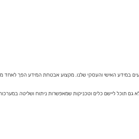
עים במידע האישי והעסקי שלנו. מקצוע אבטחת המידע הפך לאחד מהת
גם תוכל ליישם כלים וטכניקות שמאפשרות ניתוח ושליטה במערכות 