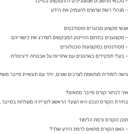
– טכנאי מחשבים שמעוניינים להתמקצע בסייבר
– מנהלי רשת שרוצים להעמיק את הידע
אנשי מקצוע מבוגרים וסטודנטים
– מקצוענים בתחום ההייטק המבקשים לשדרג את כישוריהם
– סטודנטים במקצועות טכנולוגיים
– בעלי תפקידים בארגונים עם אחריות על אבטחה דיגיטלית
גישה לימודית מותאמת לצרכים שונים, יחד עם תעשיית סייבר משת
איך לבחור קורס סייבר מתאים?
בחירת הקורס הנכון היא הצעד הראשון לקריירה מוצלחת בסייבר. 
תוכן הקורס ורמת הלימוד
– האם הקורס מתאים לרמת הידע שלך?