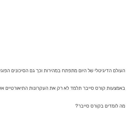
העולם הדיגיטלי של היום מתפתח במהירות וכך גם הסיכונים הפוג
באמצעות קורס סייבר תלמד לא רק את העקרונות התיאורטיים אלא 
מה לומדים בקורס סייבר?