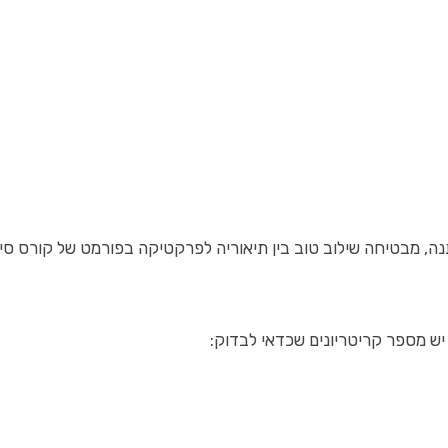
נה, מבטיחה שילוב טוב בין תיאוריה לפרקטיקה בפורמט של קורס סיי
יש מספר קריטריונים שכדאי לבדוק: