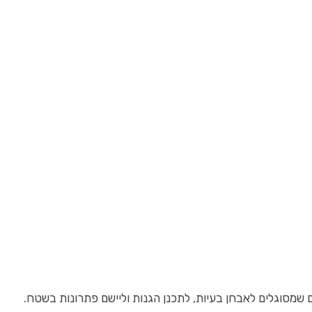
שמסוגלים לאבחן בעיות, לתכנן הגנות וליישם פתרונות בשטח.