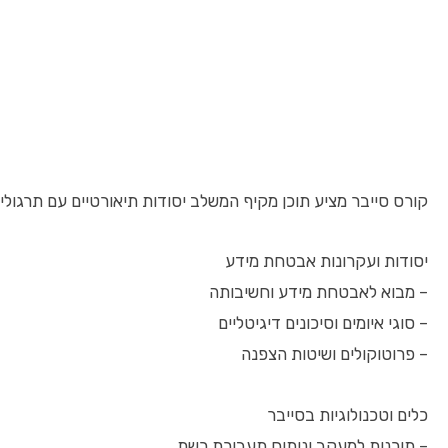
קורס סייבר מציע תוכן מקיף המשלב יסודות תיאורטיים עם תרגולי
יסודות ועקרונות אבטחת מידע
– מבוא לאבטחת מידע וחשיבותה
– סוגי איומים וסיכונים דיגיטליים
– פרוטוקולים ושיטות הצפנה
כלים וטכנולוגיות בסייבר
– תוכנות למעקב וניתוח תעבורת רשת