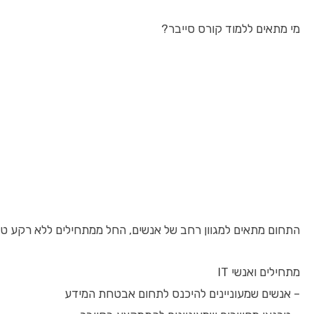
מי מתאים ללמוד קורס סייבר?
התחום מתאים למגוון רחב של אנשים, החל ממתחילים ללא רקע טכ
מתחילים ואנשי IT
– אנשים שמעוניינים להיכנס לתחום אבטחת המידע