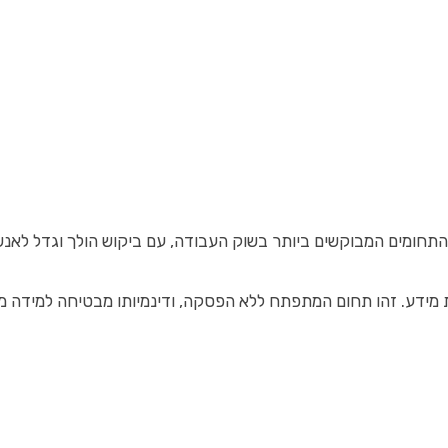
חומים המבוקשים ביותר בשוק העבודה, עם ביקוש הולך וגדל לאנשי 
מידע. זהו תחום המתפתח ללא הפסקה, ודינמיותו מבטיחה למידה מתמ