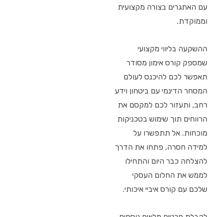
עם האתגרים בצורה מקצועית
וממוקדת.
ההשקעה בליווי מקצועי
שמספק קורס אימון מסודר
תאפשר לכם להיכנס לעולם
המסחר הדינמי עם ביטחון וידע
רחב, ותעזור לכם למקסם את
הרווחים תוך שימוש בטכניקות
מוכחות. אל תתפשרו על
למידה חסרה, פתחו את הדרך
להצלחה כבר היום והתחילו
לממש את החלום העסקי
שלכם עם קורס איביי איכותי.
לקבלת פרטים מלאים נוספים