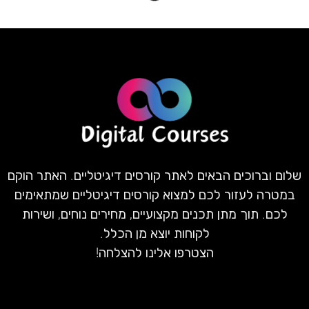
שלום וברוכים הבאים לאתר קורסים דיגיטליים. האתר הוקם
במטרה לעזור לכם למצוא קורסים דיגיטליים שמתאימים
לכם. תוך מתן תכנים מקצועיים, מחירים נוחים, ושירות
לקוחות יוצא מן הכלל.
הצטרפו אלינו להצלחה!