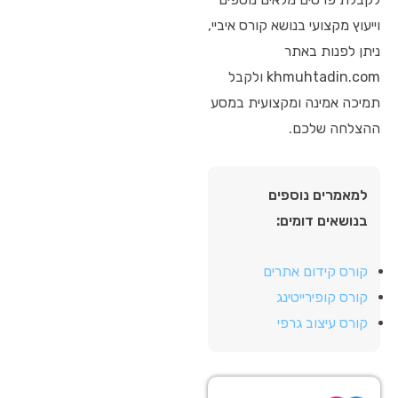
וייעוץ מקצועי בנושא קורס איביי,
ניתן לפנות באתר
khmuhtadin.com ולקבל
תמיכה אמינה ומקצועית במסע
ההצלחה שלכם.
למאמרים נוספים
בנושאים דומים:
קורס קידום אתרים
קורס קופירייטינג
קורס עיצוב גרפי