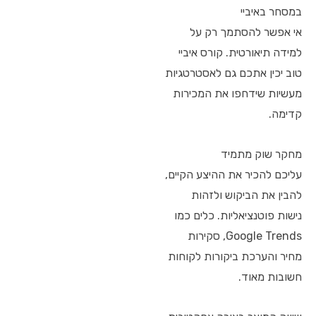
במסחר באיביי
אי אפשר להסתמך רק על
למידה תיאורטית. קורס איביי
טוב יכין אתכם גם לאסטרטגיות
מעשיות שידחפו את המכירות
קדימה.
מחקר שוק מתמיד
עליכם להכיר את ההיצע הקיים,
להבין את הביקוש ולזהות
נישות פוטנציאליות. כלים כמו
Google Trends, סקירות
מחיר והערכת ביקורות לקוחות
חשובות מאוד.