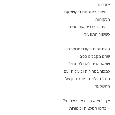
ייחודיים
– טיפול בהזמנות ובקשר עם
הלקוחות
– שימוש בכלים אוטומטיים
לשיפור התפעול
משתתפים בקורס מספרים
שהם מקבלים כלים
שמאפשרים להם להתחיל
למכור במהירות וביעילות, עם
הוזלת עלויות וניתוב נכון של
ההשקעה.
איך למצוא קורס איביי איכותי?
– בדקו המלצות וביקורות