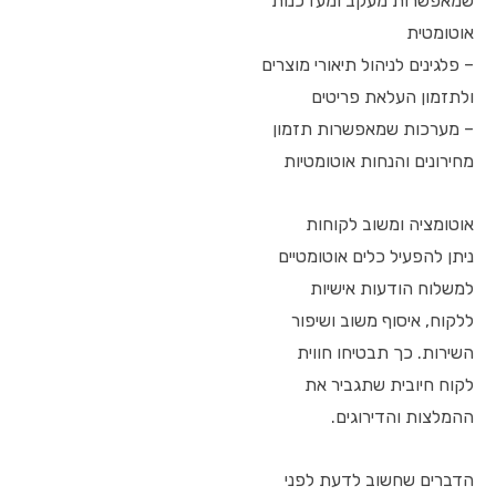
שמאפשרות מעקב ומעדכנות
אוטומטית
– פלגינים לניהול תיאורי מוצרים
ולתזמון העלאת פריטים
– מערכות שמאפשרות תזמון
מחירונים והנחות אוטומטיות
אוטומציה ומשוב לקוחות
ניתן להפעיל כלים אוטומטיים
למשלוח הודעות אישיות
ללקוח, איסוף משוב ושיפור
השירות. כך תבטיחו חווית
לקוח חיובית שתגביר את
ההמלצות והדירוגים.
הדברים שחשוב לדעת לפני