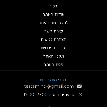
בלוג
אודות האתר
להצטרפות לאתר
יצירת קשר
הצהרת נגישות
מדיניות פרטיות
תקנון האתר
מפת האתר
דרכי התקשרות
testamind@gmail.com
ש. פתיחה: א-ה 9:00 - 17:00