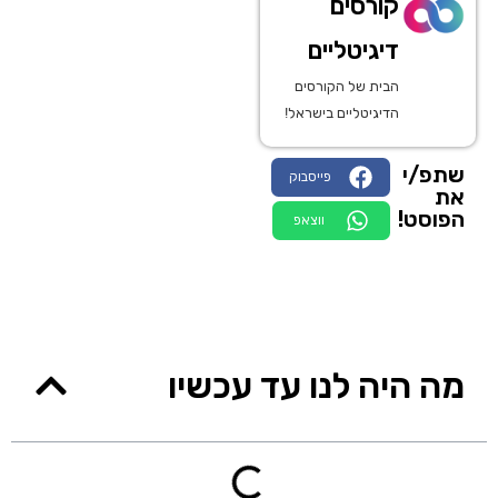
קורסים
דיגיטליים
הבית של הקורסים
הדיגיטליים בישראל!
שתפ/י
פייסבוק
את
הפוסט!
ווצאפ
מה היה לנו עד עכשיו