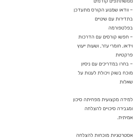
ממשתתפים קודמים
– וודאו שמנוע הקורס מתעדכן
בתדירות עם שינויים
בפלטפורמה
– חפשו קורסים עם הדרכות
וידאו, חומרי עזר, ושעות ייעוץ
פרקטיות
– בחרו במדריכים עם ניסיון
מוכח בשוק ויכולת לענות על
שאלות
למידה מקצועית מפחיתה סיכון
ומגבירה סיכויים להצלחה
אמיתית.
אסטרטגיות מוכחות להצלחה