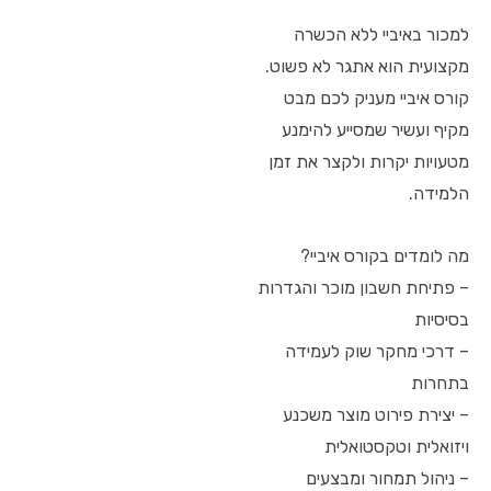
למכור באיביי ללא הכשרה
מקצועית הוא אתגר לא פשוט.
קורס איביי מעניק לכם מבט
מקיף ועשיר שמסייע להימנע
מטעויות יקרות ולקצר את זמן
הלמידה.
מה לומדים בקורס איביי?
– פתיחת חשבון מוכר והגדרות
בסיסיות
– דרכי מחקר שוק לעמידה
בתחרות
– יצירת פירוט מוצר משכנע
ויזואלית וטקסטואלית
– ניהול תמחור ומבצעים