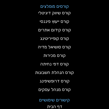
קורסים מומלצים
קורס שיווק דיגיטלי
קורס ייעוץ פיננסי
קורס קידום אתרים
קורס קופייריטינג
קורס סושיאל מדיה
קורס מכירות
קורס דפי נחיתה
קורס הנהלת חשבונות
קורס דרופשיפינג
קורס מנהל עסקים
קישורים שימושיים
דף הבית