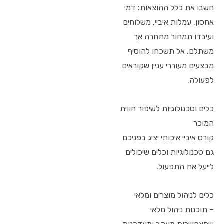
חשבו את כלל ההוצאות: דמי
אחסון, עמלות איביי, משלוחים
ועיבדו תמחור מתחרה אך
משתלם. אל תשכחו להוסיף
מבצעים מעוררי עניין שקוראים
לפעולה.
כלים וטכנולוגיות לשיפור חווית
המוכר
קורס איביי איכותי יציג בפניכם
גם טכנולוגיות וכלים שיכולים
לייעל את התפעול.
כלים לניהול מוצרים ומלאי
– תוכנות ניהול מלאי