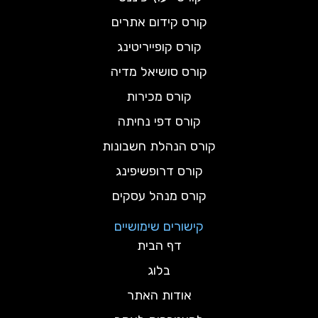
קורס קידום אתרים
קורס קופייריטינג
קורס סושיאל מדיה
קורס מכירות
קורס דפי נחיתה
קורס הנהלת חשבונות
קורס דרופשיפינג
קורס מנהל עסקים
קישורים שימושיים
דף הבית
בלוג
אודות האתר