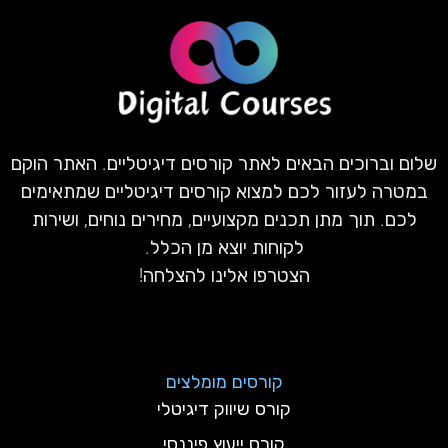
שלום וברוכים הבאים לאתר קורסים דיגיטליים. האתר הוקם
במטרה לעזור לכם למצוא קורסים דיגיטליים שמתאימים
לכם. תוך מתן תכנים מקצועיים, מחירים נוחים, ושירות
לקוחות יוצא מן הכלל.
הצטרפו אלינו להצלחה!
קורסים מומלצים
קורס שיווק דיגיטלי
קורס ייעוץ פיננסי