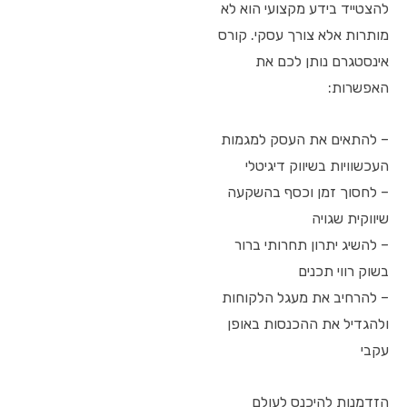
להצטייד בידע מקצועי הוא לא
מותרות אלא צורך עסקי. קורס
אינסטגרם נותן לכם את
האפשרות:
– להתאים את העסק למגמות
העכשוויות בשיווק דיגיטלי
– לחסוך זמן וכסף בהשקעה
שיווקית שגויה
– להשיג יתרון תחרותי ברור
בשוק רווי תכנים
– להרחיב את מעגל הלקוחות
ולהגדיל את ההכנסות באופן
עקבי
הזדמנות להיכנס לעולם