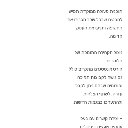
תוכנית פעולה ממוקדת תסייע
להבטיח שבכל שלב תגבירו את
החשיפה ותניעו את העסק
קדימה.
ניצול הקהילה התומכת של
הלומדים
קורס אינסטגרם מתקדם כולל
גם גישה לקבוצות תמיכה
ופורומים שבהם ניתן לקבל
עזרה, לשתף הצלחות
ולהתעדכן במגמות חדשות.
– יצירת קשרים עם בעלי
עסקים ויועצים דיגיטליים