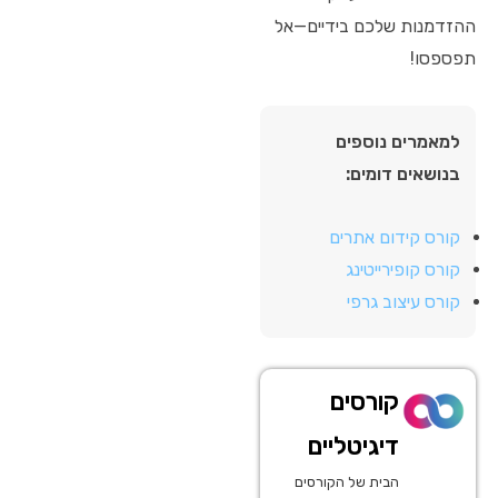
ההזדמנות שלכם בידיים—אל
תפספסו!
למאמרים נוספים
בנושאים דומים:
קורס קידום אתרים
קורס קופירייטינג
קורס עיצוב גרפי
קורסים
דיגיטליים
הבית של הקורסים