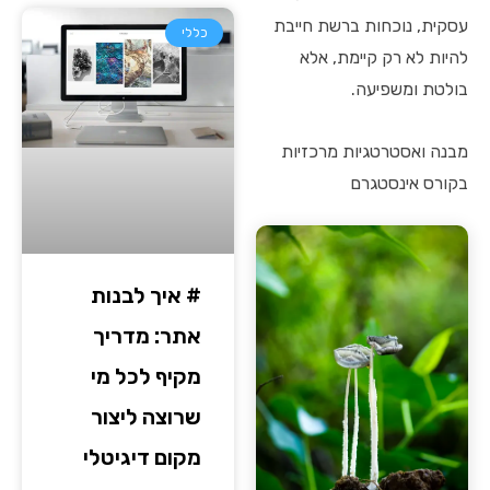
עסקית, נוכחות ברשת חייבת
כללי
להיות לא רק קיימת, אלא
בולטת ומשפיעה.
מבנה ואסטרטגיות מרכזיות
בקורס אינסטגרם
# איך לבנות
אתר: מדריך
מקיף לכל מי
שרוצה ליצור
מקום דיגיטלי