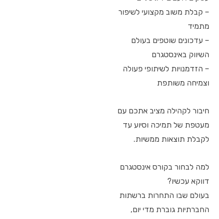
– קבלת משוב מקצועי לשיפור
מתמיד
– עדכונים שוטפים בעולם
השיווק באינסטגרם
– הזדמנויות לשיתופי פעולה
וצמיחה משותפת
חיבור לקהילה מציב אתכם עם
מעטפת של תמיכה וסיוע עד
לקבלת תוצאות ממשיות.
למה לבחור בקורס אינסטגרם
דווקא עכשיו?
בעולם שבו התחרות ברשתות
החברתיות גוברת מדי יום,