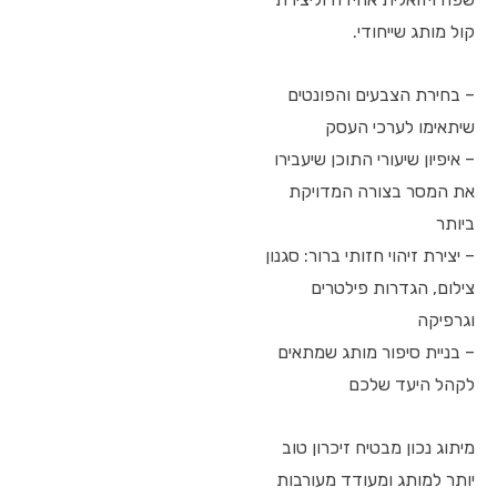
קול מותג שייחודי.
– בחירת הצבעים והפונטים
שיתאימו לערכי העסק
– איפיון שיעורי התוכן שיעבירו
את המסר בצורה המדויקת
ביותר
– יצירת זיהוי חזותי ברור: סגנון
צילום, הגדרות פילטרים
וגרפיקה
– בניית סיפור מותג שמתאים
לקהל היעד שלכם
מיתוג נכון מבטיח זיכרון טוב
יותר למותג ומעודד מעורבות