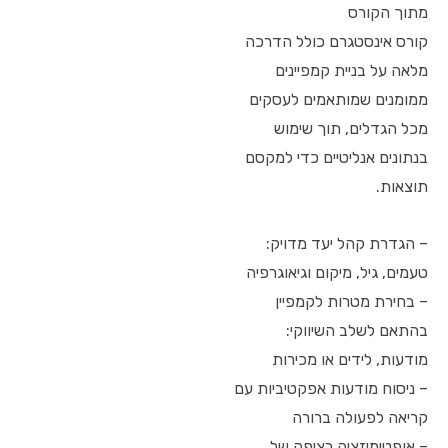
מתוך הקורס
קורס אינסטגרם כולל הדרכה
מלאה על בניית קמפיינים
ממומנים שמותאמים לעסקים
מכל הגדלים, תוך שימוש
בנתונים אנליטיים כדי למקסם
תוצאות.
– הגדרת קהל יעד מדויק:
טעמים, גיל, מיקום וגיאוגרפיה
– בחירת מטרות לקמפיין
בהתאם לשלב השיווקי:
מודעות, לידים או מכירות
– ניסוח מודעות אפקטיביות עם
קריאה לפעולה ברורה
– אופטימיזציה רציפה של