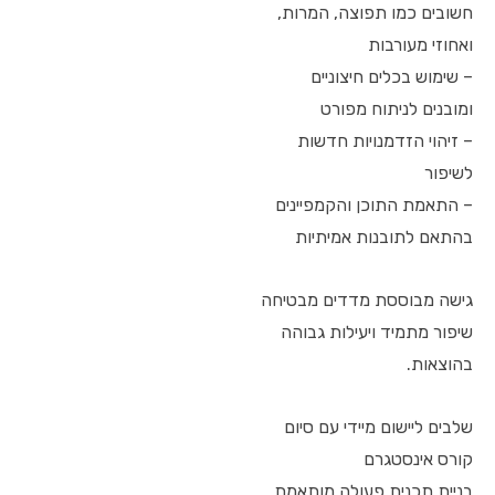
חשובים כמו תפוצה, המרות,
ואחוזי מעורבות
– שימוש בכלים חיצוניים
ומובנים לניתוח מפורט
– זיהוי הזדמנויות חדשות
לשיפור
– התאמת התוכן והקמפיינים
בהתאם לתובנות אמיתיות
גישה מבוססת מדדים מבטיחה
שיפור מתמיד ויעילות גבוהה
בהוצאות.
שלבים ליישום מיידי עם סיום
קורס אינסטגרם
בניית תכנית פעולה מותאמת