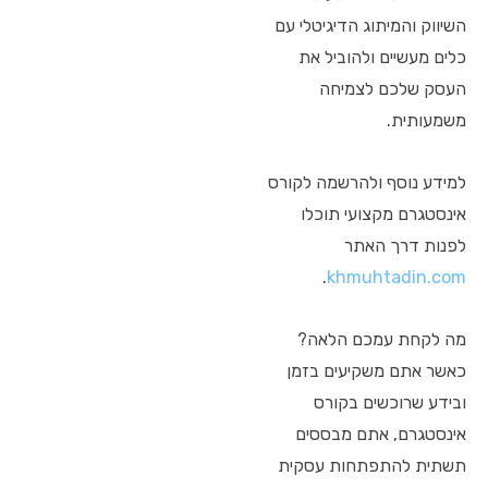
השיווק והמיתוג הדיגיטלי עם
כלים מעשיים ולהוביל את
העסק שלכם לצמיחה
משמעותית.
למידע נוסף ולהרשמה לקורס
אינסטגרם מקצועי תוכלו
לפנות דרך האתר
.
khmuhtadin.com
מה לקחת עמכם הלאה?
כאשר אתם משקיעים בזמן
ובידע שרוכשים בקורס
אינסטגרם, אתם מבססים
תשתית להתפתחות עסקית