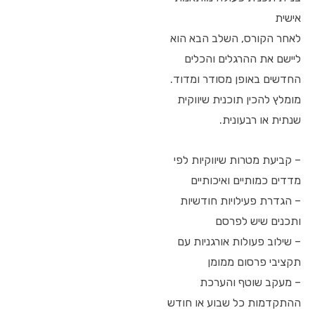
אישית
לאחר הקורס, השלב הבא הוא
ליישם את ההרגלים והכלים
החדשים באופן מסודר ומדוד.
מומלץ להכין תוכנית שיווקית
שנתית או רבעונית.
– קביעת מטרות שיווקיות לפי
מדדים כמותיים ואיכותיים
– הגדרת פעילויות חודשיות
ותכנים שיש לפרסם
– שילוב פעולות אורגניות עם
תקציבי פרסום ממומן
– מעקב שוטף והערכת
ההתקדמות כל שבוע או חודש