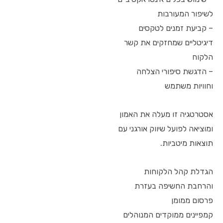
לשיפור המעורבות
– קביעת זמנים לטקסים
דיגיטליים שמחזקים את קשר
הלקוח
– הדגשת סיפורי הצלחה
וחוויות משתמש
אסטרטגיה זו מעלה את האמון
ומוציאה לפועל שיווק אורגני עם
תוצאות מיטביות.
הגדלת קהל הלקוחות
והרחבת החשיפה בעזרת
פרסום ממומן
קמפיינים ממוקדים המנוהלים