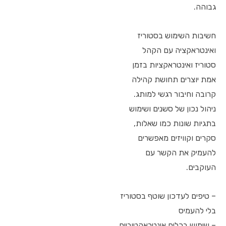
גבוהה.
חשיבות השימוש בסטוריז
ואינטראקציה עם הקהל
סטוריז ואינטראקציות בזמן
אמת יוצרים תחושת קהילה
קרובה וחיבור רגשי למותג.
ניהול נכון של סשנים ושימוש
בתגיות שונות כמו שאלות,
סקרים וקוויזים מאפשרים
להעמיק את הקשר עם
העוקבים.
– טיפים לעדכון שוטף בסטוריז
בלי להעמיס
– שימוש בכלים אינטראקטיביים