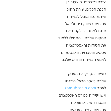
יציבה ויצירתית. השילוב בין
הבנת הכלים, יצירת התוכן
ומיתוג נכון מוביל לצמיחה
אמיתית בשיווק דיגיטלי. אל
תתנו למתחרים לקחת את
המקום שלכם – התחילו ללמוד
את הסודות והאסטרטגיות
עכשיו, והפכו את האינסטגרם
למנוע הצמיחה החדש שלכם.
רוצים להקפיץ את העסק
שלכם לשלב הבא? היכנסו
לאתר
khmuhtadin.com
וגשו ישירות לקורס האינסטגרם
המסודר שיביא תוצאות
אמיתיות וצמיחה עסקית.