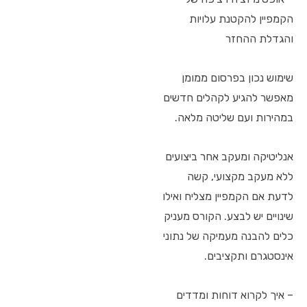
הקמפיין להקטנת עלויות
והגדלת ההחזר
שימוש נכון בפרסום ממומן
מאפשר להגיע לקהלים חדשים
במהירות ועם שליטה מלאה.
אנליטיקה ומעקב אחר ביצועים
ללא מעקב מקצועי, קשה
לדעת אם הקמפיין מצליח ואילו
שינויים יש לבצע. הקורס מעניק
כלים להבנה מעמיקה של נתוני
אינסטגרם ותקציבים.
– איך לקרוא דוחות ומדדים