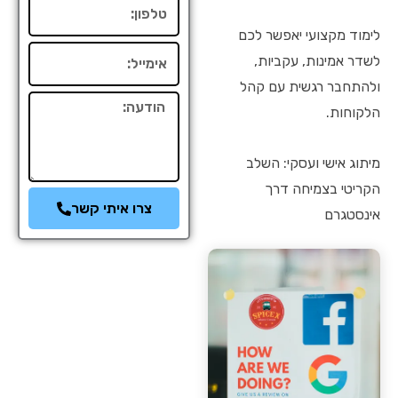
טלפון
לימוד מקצועי יאפשר לכם
אימייל
לשדר אמינות, עקביות,
ולהתחבר רגשית עם קהל
הודעה
הלקוחות.
מיתוג אישי ועסקי: השלב
הקריטי בצמיחה דרך
צרו איתי קשר
אינסטגרם