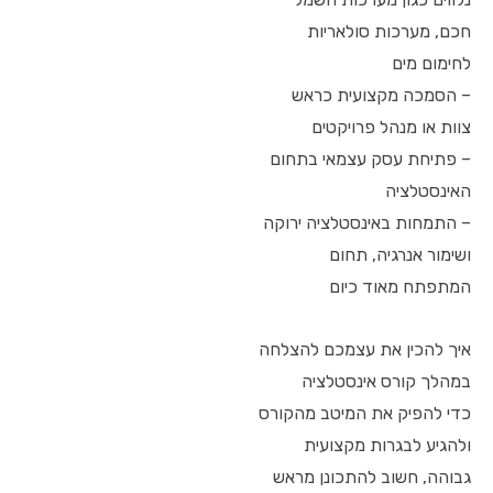
חכם, מערכות סולאריות
לחימום מים
– הסמכה מקצועית כראש
צוות או מנהל פרויקטים
– פתיחת עסק עצמאי בתחום
האינסטלציה
– התמחות באינסטלציה ירוקה
ושימור אנרגיה, תחום
המתפתח מאוד כיום
איך להכין את עצמכם להצלחה
במהלך קורס אינסטלציה
כדי להפיק את המיטב מהקורס
ולהגיע לבגרות מקצועית
גבוהה, חשוב להתכונן מראש