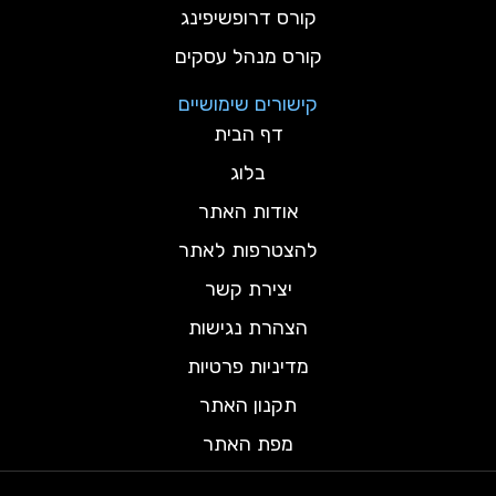
קורס דרופשיפינג
קורס מנהל עסקים
קישורים שימושיים
דף הבית
בלוג
אודות האתר
להצטרפות לאתר
יצירת קשר
הצהרת נגישות
מדיניות פרטיות
תקנון האתר
מפת האתר