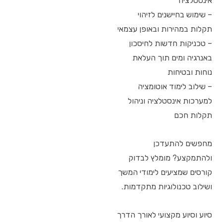
אינסטלציה
– שימוש בחיישנים לזיהוי
תקלות במהירות ובאופן עצמאי
– טכניקות חדשות לחיסכון
באנרגיה ומים תוך העלאת
נוחות ובטיחות
– שילוב לימוד אוטומציה
למערכות אינסטלציה וניהול
תקלות חכם
מחפשים להתעדכן
ולהתמקצע? מומלץ לבדוק
קורסים שמציעים לימודי המשך
ושילוב טכנולוגיות מתקדמות.
סיוע וסיוע מקצועי לאורך הדרך