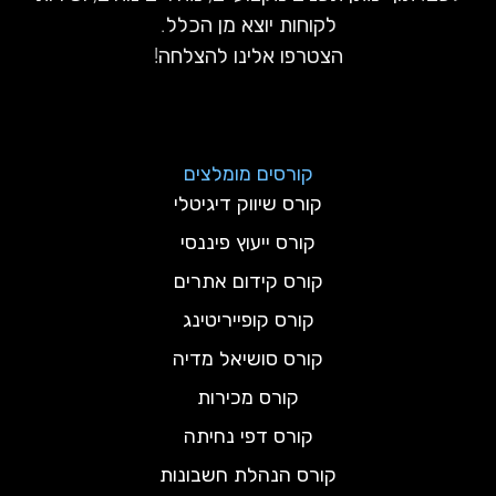
לקוחות יוצא מן הכלל.
הצטרפו אלינו להצלחה!
קורסים מומלצים
קורס שיווק דיגיטלי
קורס ייעוץ פיננסי
קורס קידום אתרים
קורס קופייריטינג
קורס סושיאל מדיה
קורס מכירות
קורס דפי נחיתה
קורס הנהלת חשבונות