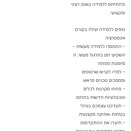
ולהתייחס ללמידה באופן רציני
ומקצועי.
טיפים ללמידה יעילה בקורס
אינסטלציה
– התמסרו ללמידה מעשית –
השקיעו זמן בתרגול מעשי, זו
מיומנות מפתח
– למדו לקרוא שרטוטים
ומסמכים טכניים מראש
– פתחו סקרנות לכלים
וטכנולוגיות חדשות בתחום
– תעדכנו עצמכם בנהלי
בטיחות ואתיקה מקצועית
– תיעדו את ההתקדמות