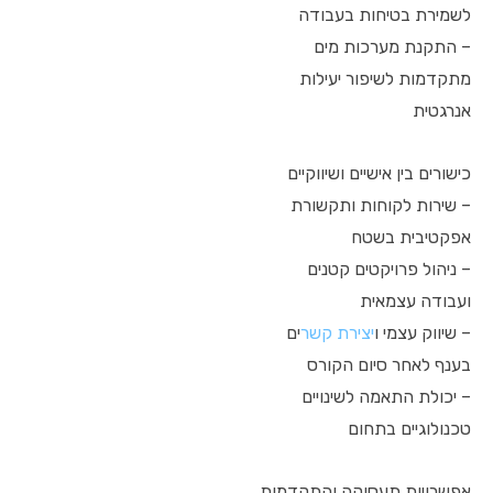
לשמירת בטיחות בעבודה
– התקנת מערכות מים
מתקדמות לשיפור יעילות
אנרגטית
כישורים בין אישיים ושיווקיים
– שירות לקוחות ותקשורת
אפקטיבית בשטח
– ניהול פרויקטים קטנים
ועבודה עצמאית
– שיווק עצמי ו
יצירת קשר
ים
בענף לאחר סיום הקורס
– יכולת התאמה לשינויים
טכנולוגיים בתחום
אפשרויות תעסוקה והתקדמות