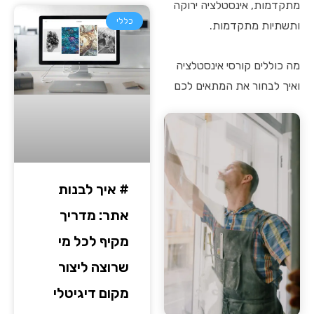
מתקדמות, אינסטלציה ירוקה
כללי
ותשתיות מתקדמות.
מה כוללים קורסי אינסטלציה
ואיך לבחור את המתאים לכם
# איך לבנות
אתר: מדריך
מקיף לכל מי
שרוצה ליצור
מקום דיגיטלי