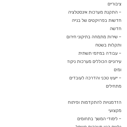
ציבוריים
– התקנת מערכות אינסטלציה
חדשות בפרויקטים של בנייה
חדשה
– שירות מתמחה בתיקוני חירום
ותקלות בשטח
– עבודה במיזמי תשתית
עירוניים הכוללים מערכות ניקוז
ומים
– ייעוץ טכני והדרכה לעובדים
מתחילים
הזדמנויות להתקדמות ופיתוח
מקצועי
– לימודי המשך בתחומים
נלווים כגון מערכות חשמל