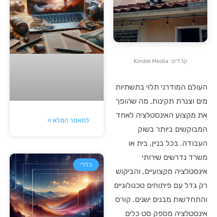
קרדיט: Kindel Media
העולם המודרני תלוי בתשתיות
מים וצנרת תקינות, מה שהופך
את מקצוע האינסטלציה לאחד
למאמר המלא »
המבוקשים ביותר בשוק
העבודה. בכל בניין, בית או
משרד נדרשים שירותי
כללי
אינסטלציה מקצועיים, והביקוש
רק גדל עם פיתוחים טכנולוגיים
והתחדשות מבנים ישנים. קורס
אינסטלציה מספק סט כלים