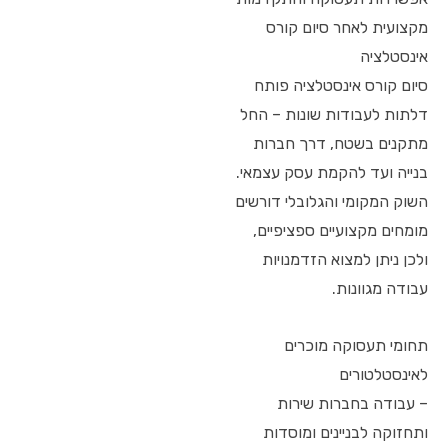
מקצועית לאחר סיום קורס
אינסטלציה
סיום קורס אינסטלציה פותח
דלתות לעבודות שונות – החל
מתקנים בשטח, דרך חברות
בנייה ועד להקמת עסק עצמאי.
השוק המקומי והגלובלי דורשים
מומחים מקצועיים ספציפיים,
ולכן ניתן למצוא הזדמנויות
עבודה מגוונות.
תחומי תעסוקה מוכרים
לאינסטלטורים
– עבודה בחברות שירות
ותחזוקה לבניינים ומוסדות