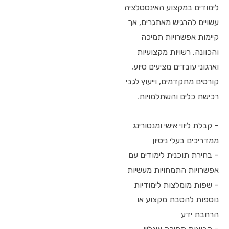
לימודים במקצוע האינסטלציה
עשויים להרגיש מאתגרים, אך
קיימות אפשרויות תמיכה
והכוונה. רשויות מקצועיות
וארגוני עובדים מציעים סיוע,
קורסים מתקדמים, וייעוץ לגבי
רכישת כלים והשתלמויות.
– קבלת ליווי אישי ומנטורינג
ממדריכים בעלי ניסיון
– בחירת תוכנית לימודים עם
אפשרויות התמחויות מעשיות
– שפות מומלצות לימודיות
נוספות להסבת מקצוע או
הרחבת ידע