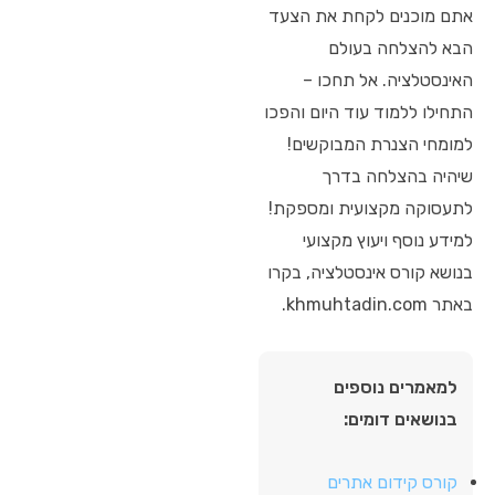
אתם מוכנים לקחת את הצעד
הבא להצלחה בעולם
האינסטלציה. אל תחכו –
התחילו ללמוד עוד היום והפכו
למומחי הצנרת המבוקשים!
שיהיה בהצלחה בדרך
לתעסוקה מקצועית ומספקת!
למידע נוסף ויעוץ מקצועי
בנושא קורס אינסטלציה, בקרו
באתר khmuhtadin.com.
למאמרים נוספים
בנושאים דומים:
קורס קידום אתרים