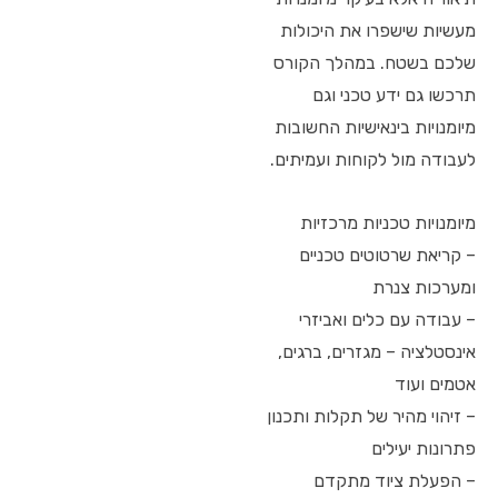
מעשיות שישפרו את היכולות
שלכם בשטח. במהלך הקורס
תרכשו גם ידע טכני וגם
מיומנויות בינאישיות החשובות
לעבודה מול לקוחות ועמיתים.
מיומנויות טכניות מרכזיות
– קריאת שרטוטים טכניים
ומערכות צנרת
– עבודה עם כלים ואביזרי
אינסטלציה – מגזרים, ברגים,
אטמים ועוד
– זיהוי מהיר של תקלות ותכנון
פתרונות יעילים
– הפעלת ציוד מתקדם