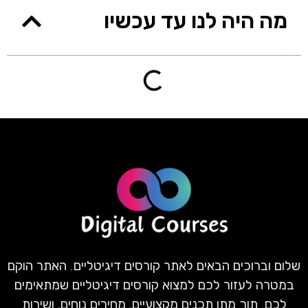
מה היה לנו עד עכשיו
שלום וברוכים הבאים לאתר קורסים דיגיטליים. האתר הוקם
במטרה לעזור לכם למצוא קורסים דיגיטליים שמתאימים
לכם. תוך מתן תכנים מקצועיים, מחירים נוחים, ושירות