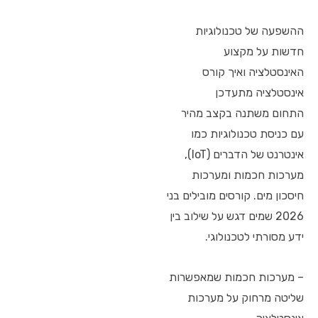
ההשפעה של טכנולוגיות
חדשות על מקצוע
האינסטלציה ואיך קורס
אינסטלציה מתעדכן
התחום משתנה בקצב מהיר
עם כניסת טכנולוגיות כמו
אינטרנט של הדברים (IoT),
מערכות חכמות ומערכות
חיסכון מים. קורסים מובילים בני
2026 שמים דגש על שילוב בין
ידע מסורתי לטכנולוגי.
– מערכות חכמות שמאפשרות
שליטה מרחוק על מערכות