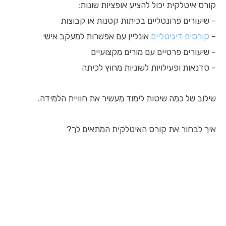
קורס איטלקית יכול להציע אופציות שונות:
– שיעורים פרונטליים בכיתות קטנות או קבוצות
–
קורסים דיגיטליים
אונליין עם אפשרות למעקב אישי
– שיעורים פרטיים עם מורים מקצועיים
– סדנאות ופעילויות לשוניות מחוץ לכיתה
שילוב של כמה שיטות לימוד מעשיר את חוויית הלמידה.
איך לבחור את קורס האיטלקית המתאים לך?