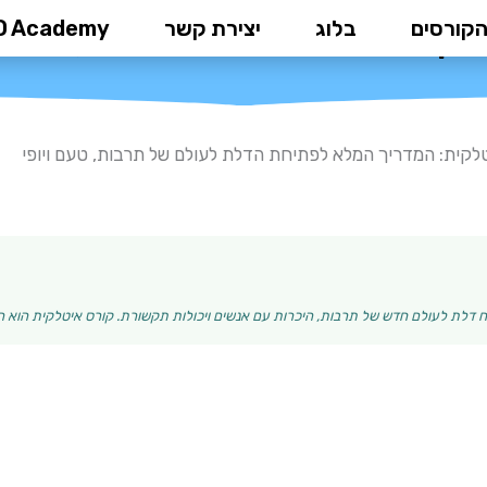
הקורסים
בלוג
יצירת קשר
D Academy
ריך המלא לפתיחת הדלת לעולם של 
לקית: המדריך המלא לפתיחת הדלת לעולם של תרבות, טעם ויופי