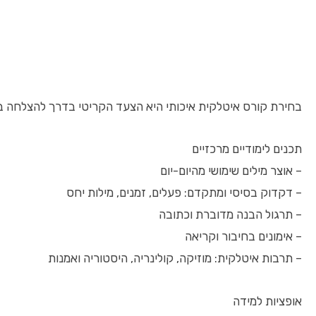
בחירת קורס איטלקית איכותי היא הצעד הקריטי בדרך להצלחה בל
תכנים לימודיים מרכזיים
– אוצר מילים שימושי מהיום-יום
– דקדוק בסיסי ומתקדם: פעלים, זמנים, מילות יחס
– תרגול הבנה מדוברת וכתובה
– אימונים בחיבור וקריאה
– תרבות איטלקית: מוזיקה, קולינריה, היסטוריה ואמנות
אופציות למידה