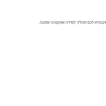
יבטיחו לכם תהליך למידה אפקטיבי ומהנה.