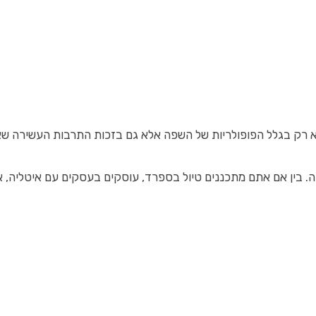
 בגלל הפופולריות של השפה אלא גם בזכות התרבות העשירה שאליה 
רה. בין אם אתם מתכננים טיול בספרד, עוסקים בעסקים עם איטליה,