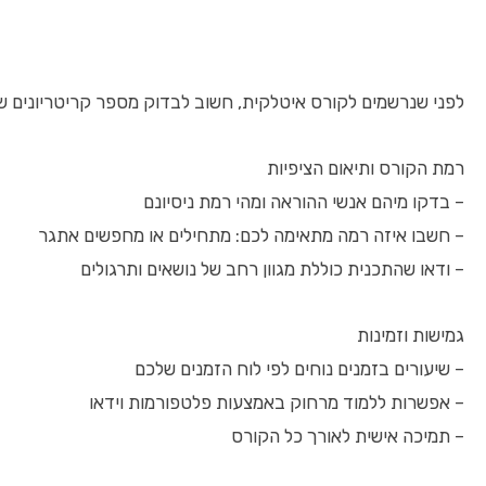
לפני שנרשמים לקורס איטלקית, חשוב לבדוק מספר קריטריונים ש
רמת הקורס ותיאום הציפיות
– בדקו מיהם אנשי ההוראה ומהי רמת ניסיונם
– חשבו איזה רמה מתאימה לכם: מתחילים או מחפשים אתגר
– ודאו שהתכנית כוללת מגוון רחב של נושאים ותרגולים
גמישות וזמינות
– שיעורים בזמנים נוחים לפי לוח הזמנים שלכם
– אפשרות ללמוד מרחוק באמצעות פלטפורמות וידאו
– תמיכה אישית לאורך כל הקורס