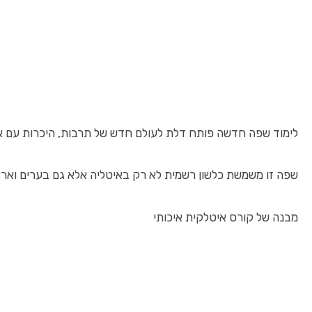
לימוד שפה חדשה פותח דלת לעולם חדש של תרבות, היכרות עם אנש
שפה זו משמשת כלשון רשמית לא רק באיטליה אלא גם בערים וארצו
מבנה של קורס איטלקית איכותי