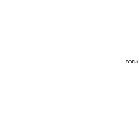
 אחרת.