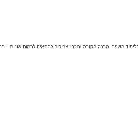
ימוד השפה. מבנה הקורס ותכניו צריכים להתאים לרמות שונות – מת