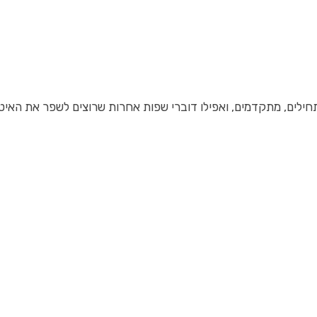
חילים, מתקדמים, ואפילו דוברי שפות אחרות שרוצים לשפר את האי