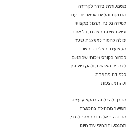
משמעותית בדרך לקריירה
מרתקת ומלאת אפשרויות. עם
למידה נכונה, תרגול מקצועי
וגישת שירות מצוינת, כל אחת
יכולה להפוך למעצבת שיער
מקצועית ומצליחה. חשוב
לבחור בקורס איכותי שמתאים
לצרכים האישיים, ולהקדיש זמן
ללמידה מתמדת
ולהתמקצעות.
הדרך להצלחה במקצוע עיצוב
השיער מתחילה בהכשרה
הנכונה – אל תתמהמהי! למדי,
תתנסי, ותתחילי עוד היום