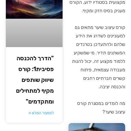
מקצועית בסטודיו ידוע, הקורס
מעניק בסיס חזק ומקיף.
קורס עיצוב שיער מתאים גם
למעוניינים לשדרג את הידע
שלהם ולהתעדכן בטרנדים
המשתנים תדיר. מי שמשקיע
"הדרך להכנסה
ללמוד מקצוע זה, יכול להנות
פסיבית1: קורס
מעבודה עצמאית, פיתוח
קשרים חברתיים רחבים
שיווק שותפים
והכנסה יציבה.
מקיף למתחילים
ומתקדמים"
מה לומדים במסגרת קורס
עיצוב שיער?
למאמר המלא »