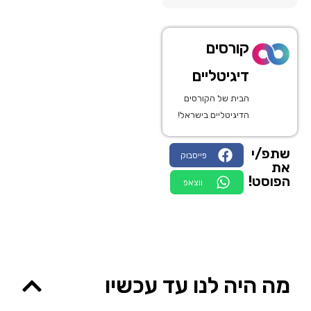
קורסים
דיגיטליים
הבית של הקורסים
הדיגיטליים בישראל!
שתפ/י
פייסבוק
את
הפוסט!
ווצאפ
מה היה לנו עד עכשיו