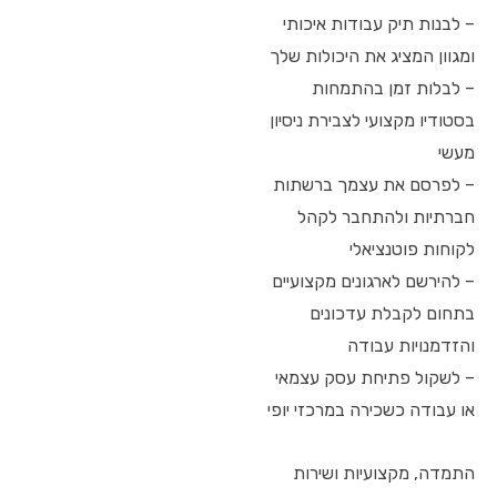
– לבנות תיק עבודות איכותי
ומגוון המציג את היכולות שלך
– לבלות זמן בהתמחות
בסטודיו מקצועי לצבירת ניסיון
מעשי
– לפרסם את עצמך ברשתות
חברתיות ולהתחבר לקהל
לקוחות פוטנציאלי
– להירשם לארגונים מקצועיים
בתחום לקבלת עדכונים
והזדמנויות עבודה
– לשקול פתיחת עסק עצמאי
או עבודה כשכירה במרכזי יופי
התמדה, מקצועיות ושירות