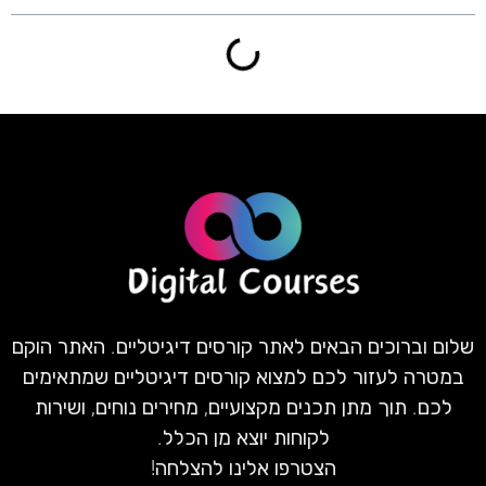
שלום וברוכים הבאים לאתר קורסים דיגיטליים. האתר הוקם
במטרה לעזור לכם למצוא קורסים דיגיטליים שמתאימים
לכם. תוך מתן תכנים מקצועיים, מחירים נוחים, ושירות
לקוחות יוצא מן הכלל.
הצטרפו אלינו להצלחה!