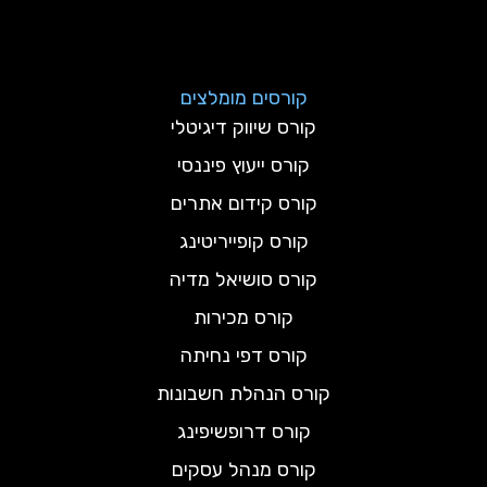
קורסים מומלצים
קורס שיווק דיגיטלי
קורס ייעוץ פיננסי
קורס קידום אתרים
קורס קופייריטינג
קורס סושיאל מדיה
קורס מכירות
קורס דפי נחיתה
קורס הנהלת חשבונות
קורס דרופשיפינג
קורס מנהל עסקים