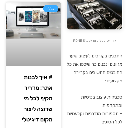
כללי
קרדיט: RDNE Stock project
התכנים בקורסים לעיצוב שיער
מגוונים ונבנים כך שיכסו את כל
ההיבטים החשובים בקריירה
# איך לבנות
מקצועית:
אתר: מדריך
טכניקות עיצוב בסיסיות
מקיף לכל מי
ומתקדמות
שרוצה ליצור
– תספורות מודרניות וקלאסיות
מקום דיגיטלי
לכל הסוגים