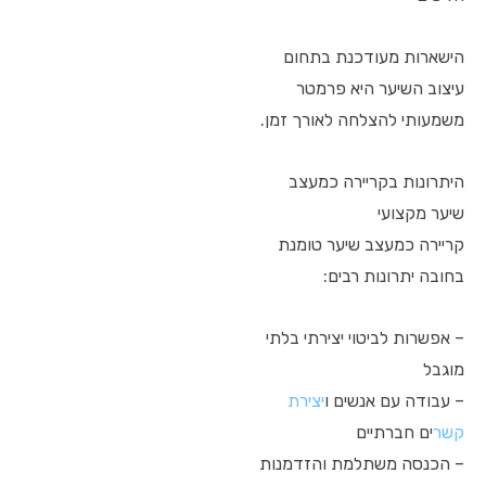
הישארות מעודכנת בתחום
עיצוב השיער היא פרמטר
משמעותי להצלחה לאורך זמן.
היתרונות בקריירה כמעצב
שיער מקצועי
קריירה כמעצב שיער טומנת
בחובה יתרונות רבים:
– אפשרות לביטוי יצירתי בלתי
מוגבל
– עבודה עם אנשים ו
יצירת
קשר
ים חברתיים
– הכנסה משתלמת והזדמנות