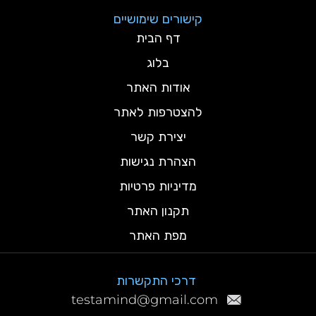
קישורים שימושיים
דף הבית
בלוג
אודות האתר
להצטרפות לאתר
יצירת קשר
הצהרת נגישות
מדיניות פרטיות
תקנון האתר
מפת האתר
דרכי התקשרות
testamind@gmail.com