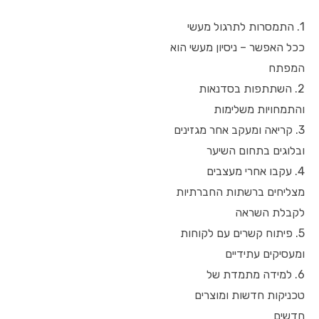
1. התמסרות לתרגול מעשי
ככל האפשר – ניסיון מעשי הוא
המפתח
2. השתתפות בסדנאות
והתמחויות משלימות
3. קריאה ומעקב אחר מגזינים
ובלוגים בתחום השיער
4. עקבו אחרי מעצבים
מצליחים ברשתות החברתיות
לקבלת השראה
5. פיתוח קשרים עם לקוחות
ומעסיקים עתידיים
6. למידה מתמדת של
טכניקות חדשות ומוצרים
חדשים