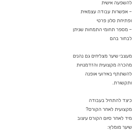
להשפעה אישית
– אפשרות עבודה עצמאית
ופתיחת סלון פרטי
– מספר תחומי התמחות שניתן
לבחור בהם
מעצבי שיער מצליחים גם נהנים
מהכרה מקצועית והזדמנויות
להשתתף באירועי אופנה
ותקשורת.
כיצד להתחיל בעבודה
מקצועית לאחר הקורס?
מיד לאחר סיום הקורס עיצוב
שיער מומלץ: