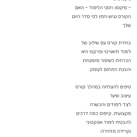
– מיקומו וזמני הלימוד – האם
הקורס נגיש וזמין לפי סדר היום
שלך
בחירת קורס עם שילוב של
לימוד תיאורטי ופרקטי היא
הכרחית לשיפור מיומנויות
והבנת התחום לעומק.
טיפים להצלחה במהלך קורס
עיצוב שיער
לצד לימודים והכשרה
מקצועית, קיימים כמה דרכים
להבטיח לימוד אפקטיבי
וקריירה מזהירה: