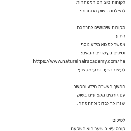
לקוחות טוב הם המפתחות
להצלחה בשוק התחרותי.
מקורות שימושיים להרחבת
הידע
אפשר למצוא מידע נוסף
וטיפים בקישורים הבאים:
https://www.naturalhairacademy.com/he
לעיצוב שיער טבעי מקצועי
המשך העשרת הידע והקשר
עם גורמים מקצועיים בשוק
יעזרו לך לגדול ולהתפתח.
לסיכום
קורס עיצוב שיער הוא השקעה