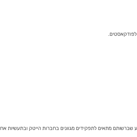
 לפודקאסטים.