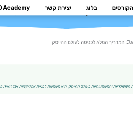
הקורסים
בלוג
יצירת קשר
D Academy