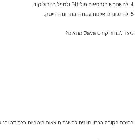
4. להשתמש בגרסאות מול Git ולטפל בניהול קוד.
5. להתכונן לראיונות עבודה בתחום ההייטק.
כיצד לבחור קורס Java מתאים?
בחירת הקורס הנכון חיונית להשגת תוצאות מיטביות בלמידה וכני