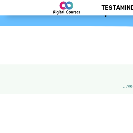
TESTAMIN