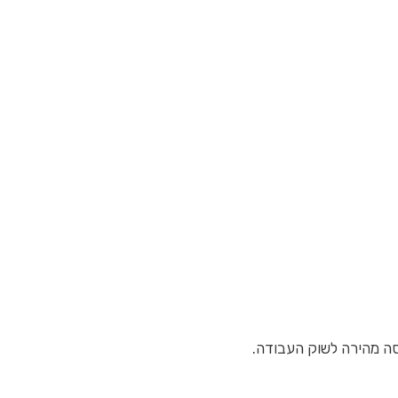
סה מהירה לשוק העבודה.