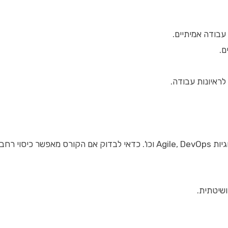
עבודה אמיתיים.
ם.
 לראיונות עבודה.
ק התחרותי.
שיטתית.