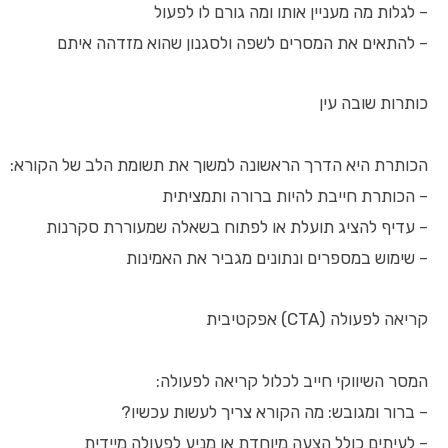
– לגלות מה מעניין אותו ומה גורם לו לפעול
– להתאים את המסרים לשפה ולסגנון שהוא מזדהה איתם
כותרות שובה עין
הכותרת היא הדרך הראשונה למשוך את תשומת הלב של הקורא:
– הכותרת חייבת להיות ברורה ותמציתית
– עדיף להציג תועלת או לפתוח בשאלה שמעוררת סקרנות
– שימוש במספרים ונתונים מגביר את האמינות
קריאה לפעולה (CTA) אפקטיבית
המסר השיווקי חייב לכלול קריאה לפעולה:
– ברור ומגובש: מה הקורא צריך לעשות עכשיו?
– לעיתים כולל הצעה מיוחדת או מניע לפעולה מיידית