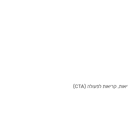
 קריאות לפעולה (CTA)