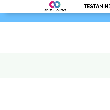
TESTAMIN