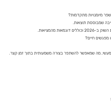
פר מיומנויות מתקדמות?
תיבה שמבוססת תוצאות.
ות מהמציאות.
ו מפגשים חיים?
ום מעשי, מה שמאפשר להשתפר בצורה משמעותית בתוך זמן קצר.