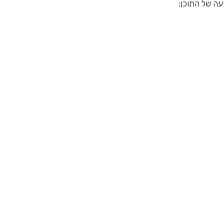
ה של התוכן: