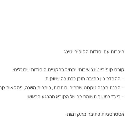
היכרות עם יסודות הקופירייטינג
קורס קופירייטינג איכותי יתחיל בהקניית היסודות שכוללים:
– ההבדל בין כתיבה תוכן לכתיבה שיווקית
– הבנת מבנה טקסט שממיר: כותרות, כותרות משנה, פסקאות קריאות,
– כיצד למשוך תשומת לב של הקורא מהרגע הראשון
אסטרטגיות כתיבה מתקדמות