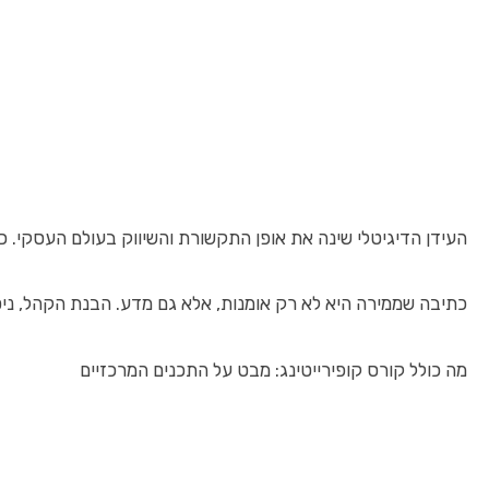
העידן הדיגיטלי שינה את אופן התקשורת והשיווק בעולם העסקי. כיום, כתיבה שיווקי
כתיבה שממירה היא לא רק אומנות, אלא גם מדע. הבנת הקהל, ניסו
מה כולל קורס קופירייטינג: מבט על התכנים המרכזיים