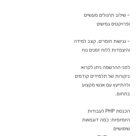
– שילוב תרגולים מעשיים
ופרויקטים גמישים
– נגישות חומרים, קצב למידה
והיצמדות ללוח זמנים נוח
לפני ההרשמה ניתן לקרוא
ביקורות של תלמידים קודמים
ולהתייעץ עם אנשי מקצוע
בתחום.
הכנסת PHP לעבודות
היומיומיות: כמה דוגמאות
שימושיים