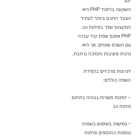
זמן
השקעה בלימוד PHP היא
הצעד החכם ביותר לעתיד
המקצועי שלך בפיתוח ווב.
PHP אמנם שפת קוד עברה
עם השנים שינויים, אך היא
נהנית מיציבות ותמיכה נרחבת.
יתרונות מרכזיים בלמידת
השפה כוללים:
– זמינות משרות גבוהה בתחום
פיתוח ווב
– גמישות בשימוש בשפות
נוספות כתוספים ופיתוח