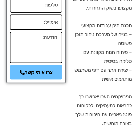
טלפון
מקצוען בשוק התחרותי.
אימייל
הכנת תיק עבודות מקצועי
– בנייה של מערכת ניהול תוכן
הודעה
פשוטה
– פיתוח חנות מקוונת עם
סליקה בסיסית
– יצירת אתר עם דפי משתמש
צרו איתי קשר
מותאמים אישית
הפרויקטים האלו יאפשרו לך
להראות למעסיקים וללקוחות
פוטנציאליים את היכולות שלך
בצורה מוחשית.