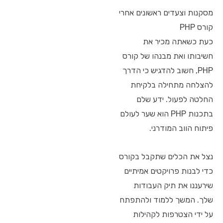
מסקנות וצעדים ראשונים אחרי
קורס PHP
כעת כשאתה מכיר את
חשיבותו ואת מבנהו של קורס
PHP, חשוב להדגיש כי הדרך
להצלחה מתחילה בלקיחת
החלטה לפעול. ידע שלם
בתכנות PHP הוא שער לעולם
פיתוח הווב המודרני.
נצל את הכלים שתקבל בקורס
כדי לבנות פרויקטים אמיתיים
שירעננו את תיק העבודות
שלך. המשך ללמוד ולהתפתח
על ידי הצטרפות לקהילות