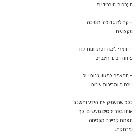
מערכות היברידיות
– קהילה גדולה ותמיכה
מקצועית
– חומרי לימוד ופתרונות קוד
פתוח רבים וחינמיים
– התאמה למגוון גבוה של
שרתים וסביבות אירוח
ככל שתעמיק את הידע ותשלב
אותו בפרויקטים מעשיים, כך
תפתח קריירה מצליחה
ומרתקת.