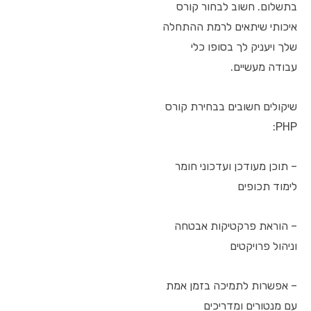
בתשלום. חשוב לבחור קורס
איכותי שיתאים לרמת ההתחלה
שלך ויעניק לך בסופו כלי
עבודה מעשיים.
שיקולים חשובים בבחירת קורס
PHP:
– תוכן מעודכן ועדכוני חומר
לימוד תכופים
– הוראת פרקטיקות אבטחה
וניהול פרויקטים
– אפשרות לתמיכה בזמן אמת
עם מנטורים ומדריכים