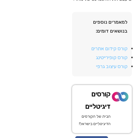
למאמרים נוספים
בנושאים דומים:
קורס קידום אתרים
קורס קופירייטינג
קורס עיצוב גרפי
קורסים
דיגיטליים
הבית של הקורסים
הדיגיטליים בישראל!