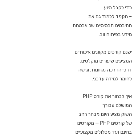
כדי לקבל סיוע.
– הקפד ללמוד גם את
ההיבטים הבסיסיים של אבטחת
מידע בפיתוח ווב.
ישנם קורסים מקוונים איכותיים
המציעים שיעורים מוקלטים,
דרכי הדרכה מגוונות, וגישה
לחומר למידה עדכני.
איך לבחור את קורס PHP
המושלם עבורך
השוק מציע היום מבחר רחב
של קורסים PHP — מקורסים
בחינם ועד מסלולים מקצועיים