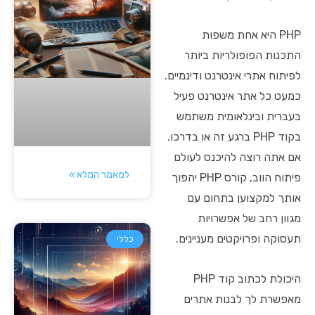
PHP היא אחת משפות
התכנות הפופולריות ביותר
לפיתוח אתרי אינטרנט ודינמיים.
כמעט כל אתר אינטרנט פעיל
בעברית ובינלאומית משתמש
בקוד PHP ברגע זה או בדרכו.
אם אתה רוצה להיכנס לעולם
למאמר המלא »
פיתוח הווב, קורס PHP יהפוך
אותך למקצוען בתחום עם
מגוון רחב של אפשרויות
תעסוקה ופרויקטים מעניינים.
כללי
היכולת לכתוב קוד PHP
מאפשרת לך לבנות אתרים