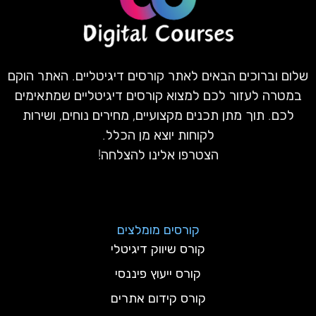
שלום וברוכים הבאים לאתר קורסים דיגיטליים. האתר הוקם
במטרה לעזור לכם למצוא קורסים דיגיטליים שמתאימים
לכם. תוך מתן תכנים מקצועיים, מחירים נוחים, ושירות
לקוחות יוצא מן הכלל.
הצטרפו אלינו להצלחה!
קורסים מומלצים
קורס שיווק דיגיטלי
קורס ייעוץ פיננסי
קורס קידום אתרים