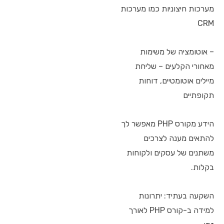
מערכות חיצוניות כמו מערכות
CRM
– אוטומציה של משימות
מאחורי הקלעים – שליחת
מיילים אוטומטיים, דוחות
תקופתיים
הידע מקורס PHP מאפשר לך
להתאים מענה לצרכים
משתנים של עסקים ולקוחות
בקלות.
השקעה בעתיד: יתרונות
למידה ב-קורס PHP לאורך