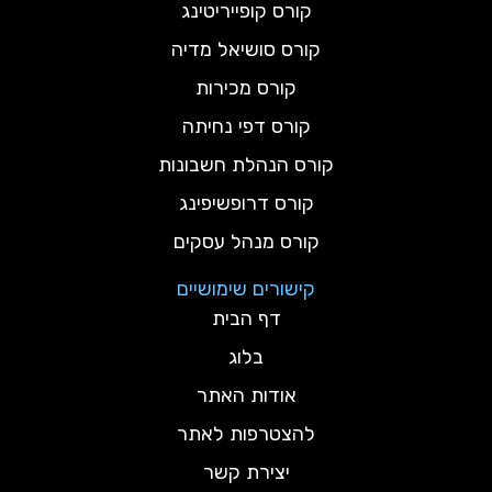
קורס קופייריטינג
קורס סושיאל מדיה
קורס מכירות
קורס דפי נחיתה
קורס הנהלת חשבונות
קורס דרופשיפינג
קורס מנהל עסקים
קישורים שימושיים
דף הבית
בלוג
אודות האתר
להצטרפות לאתר
יצירת קשר