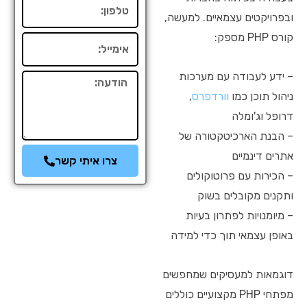
טלפון
ובפרויקטים עצמאיים. למעשה,
קורס PHP מספק:
אימייל
– ידע לעבודה עם מערכות
הודעה
ניהול תוכן כמו
וורדפרס
,
דרופל וג'ומלה
– הבנת הארכיטקטורה של
אתרים דינמיים
צרו איתי קשר
– הכירות עם פרוטוקולים
ותקנים מקובלים בשוק
– מיומנויות לפתרון בעיות
באופן עצמאי תוך כדי למידה
דוגמאות למעסיקים שמחפשים
מפתחי PHP מקצועיים כוללים