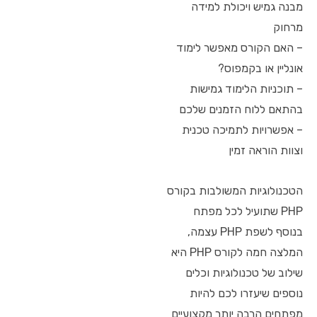
מבנה גמיש ויכולת למידה
מרחוק
– האם הקורס מאפשר לימוד
אונליין או בקמפוס?
– תוכניות הלימוד גמישות
בהתאם ללוח הזמנים שלכם
– אפשרויות לתמיכה טכנית
וצוות הוראה זמין
הטכנולוגיות המשולבות בקורס
PHP שתועיל לכל מפתח
בנוסף לשפת PHP עצמה,
המלצה חמה לקורס PHP היא
שילוב של טכנולוגיות וכלים
נוספים שיעזרו לכם להיות
מפתחים הרבה יותר מקצועיים