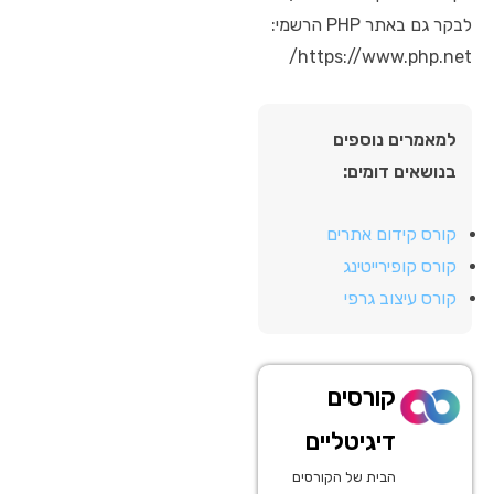
לבקר גם באתר PHP הרשמי:
https://www.php.net/
למאמרים נוספים
בנושאים דומים:
קורס קידום אתרים
קורס קופירייטינג
קורס עיצוב גרפי
קורסים
דיגיטליים
הבית של הקורסים