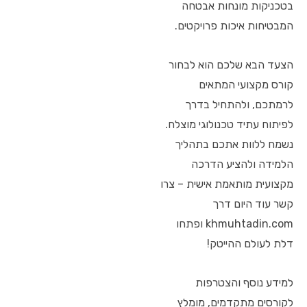
בטכניקות מונחות אבטחה
המבטיחות איכות פרויקטים.
הצעד הבא שלכם הוא לבחור
קורס מקצועי המתאים
לרמתכם, ולהתחיל בדרך
לפיתוח עתיד טכנולוגי מוצלח.
נשמח ללוות אתכם בתהליך
הלמידה ולהציע הדרכה
מקצועית מותאמת אישית – צרו
קשר עוד היום דרך
khmuhtadin.com ופתחו
דלת לעולם ההייטק!
למידע נוסף והצטרפות
לקורסים מתקדמים, מומלץ