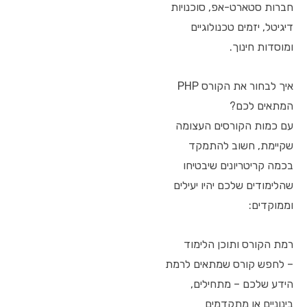
חברות סטארט-אפ, סוכנויות
דיגיטל, יזמים טכנולוגיים
ומוסדות חינוך.
איך לבחור את הקורס PHP
המתאים לכם?
עם כמות הקורסים העצומה
שקיימת, חשוב להתמקד
בכמה קריטריונים שיבטיחו
שהלימודים שלכם יהיו יעילים
וממוקדים:
רמת הקורס ותוכן הלימוד
– לחפש קורס שמתאים לרמת
הידע שלכם – מתחילים,
בינוניים או מתקדמים