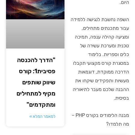
היום.
השפה נחשבת לנגישה ללמידה
עבור מתכנתים מתחילים,
ומציעה קהילה ענפה, תמיכה
טכנית ומערכת עשירה של
כלים וספריות. בלימוד
"הדרך להכנסה
במסגרת קורס מקצועי תקבלו
פסיבית1: קורס
הדרכה ממוקדת, דוגמאות
מעשיות ותפקידים שיקחו את
שיווק שותפים
ההבנה שלכם מעבר לתיאוריה
מקיף למתחילים
בסיסית.
ומתקדמים"
מבנה הלימודים בקורס PHP –
למאמר המלא »
מה תלמדו?