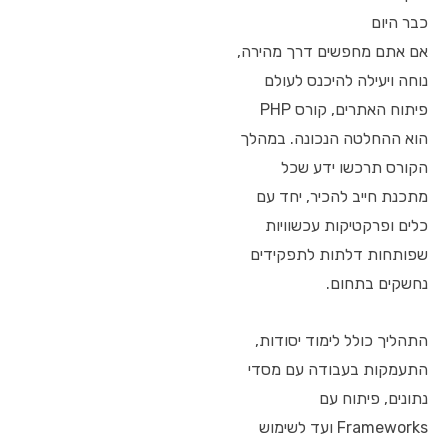
כבר היום
אם אתם מחפשים דרך מהירה,
נוחה ויעילה להיכנס לעולם
פיתוח האתרים, קורס PHP
הוא ההחלטה הנכונה. במהלך
הקורס תרכשו ידע שכל
מתכנת חייב להכיר, יחד עם
כלים ופרקטיקות עכשוויות
שפותחות דלתות לתפקידים
נחשקים בתחום.
התהליך כולל לימוד יסודות,
התעמקות בעבודה עם מסדי
נתונים, פיתוח עם
Frameworks ועד לשימוש