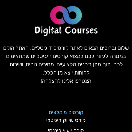
שלום וברוכים הבאים לאתר קורסים דיגיטליים. האתר הוקם
במטרה לעזור לכם למצוא קורסים דיגיטליים שמתאימים
לכם. תוך מתן תכנים מקצועיים, מחירים נוחים, ושירות
לקוחות יוצא מן הכלל.
הצטרפו אלינו להצלחה!
קורסים מומלצים
קורס שיווק דיגיטלי
קורס ייעוץ פיננסי