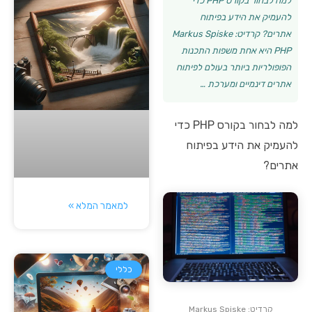
למה לבחור בקורס PHP כדי
להעמיק את הידע בפיתוח
אתרים? קרדיט: Markus Spiske
PHP היא אחת משפות התכנות
הפופולריות ביותר בעולם לפיתוח
אתרים דינמיים ומערכת …
למה לבחור בקורס PHP כדי
להעמיק את הידע בפיתוח
אתרים?
למאמר המלא »
כללי
קרדיט: Markus Spiske