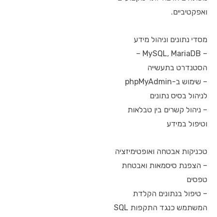
ואפקטיביים.
מסדי נתונים וניהול מידע
– MySQL, MariaDB –
הסטנדרט בתעשייה
– שימוש ב-phpMyAdmin
לניהול בסיס נתונים
– ניהול קשרים בין טבלאות
וטיפול במידע
טכניקות אבטחה ואופטימיזציה
– הצפנת סיסמאות ואבטחת
טפסים
– טיפול בנתונים הקלדת
המשתמש כנגד התקפות SQL