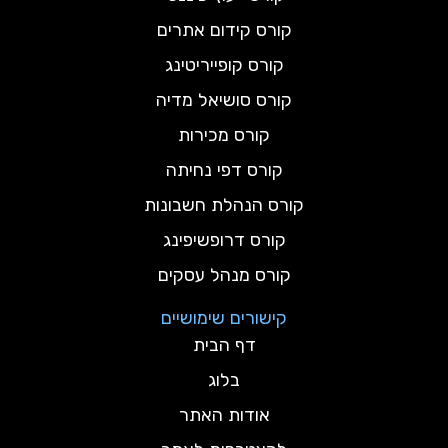
קורס קידום אתרים
קורס קופייריטינג
קורס סושיאל מדיה
קורס מכירות
קורס דפי נחיתה
קורס הנהלת חשבונות
קורס דרופשיפינג
קורס מנהל עסקים
קישורים שימושיים
דף הבית
בלוג
אודות האתר