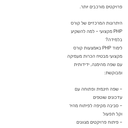
פרויקטים מורכבים יותר.
היתרונות המרכזיים של קורס
PHP מקצועי – למה להשקיע
בלמידה?
לימוד PHP באמצעות קורס
מקצועי מבטיח הכרות מעמיקה
עם שפה מהימנה, ידידותית
ומבוקשת:
– שפה חינמית ופתוחה עם
עדכונים שוטפים
– סביבה מקיפה לפיתוח מהיר
וקל תפעול
– פיתוח פרויקטים מגוונים