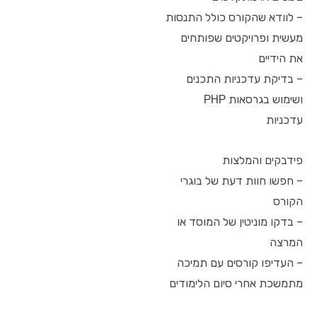
– לוודא שהקורס כולל התנסות
מעשית ופרויקטים שפותחים
את הידיים
– בדיקת עדכניות התכנים
ושימוש בגרסאות PHP
עדכניות
פידבקים והמלצות
– חפשו חוות דעת של בוגרי
הקורס
– בדקו מוניטין של המוסד או
המרצה
– העדיפו קורסים עם תמיכה
מתמשכת אחרי סיום הלימודים