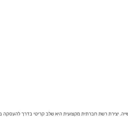
ייה. יצירת רשת חברתית מקצועית היא שלב קריטי בדרך להעסקה בין