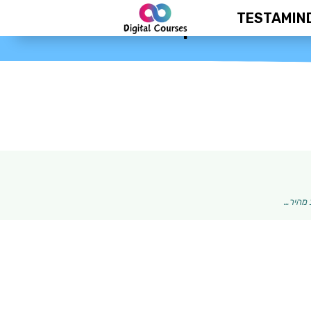
TESTAMIN