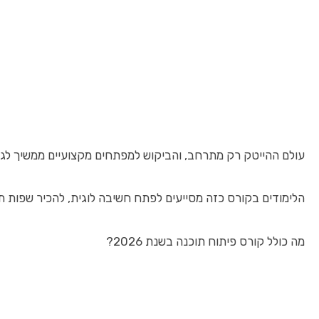
עולם ההייטק רק מתרחב, והביקוש למפתחים מקצועיים ממשיך לגדו
הלימודים בקורס כזה מסייעים לפתח חשיבה לוגית, להכיר שפות תכ
מה כולל קורס פיתוח תוכנה בשנת 2026?