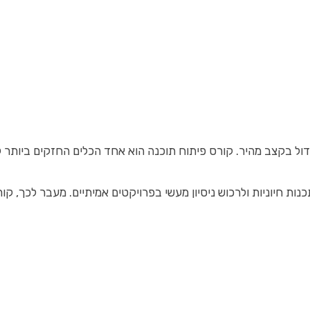
ל בקצב מהיר. קורס פיתוח תוכנה הוא אחד הכלים החזקים ביותר לל
נות חיוניות ולרכוש ניסיון מעשי בפרויקטים אמיתיים. מעבר לכך,