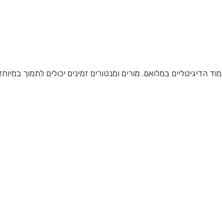
וד הדיגיטליים במלואם. מורים ומנטורים זמינים יכולים לתמוך במיוח