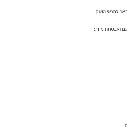
תאם לתנאי השוק:
ענן ואבטחת מידע