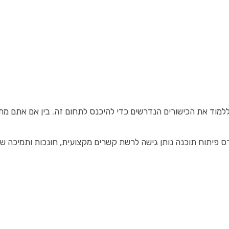
מוד את הכישורים הנדרשים כדי להיכנס לתחום זה. בין אם אתם מתחי
 קורס פיתוח תוכנה נותן גישה לרשת קשרים מקצועית, חונכות ותמיכ