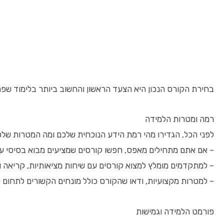
בחירת הקורס הנכון היא הצעד הראשון והחשוב ביותר בלימוד שפ
רמה ומטרות הלמידה
לפני הכל, הגדירו מהי רמת הידע הנוכחית שלכם ומה המטרות שלכ
– אם אתם מתחילים מאפס, חפשו קורסים שמציעים מבוא בסיסי עם
– למתקדמים מומלץ למצוא קורסים עם שיחות מציאותיות, קריאה 
– למטרות מקצועיות, ודאו שהקורס כולל מונחים הקשורים לתחום 
פורמט הלמידה וגמישות