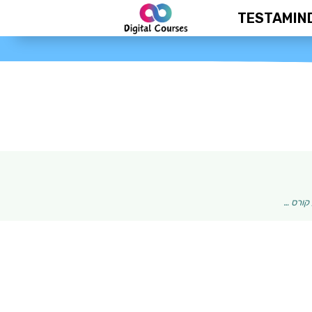
TESTAMIN
2026