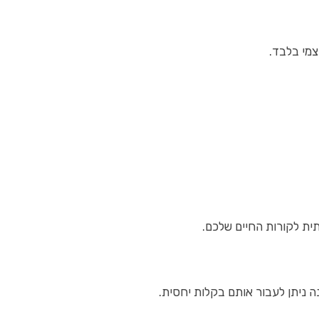
צמי בלבד.
ית לקורות החיים שלכם.
 ניתן לעבור אותם בקלות יחסית.