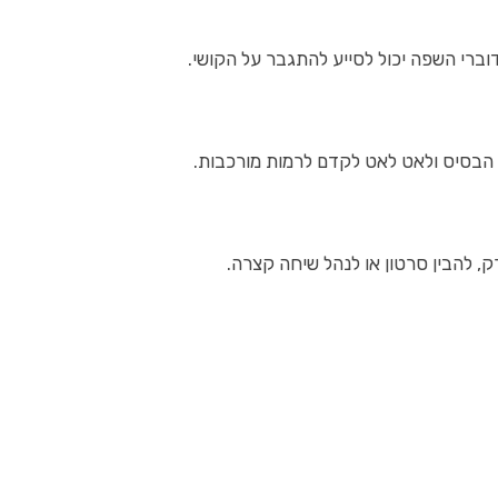
הבסיס ולאט לאט לקדם לרמות מורכבות.
, להבין סרטון או לנהל שיחה קצרה.