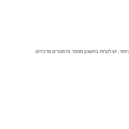
יותר, יש לקחת בחשבון מספר פרמטרים מרכזיים.