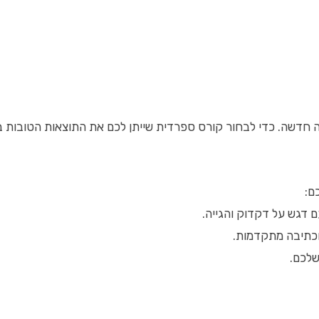
ה חדשה. כדי לבחור קורס ספרדית שייתן לכם את התוצאות הטובות ב
ם:
 דגש על דקדוק והגייה.
וכתיבה מתקדמות.
שלכם.