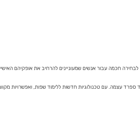
לבחירה חכמה עבור אנשים שמעוניינים להרחיב את אופקיהם האישיי