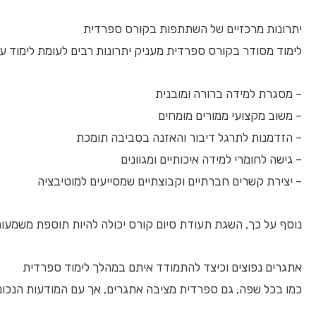
יתרונות מרכזיים של השתתפות בקורס ספרדית
לימוד מסודר בקורס ספרדית מעניק יתרונות רבים לעומת לימוד ע
– מסגרת למידה ברורה ומובנית
– משוב מקצועי ממורים מומחים
– הזדמנות לתרגל דיבור והאזנה בסביבה תומכת
– גישה לחומרי למידה איכותיים ומגוונים
– יצירת קשרים חברתיים וקבוצתיים שמסייעים למוטיבציה
נוסף על כך, השגת תעודת סיום קורס יכולה להיות תוספת משמעות
אתגרים נפוצים וכיצד להתמודד איתם במהלך לימוד ספרדית
כמו בכל שפה, גם ספרדית מציבה אתגרים, אך עם המודעות הנכונה