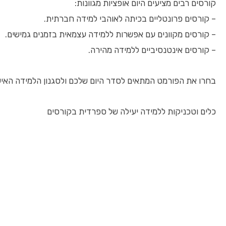
קורסים רבים מציעים היום אופציות מגוונות:
– קורסים פרונטליים בכיתה לאוהבי למידה חברתית.
– קורסים מקוונים עם אפשרות ללמידה עצמאית בזמנים גמישים.
– קורסים אינטנסיביים ללמידה מהירה.
בחרו את הפורמט המתאים לסדר היום שלכם ולסגנון הלמידה האיש
כלים וטכניקות ללמידה יעילה של ספרדית בקורסים