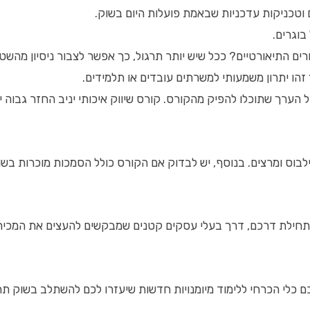
בוגרים.
ם התיאורטיים? ככל שיש יותר תרגול, כך אפשר לצבור ניסיון מהשט
הו יתרון משמעותי למשרתים עובדים או תלמידים.
 הערך שתוכלו להפיק מהקורס. קורס שיווק איכותי יניב החזר גבוה 
לבוס ומרצים. בנוסף, יש לבדוק אם הקורס כולל הסמכות מוכרות בשו
תחילת דרכם, דרך בעלי עסקים קטנים שמבקשים להעצים את המכירות
ם כלי הכרחי ללימוד מיומנויות חדשות שיעזרו לכם להשתלב בשוק תח