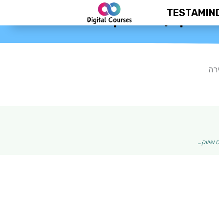
TESTAMIN