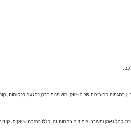
 קהל נאמן ומעורב. לימודים בתחום זה יכללו כתיבה שיווקית, קידום 