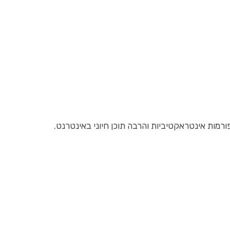
ורמות אינטראקטיביות והרבה תוכן חיוני באינטרנט.