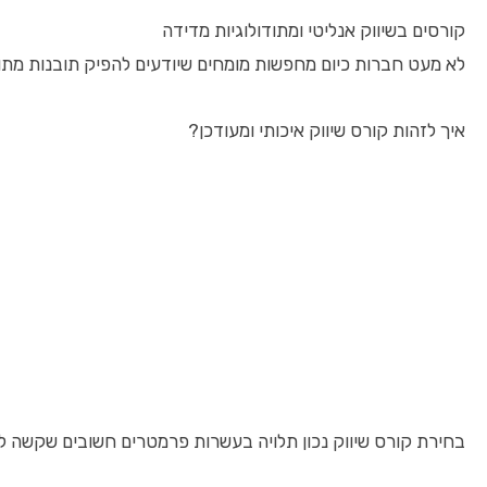
קורסים בשיווק אנליטי ומתודולוגיות מדידה
לא מעט חברות כיום מחפשות מומחים שיודעים להפיק תובנות מתוך נתוני שיווק 
איך לזהות קורס שיווק איכותי ומעודכן?
בחירת קורס שיווק נכון תלויה בעשרות פרמטרים חשובים שקשה 