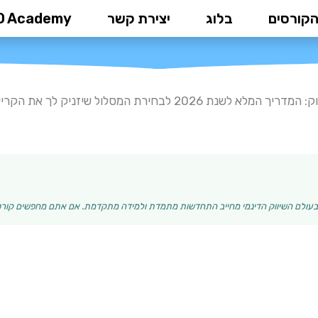
הקורסים
בלוג
יצירת קשר
D Academy
ל שיזניק לך את הקריירה
המלא לשנת 2026 לבחירת המסלול שיזניק לך את הקריירה