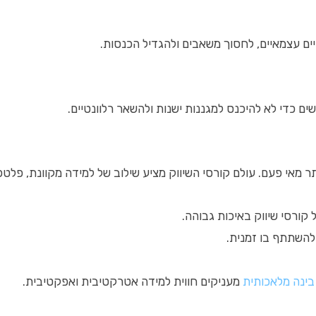
ים עצמאיים, לחסוך משאבים ולהגדיל הכנסות.
 כדי לא להיכנס למגננות ישנות ולהשאר רלוונטיים.
ר מאי פעם. עולם קורסי השיווק מציע שילוב של למידה מקוונת, פלטפ
ולהשתתף בו זמנית.
בינה מלאכותית
מעניקים חווית למידה אטרקטיבית ואפקטיבית.