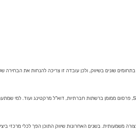
ורה משמעותית. בשנים האחרונות שיווק התוכן הפך לכלי מרכזי ביצירת