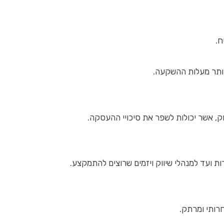
ח.
יותר מעלות ההשקעה.
ק, אשר יכולות לשפר את סיכויי ההעסקה.
 ועד למנהלי שיווק ויזמים שרוצים להתמקצע.
רותי ומרתק.