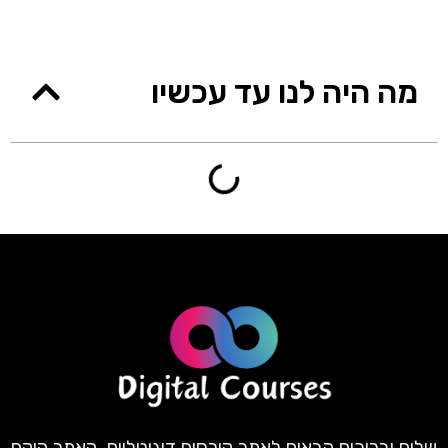
מה היה לנו עד עכשיו
שלום וברוכים הבאים לאתר קורסים דיגיטליים. האתר הוקם