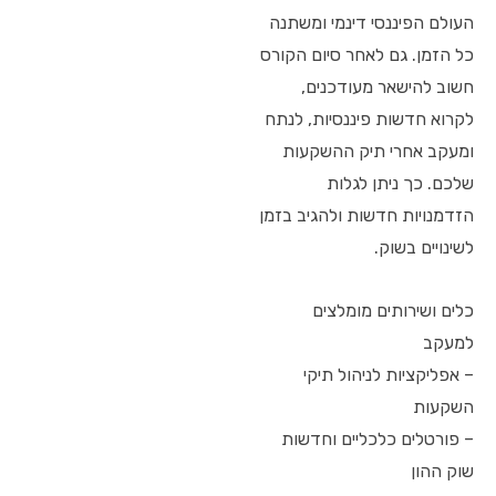
העולם הפיננסי דינמי ומשתנה
כל הזמן. גם לאחר סיום הקורס
חשוב להישאר מעודכנים,
לקרוא חדשות פיננסיות, לנתח
ומעקב אחרי תיק ההשקעות
שלכם. כך ניתן לגלות
הזדמנויות חדשות ולהגיב בזמן
לשינויים בשוק.
כלים ושירותים מומלצים
למעקב
– אפליקציות לניהול תיקי
השקעות
– פורטלים כלכליים וחדשות
שוק ההון