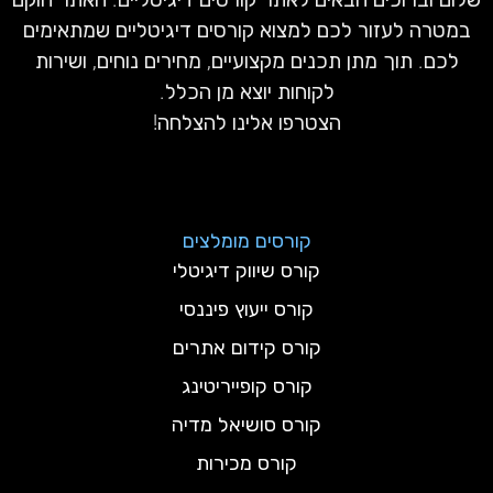
במטרה לעזור לכם למצוא קורסים דיגיטליים שמתאימים
לכם. תוך מתן תכנים מקצועיים, מחירים נוחים, ושירות
לקוחות יוצא מן הכלל.
הצטרפו אלינו להצלחה!
קורסים מומלצים
קורס שיווק דיגיטלי
קורס ייעוץ פיננסי
קורס קידום אתרים
קורס קופייריטינג
קורס סושיאל מדיה
קורס מכירות