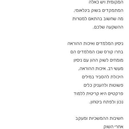
המקומית ויש כאלה
המתמקדים בשוק בינלאומי,
מה שחשוב בהתאם למטרות
ההשקעה שלכם.
ניסיון המלמדים ואיכות ההוראה
בחרו קורס שבו המלמדים הם
מומחים לשוק ההון עם ניסיון
מעשי רב. איכות ההוראה,
היכולת להסביר במילים
פשוטות ולהעניק כלים
פרקטיים היא קריטית ללמוד
נכון ולפתח ביטחון.
חשיבות ההמשכיות ומעקב
אחרי השוק