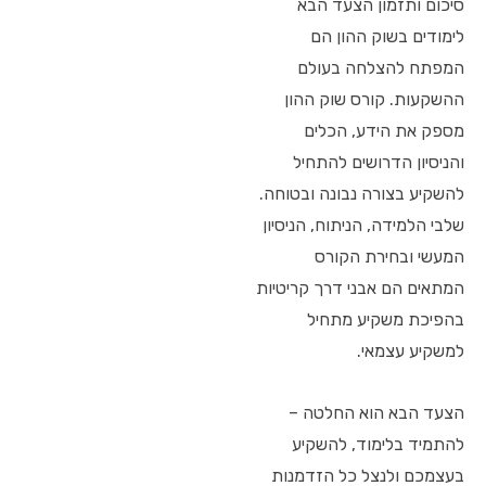
סיכום ותזמון הצעד הבא
לימודים בשוק ההון הם
המפתח להצלחה בעולם
ההשקעות. קורס שוק ההון
מספק את הידע, הכלים
והניסיון הדרושים להתחיל
להשקיע בצורה נבונה ובטוחה.
שלבי הלמידה, הניתוח, הניסיון
המעשי ובחירת הקורס
המתאים הם אבני דרך קריטיות
בהפיכת משקיע מתחיל
למשקיע עצמאי.
הצעד הבא הוא החלטה –
להתמיד בלימוד, להשקיע
בעצמכם ולנצל כל הזדמנות