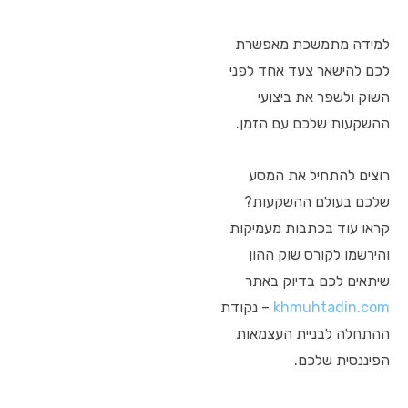
למידה מתמשכת מאפשרת
לכם להישאר צעד אחד לפני
השוק ולשפר את ביצועי
ההשקעות שלכם עם הזמן.
רוצים להתחיל את המסע
שלכם בעולם ההשקעות?
קראו עוד בכתבות מעמיקות
והירשמו לקורס שוק ההון
שיתאים לכם בדיוק באתר
khmuhtadin.com
– נקודת
ההתחלה לבניית העצמאות
הפיננסית שלכם.