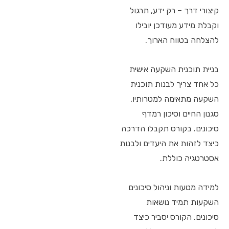
קיצורי דרך – רק ידע, תרגול
וקבלת מידע מעודכן יובילו
להצלחה בטווח הארוך.
בניית תוכנית השקעה אישית
כל אחד צריך לבנות תוכנית
השקעה מתאימה למטרותיו,
סגנון החיים וסיכון רמדף
סיכונים. בקורס תקבלו הדרכה
כיצד לזהות את היעדים ולבנות
אסטרטגיה כוללת.
למידה מטעות וניהול סיכונים
השקעות תמיד נושאות
סיכונים. הקורס יסביר כיצד