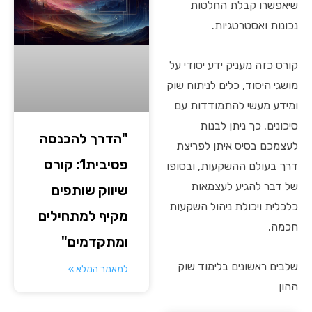
שיאפשרו קבלת החלטות
נכונות ואסטרטגיות.
קורס כזה מעניק ידע יסודי על
מושגי היסוד, כלים לניתוח שוק
ומידע מעשי להתמודדות עם
סיכונים. כך ניתן לבנות
"הדרך להכנסה
לעצמכם בסיס איתן לפריצת
פסיבית1: קורס
דרך בעולם ההשקעות, ובסופו
של דבר להגיע לעצמאות
שיווק שותפים
כלכלית ויכולת ניהול השקעות
מקיף למתחילים
חכמה.
ומתקדמים"
שלבים ראשונים בלימוד שוק
למאמר המלא »
ההון