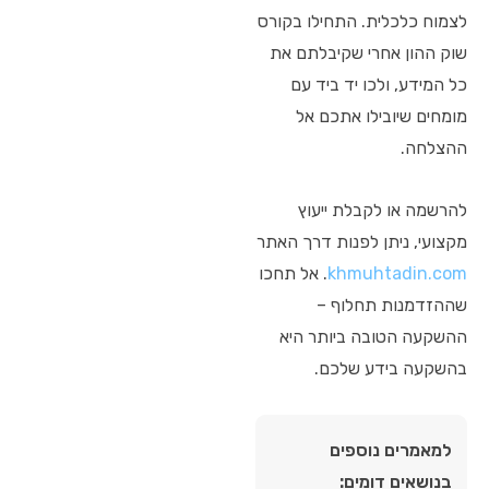
לצמוח כלכלית. התחילו בקורס
שוק ההון אחרי שקיבלתם את
כל המידע, ולכו יד ביד עם
מומחים שיובילו אתכם אל
ההצלחה.
להרשמה או לקבלת ייעוץ
מקצועי, ניתן לפנות דרך האתר
khmuhtadin.com
. אל תחכו
שההזדמנות תחלוף –
ההשקעה הטובה ביותר היא
בהשקעה בידע שלכם.
למאמרים נוספים
בנושאים דומים: