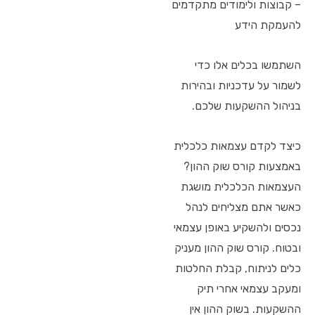
– קבוצות ולימודים מתקדמים
להעמקת הידע
השתמשו בכלים אלו כדי
לשמור על עדכניות ובהירות
בניהול ההשקעות שלכם.
כיצד לקדם עצמאות כלכלית
באמצעות קורס שוק ההון?
העצמאות הכלכלית מושגת
כאשר אתם מצליחים לנהל
נכסים ולהשקיע באופן עצמאי
ובטוח. קורס שוק ההון מעניק
כלים לניתוח, קבלת החלטות
ומעקב עצמאי אחרי תיק
ההשקעות. בשוק ההון אין