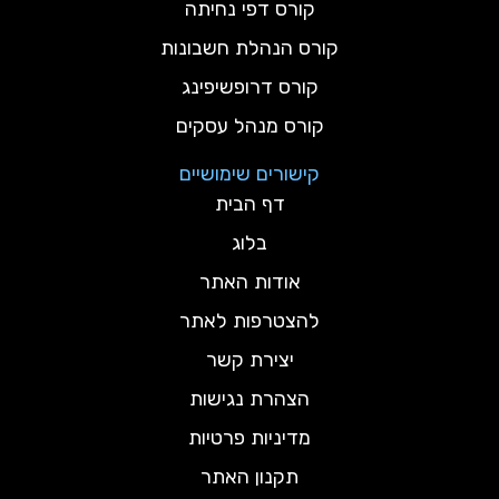
קורס דפי נחיתה
קורס הנהלת חשבונות
קורס דרופשיפינג
קורס מנהל עסקים
קישורים שימושיים
דף הבית
בלוג
אודות האתר
להצטרפות לאתר
יצירת קשר
הצהרת נגישות
מדיניות פרטיות
תקנון האתר