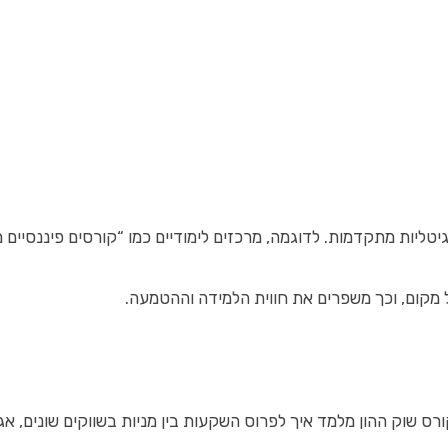
ל מקום, וכך משפרים את חווית הלמידה וההטמעה.
 שוק ההון מלמד איך לפרוס השקעות בין מניות בשווקים שונים, אג"ח מ