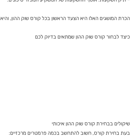
הכרת המושגים האלו היא הצעד הראשון בכל קורס שוק ההון, והיא
כיצד לבחור קורס שוק ההון שמתאים בדיוק לכם
שיקולים בבחירת קורס שוק ההון איכותי
בעת בחירת קורס, חשוב להתחשב בכמה פרמטרים מרכזיים: