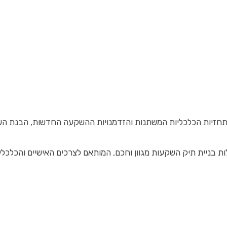
זיות הכלכליות המשתנות והזדמנויות ההשקעה החדשות, הבנת השוק הפ
בניית תיק השקעות מגוון וחכם, המותאם לצרכים האישיים והכלכליי