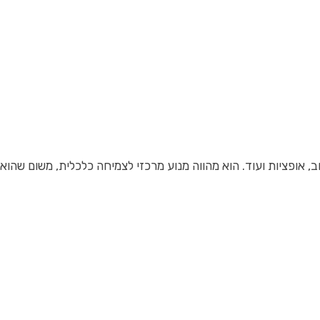
 חוב, אופציות ועוד. הוא מהווה מנוע מרכזי לצמיחה כלכלית, משום