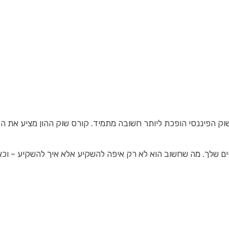
יננסי הופכת ליותר חשובה מתמיד. קורס שוק ההון מציע את הכלים 
ם שלך. מה שחשוב הוא לא רק איפה להשקיע אלא איך להשקיע – וכאן