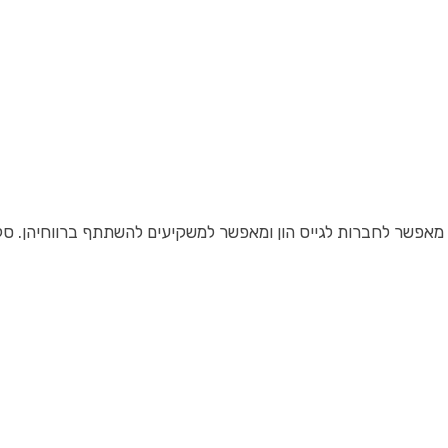
 שהוא מאפשר לחברות לגייס הון ומאפשר למשקיעים להשתתף ברווחיהן