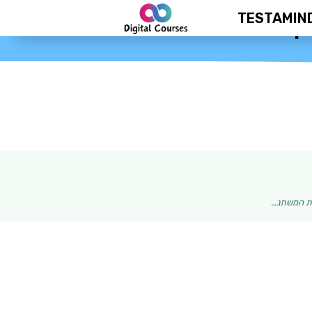
TESTAMIN