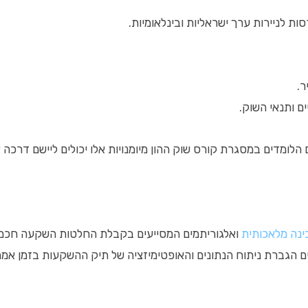
ת לניירות ערך ישראליות ובינלאומיות.
ר.
ם ותנאי השוק.
ם הלומדים במסגרת קורס שוק ההון מיומנויות אלו יכולים ליישם דרכה
ינה מלאכותית
ואלגוריתמים המסייעים בקבלת החלטות השקעה חכמות
ם הגברת ניתוח הנתונים והאופטימיזציה של תיק ההשקעות בזמן אמת