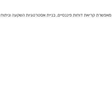
 מאפשרת קריאת דוחות פיננסיים, בניית אסטרטגיות השקעה וניתוח 