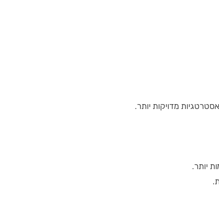
 אסטרטגיות מדויקות יותר.
 יותר.
.