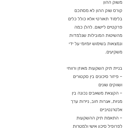
משוק ההון
קורס שוק ההון לא מסתכם
בלימוד תאורטי אלא כולל כלים
פרקטיים ליישום. להלן כמה
מהשיטות המובילות שנלמדות
ונמצאות בשימוש יומיומי על ידי
משקיעים.
בניית תיק השקעות מאוזן ורווחי
– פיזור סיכונים בין סקטורים
ושווקים שונים
– הקצאת משאבים נכונה בין
מניות, אגרות חוב, ניירות ערך
אלטרנטיביים
– התאמת תיק ההשקעות
לפרופיל סיכון אישי ולמטרות