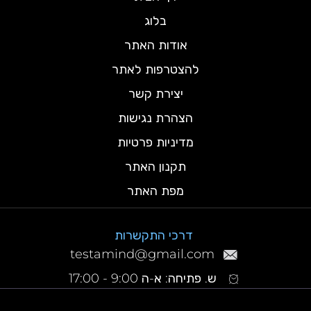
בלוג
אודות האתר
להצטרפות לאתר
יצירת קשר
הצהרת נגישות
מדיניות פרטיות
תקנון האתר
מפת האתר
דרכי התקשרות
testamind@gmail.com
ש. פתיחה: א-ה 9:00 - 17:00