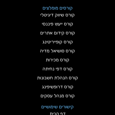
קורסים מומלצים
קורס שיווק דיגיטלי
קורס ייעוץ פיננסי
קורס קידום אתרים
קורס קופייריטינג
קורס סושיאל מדיה
קורס מכירות
קורס דפי נחיתה
קורס הנהלת חשבונות
קורס דרופשיפינג
קורס מנהל עסקים
קישורים שימושיים
דף הבית