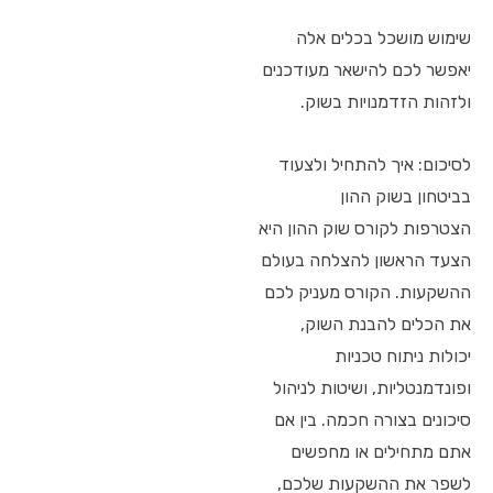
שימוש מושכל בכלים אלה
יאפשר לכם להישאר מעודכנים
ולזהות הזדמנויות בשוק.
לסיכום: איך להתחיל ולצעוד
בביטחון בשוק ההון
הצטרפות לקורס שוק ההון היא
הצעד הראשון להצלחה בעולם
ההשקעות. הקורס מעניק לכם
את הכלים להבנת השוק,
יכולות ניתוח טכניות
ופונדמנטליות, ושיטות לניהול
סיכונים בצורה חכמה. בין אם
אתם מתחילים או מחפשים
לשפר את ההשקעות שלכם,