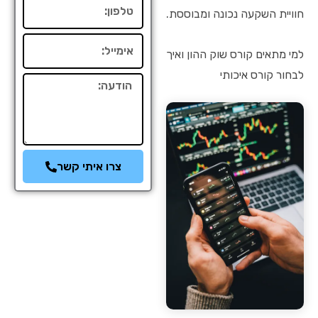
טלפון
חוויית השקעה נכונה ומבוססת.
אימייל
למי מתאים קורס שוק ההון ואיך
לבחור קורס איכותי
הודעה
צרו איתי קשר