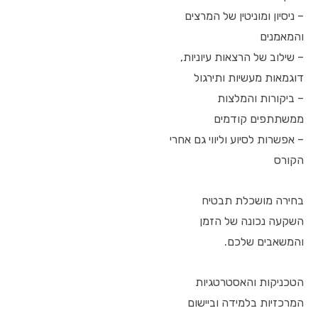
– ניסיון ומוניטין של המרצים
והמאמנים
– שילוב של הרצאות עיוניות,
דוגמאות מעשיות ותירגול
– ביקורות והמלצות
ממשתתפים קודמים
– אפשרות לסיוע וליווי גם אחרי
הקורס
בחירה מושכלת תבטיח
השקעה נכונה של הזמן
והמשאבים שלכם.
הטכניקות והאסטרטגיות
המרכזיות בלמידה וביישום