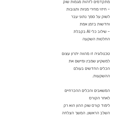
מתקדמים לזהות מגמות שוק
– חיזוי מחירי מניות ותגובות
לשוק על סמך נתוני עבר
וחדשות בזמן אמת
– שילוב כלי AI בקבלת
החלטות השקעה
טכנולוגיה זו מהווה יתרון עצום
למשקיע שמבין ומיישם את
הכלים החדשים בעולם
ההשקעות.
המשאבים והכלים ההכרחיים
לאחר הקורס
לימוד קורס שוק ההון הוא רק
השלב הראשון. המשך הצלחה