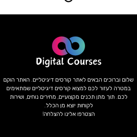
שלום וברוכים הבאים לאתר קורסים דיגיטליים. האתר הוקם
במטרה לעזור לכם למצוא קורסים דיגיטליים שמתאימים
לכם. תוך מתן תכנים מקצועיים, מחירים נוחים, ושירות
לקוחות יוצא מן הכלל.
הצטרפו אלינו להצלחה!