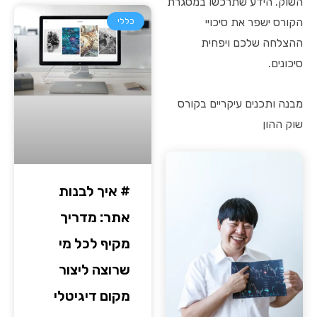
השוק. הידע שתרכשו במסגרת
הקורס ישפר את סיכויי
כללי
ההצלחה שלכם ויפחית
סיכונים.
מבנה ותכנים עיקריים בקורס
שוק ההון
# איך לבנות
אתר: מדריך
מקיף לכל מי
שרוצה ליצור
מקום דיגיטלי