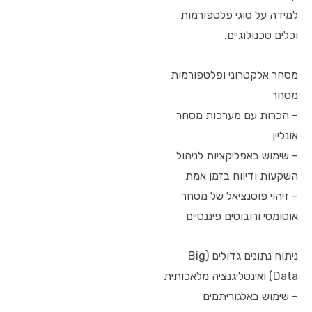
למידה על סוגי פלטפורמות
וכלים טכנולוגיים.
מסחר אלקטרוני ופלטפורמות
מסחר
– הכרות עם מערכות מסחר
אונליין
– שימוש באפליקציות לניהול
השקעות ודיווח בזמן אמת
– זיהוי פוטנציאל של מסחר
אוטומטי ורובוטים פיננסיים
ניתוח נתונים גדולים (Big
Data) ואינטליגנציה מלאכותית
– שימוש באלגוריתמים