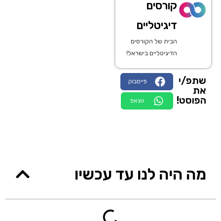
קורסים
דיגיטליים
הבית של הקורסים
הדיגיטליים בישראל!
שתפ/י
פייסבוק
את
הפוסט!
ווצאפ
מה היה לנו עד עכשיו