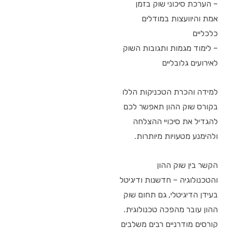
– הערכת סיכוני שוק בזמן
אמת והיוועצות במודלים
כלכליים
– לימוד מגמות ותגובות השוק
לאירועים גלובליים
למידה והכרת הטכניקות הללו
בקורס שוק ההון תאפשר לכם
להגדיל את סיכויי ההצלחה
ולהימנע מטעויות מיותרות.
הקשר בין שוק ההון
והטכנולוגיה – חדשנות ודיגיטל
בעידן הדיגיטלי, גם תחום שוק
ההון עובר מהפכה טכנולוגית.
קורסים מודרניים רבים משלבים