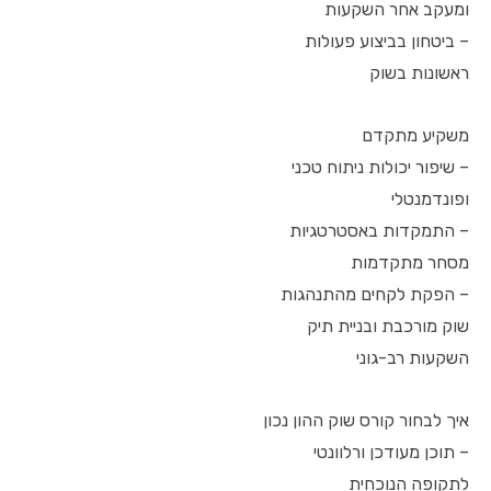
ומעקב אחר השקעות
– ביטחון בביצוע פעולות
ראשונות בשוק
משקיע מתקדם
– שיפור יכולות ניתוח טכני
ופונדמנטלי
– התמקדות באסטרטגיות
מסחר מתקדמות
– הפקת לקחים מהתנהגות
שוק מורכבת ובניית תיק
השקעות רב-גוני
איך לבחור קורס שוק ההון נכון
– תוכן מעודכן ורלוונטי
לתקופה הנוכחית