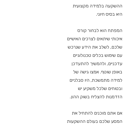
ההשקעה בלמידה מקצועית
היא בסיס חיוני.
המפתח הוא לבחור קורס
איכותי שיתאים לצרכים האישיים
שלכם, לשלב את הידע שנרכש
עם שימוש בכלים טכנולוגיים
עדכניים, ולהמשיך להתעדכן
באופן שוטף. אמצו גישה של
למידה מתמשכת, היו סבלניים
ובטוחים שלכל משקיע יש
הזדמנות להצליח בשוק ההון.
אם אתם מוכנים להתחיל את
המסע שלכם בעולם ההשקעות