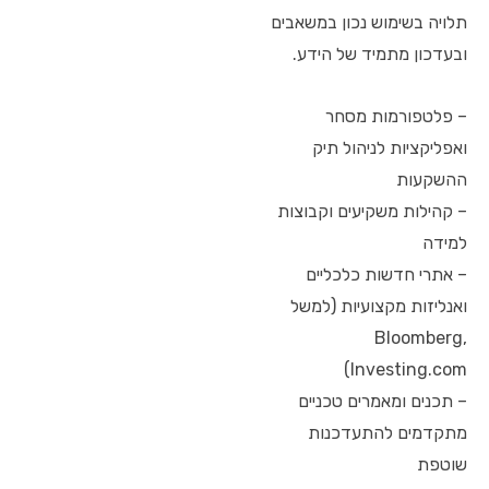
תלויה בשימוש נכון במשאבים
ובעדכון מתמיד של הידע.
– פלטפורמות מסחר
ואפליקציות לניהול תיק
ההשקעות
– קהילות משקיעים וקבוצות
למידה
– אתרי חדשות כלכליים
ואנליזות מקצועיות (למשל
Bloomberg,
Investing.com)
– תכנים ומאמרים טכניים
מתקדמים להתעדכנות
שוטפת