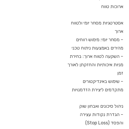
ארוכות טווח
אסטרטגיות מסחר יומי ולטווח
ארוך
– מסחר יומי: מימוש רווחים
מהירים באמצעות ניתוח טכני
– השקעה לטווח ארוך: בחירת
מניות איכותיות והחזקתן לאורך
זמן
– שימוש באינדיקטורים
מתקדמים ליצירת הזדמנויות
ניהול סיכונים ואבחון שוק
– הגדרת נקודות עצירה
והפסד (Stop Loss)