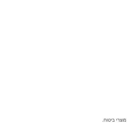
וצרי ביטוח.