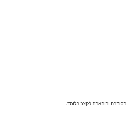
 מסודרת ומותאמת לקצב הלומד.