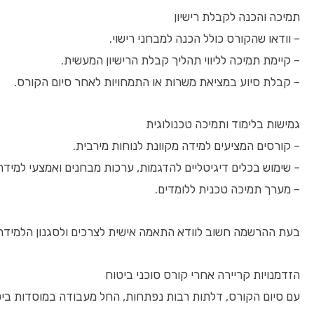
תמיכה והכנה לקבלת רישיון
– וודאו שהקורס כולל הכנה למבחני רישוי.
– קיימת תמיכה לליווי תהליך קבלת הרישיון המעשית.
– קבלת סיוע במציאת משרות או התמחויות לאחר סיום הקורס.
גמישות בלימוד ותמיכה טכנולוגית
– קורסים המציעים למידה מקוונת לנוחות מירבית.
– שימוש בכלים דיגיטליים להדגמות, ערכות מבחנים ואמצעי למידה
– מערך תמיכה טכנית ללומדים.
בעת ההרשמה חשוב לוודא התאמה אישית לצרכים ולסגנון הלמידה
הזדמנויות קריירה אחרי קורס סוכני ביטוח
עם סיום הקורס, דלתות רבות נפתחות, החל מעבודה במוסדות ביטו