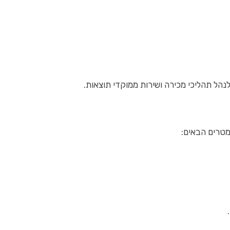
לנהל תהליכי מכירה ושירות ממוקדי תוצאות.
מטרים הבאים: