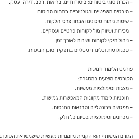
– הכרת סוגי ביטוחים: ביטוח חיים, בריאות, רכב, דירה, עסק.
– היבטים משפטיים ורגולטוריים בתחום הביטוח.
– שיטות ניתוח סיכונים ואבחון צרכי הלקוח.
– מכירות ושיווק מול לקוחות פרטיים ועסקיים.
– ניהול תיקי לקוחות ושירות לאורך זמן.
– טכנולוגיות וכלים דיגיטליים בתפקיד סוכן הביטוח.
פורמט הלימוד וזמינות
הקורסים מוצעים במסגרת:
– מצגות וסימולציות מעשיות.
– תוכניות לימוד מקוונות המאפשרות גמישות.
– מפגשים פרונטליים וסדנאות התנסות.
– מבחנים וסימולציות בסיום כל חלק.
הגורם המשותף הוא הקניית מיומנויות מעשיות שישמשו את הסוכן בע