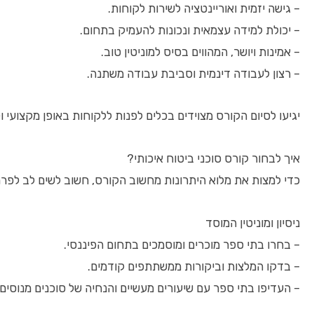
– גישה יזמית ואוריינטציה לשירות לקוחות.
– יכולת למידה עצמאית ונכונות להעמיק בתחום.
– אמינות ויושר, המהווים בסיס למוניטין טוב.
– רצון לעבודה דינמית וסביבת עבודה משתנה.
יגיעו לסיום הקורס מצוידים בכלים לפנות ללקוחות באופן מקצועי ו
איך לבחור קורס סוכני ביטוח איכותי?
כדי למצות את מלוא היתרונות מחשוב הקורס, חשוב לשים לב לפר
ניסיון ומוניטין המוסד
– בחרו בתי ספר מוכרים ומוסמכים בתחום הפיננסי.
– בדקו המלצות וביקורות ממשתתפים קודמים.
– העדיפו בתי ספר עם שיעורים מעשיים והנחיה של סוכנים מנוסים.