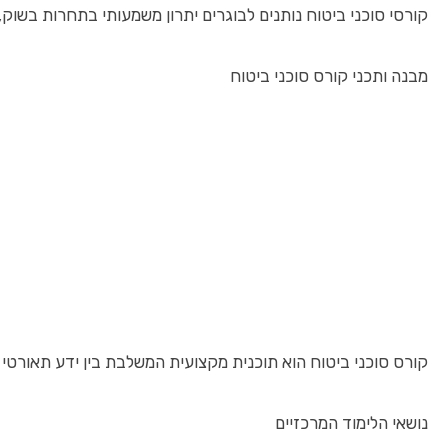
קורסי סוכני ביטוח נותנים לבוגרים יתרון משמעותי בתחרות בשוק
מבנה ותכני קורס סוכני ביטוח
קורס סוכני ביטוח הוא תוכנית מקצועית המשלבת בין ידע תאורט
נושאי הלימוד המרכזיים