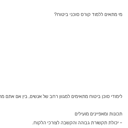
מי מתאים ללמוד קורס סוכני ביטוח?
לימודי סוכן ביטוח מתאימים למגוון רחב של אנשים, בין אם אתם 
תכונות ומאפיינים מועילים
– יכולת תקשורת גבוהה והקשבה לצורכי הלקוח.