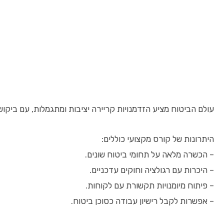
עולם הביטוח מציע הזדמנויות קריירה יציבות ומתגמלות, עם ביקוש
היתרונות של קורס מקצועי כוללים:
– הכשרה מלאה על תחומי ביטוח שונים.
– היכרות עם רגולציה וחוקים עדכניים.
– פיתוח מיומנויות תקשורת עם לקוחות.
– אפשרות לקבל רישיון עבודה כסוכן ביטוח.