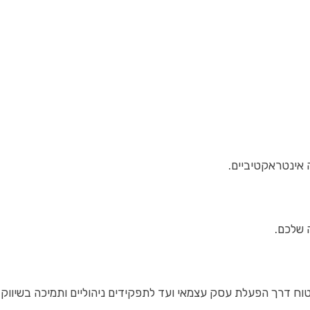
 אינטראקטיביים.
 שלכם.
ח דרך הפעלת עסק עצמאי ועד לתפקידים ניהוליים ותמיכה בשיווק מ