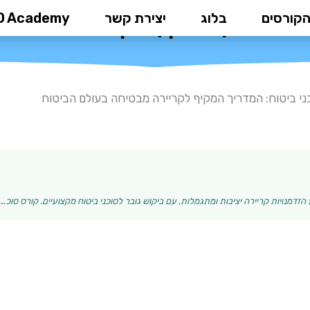
הקורסים
בלוג
יצירת קשר
D Academy
וח: המדריך המקיף לקריירה מבטיחה
ני ביטוח: המדריך המקיף לקריירה מבטיחה בעולם הביטוח