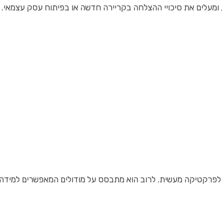
, ומעלים את סיכויי ההצלחה בקריירה חדשה או בפיתוח עסק עצמאי.
י לפרקטיקה מעשית. לרוב הוא מתבסס על מודולים המאפשרים למידה