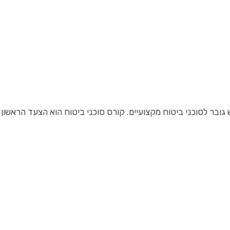
 גובר לסוכני ביטוח מקצועיים. קורס סוכני ביטוח הוא הצעד הראשון 