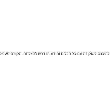
להיכנס לשוק זה עם כל הכלים והידע הנדרש להצלחה. הקורס מעניק הבנ