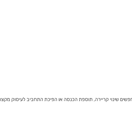
מחפשים שינוי קריירה, תוספת הכנסה או הפיכת התחביב לעיסוק מקצוע