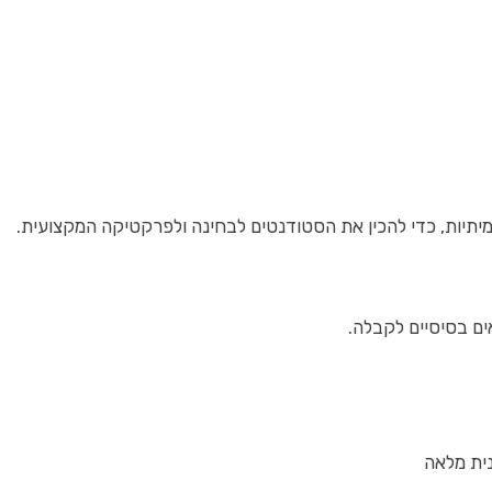
יתיות, כדי להכין את הסטודנטים לבחינה ולפרקטיקה המקצועית.
ים בסיסיים לקבלה.
ית מלאה