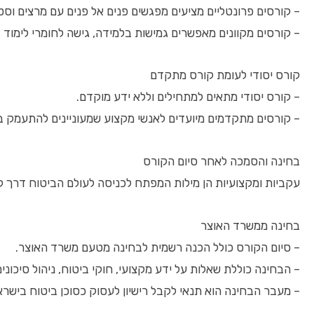
– קורסים פרונטליים מציעים מפגשים פנים אל פנים עם מרצים וסטו
– קורסים מקוונים מאפשרים גמישות בלמידה, גישה לחומרי לימוד 
קורס יסודי לעומת קורס מתקדם
– קורס יסודי מתאים למתחילים וללא ידע מוקדם.
– קורסים מתקדמים מיועדים לאנשי מקצוע שמעוניינים להתעמק בתח
בחינה והסמכה לאחר סיום הקורס
עקביות ומקצועיות הן מילות המפתח לכניסה לעולם הביטוח דרך קו
בחינה ממשרד האוצר
– סיום הקורס כולל הכנה רשמית לבחינה מטעם משרד האוצר.
– הבחינה כוללת שאלות על ידע מקצועי, חוקי ביטוח, ניהול סיכונים
– מעבר הבחינה הוא תנאי לקבל רישיון לעסוק כסוכן ביטוח בישרא