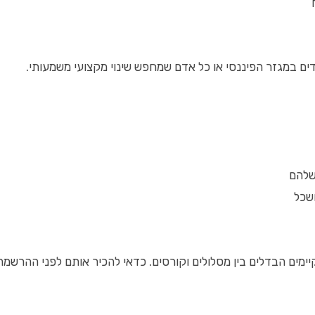
ים במגזר הפיננסי או כל אדם שמחפש שינוי מקצועי משמעותי.
שלהם
ושכל
מים הבדלים בין מסלולים וקורסים. כדאי להכיר אותם לפני ההרשמה