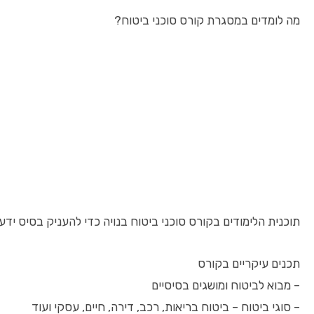
מה לומדים במסגרת קורס סוכני ביטוח?
תוכנית הלימודים בקורס סוכני ביטוח בנויה כדי להעניק בסיס ידע
תכנים עיקריים בקורס
– מבוא לביטוח ומושגים בסיסיים
– סוגי ביטוח – ביטוח בריאות, רכב, דירה, חיים, עסקי ועוד