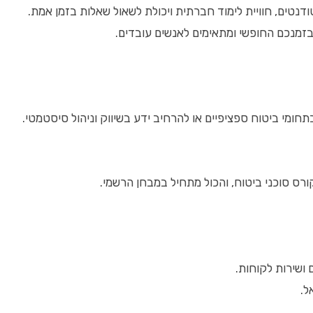
דנטים, חוויית לימוד חברתית ויכולת לשאול שאלות בזמן אמת.
בזמנכם החופשי ומתאימים לאנשים עובדים.
ומי ביטוח ספציפיים או להרחיב ידע בשיווק וניהול סיסטמטי.
רס סוכני ביטוח, והכול מתחיל במבחן הרשמי.
 ושירות לקוחות.
ל.