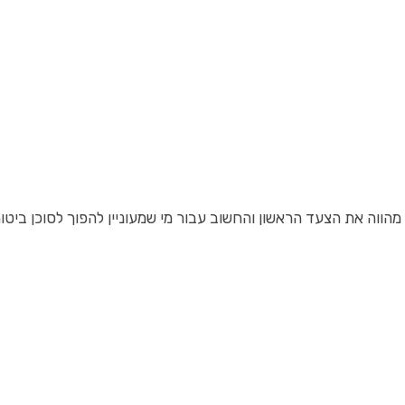
מהווה את הצעד הראשון והחשוב עבור מי שמעוניין להפוך לסוכן בי