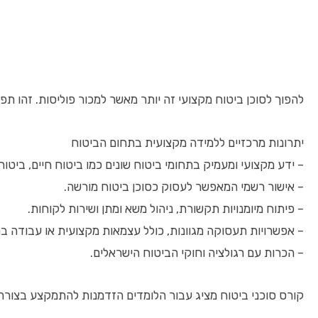
להפוך לסוכן ביטוח מקצועי זה יותר מאשר למכור פוליסות. זהו תפקי
יתרונות מרכזיים ללמידה מקצועית בתחום הביטוח
– ידע מקצועי ומעמיק בתחומי ביטוח שונים כמו ביטוח חיים, ביטוח
– אישור רשמי המאפשר לעסוק כסוכן ביטוח מורשה.
– פיתוח מיומנויות תקשורת, ניהול משא ומתן ושירות לקוחות.
– אפשרויות תעסוקה מגוונות, כולל עצמאות מקצועית או עבודה בח
– הכרות עם רגולציה וחוקי הביטוח הישראלים.
קורס סוכני ביטוח מציג עבור הלומדים הזדמנות להתמקצע בצורה 