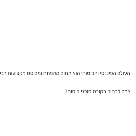
העולם הפיננסי והביטוחי הוא תחום מתפתח ומבוסס מקצועות רבים
למה לבחור בקורס סוכני ביטוח?