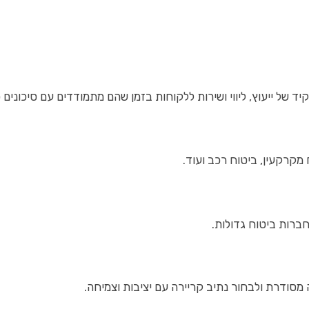
ד של ייעוץ, ליווי ושירות ללקוחות בזמן שהם מתמודדים עם סיכונים כ
 מקרקעין, ביטוח רכב ועוד.
ברות ביטוח גדולות.
מסודרת ולבחור נתיב קריירה עם יציבות וצמיחה.