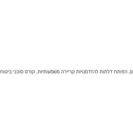
, הפותח דלתות להזדמנויות קריירה משמעותיות. קורס סוכני ביטוח 