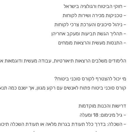
– חוקי הביטוח ורגולציה בישראל
– טכניקות מכירה ושירות לקוחות
– ניהול סיכונים והערכת צרכי לקוחות
– תהליך הגשת תביעות ומעקב אחריהן
– התנסות מעשית והרצאות מומחים
הלימודים משלבים הרצאות תיאורטיות, עבודה מעשית ודוגמאות אמ
מי יכול להצטרף לקורס סוכני ביטוח?
קורס סוכני ביטוח פתוח לאנשים עם רקע מגוון, אך ישנם כמה תנא
דרישות והכנות מוקדמות
– גיל מינימום: 18 ומעלה
– השכלה: בדרך כלל תעודת בגרות מלאה או תעודת השכלה תיכונ