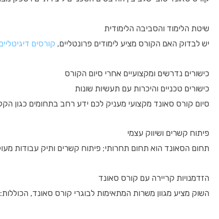
שיטת הלימוד והסביבה הלימודית
יש לבדוק האם הקורס מציע לימודים פרונטליים,
קורסים דיגיטליים
כישורים נדרשים ומקצועיים אחרי סיום הקורס
כישורים טכניים והיכרות עם תעשיות שונות
סיום קורס סאונד מקצועי מעניק לכם ידע רחב בתחומים כגון הקל
פיתוח קשרים ושיווק עצמי
תחום הסאונד הוא תחום תחרותי; פיתוח קשרים ותיק עבודות מעולים
הזדמנויות קריירה עם קורס סאונד
השוק מציע מגוון משרות המתאימות לבוגרי קורס סאונד, הכוללות: