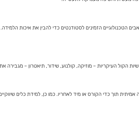
אבים הטכנולוגיים הזמינים לסטודנטים כדי להבין את איכות הלמידה.
ות הקול העיקריות – מוזיקה, קולנוע, שידור, תיאטרון – מגבירה 
יתית תוך כדי הקורס או מיד לאחריו. כמו כן, למידת כלים שיווקיים 