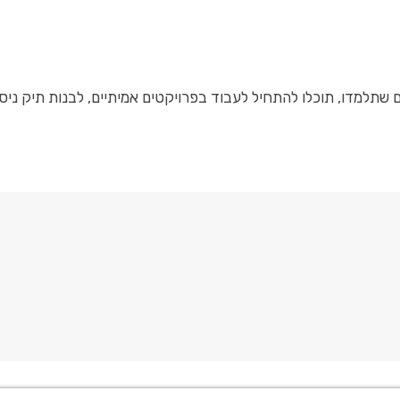
מדו, תוכלו להתחיל לעבוד בפרויקטים אמיתיים, לבנות תיק ניסיון 