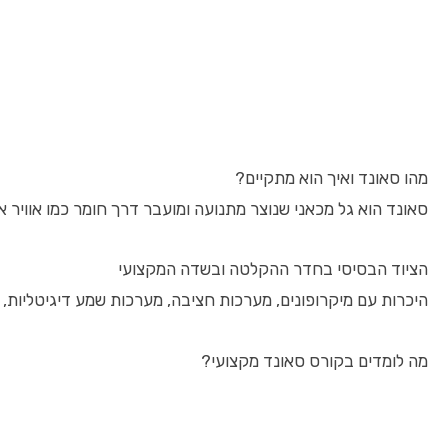
מהו סאונד ואיך הוא מתקיים?
סאונד הוא גל מכאני שנוצר מתנועה ומועבר דרך חומר כמו אוויר א
הציוד הבסיסי בחדר ההקלטה ובשדה המקצועי
היכרות עם מיקרופונים, מערכות חציבה, מערכות שמע דיגיטליות, 
מה לומדים בקורס סאונד מקצועי?