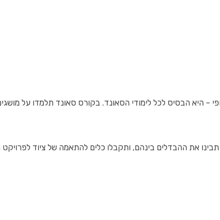
פי – היא הבסיס לכל לימודי הסאונד. בקורס סאונד תלמדו על מושגים 
 תבינו את ההבדלים בינהם, ותקבלו כלים להתאמה של ציוד לפרויקט 