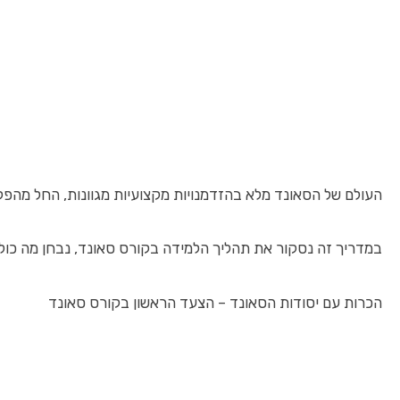
העולם של הסאונד מלא בהזדמנויות מקצועיות מגוונות, החל מהפק
במדריך זה נסקור את תהליך הלמידה בקורס סאונד, נבחן מה כולל
הכרות עם יסודות הסאונד – הצעד הראשון בקורס סאונד