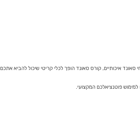
י סאונד איכותיים, קורס סאונד הופך לכלי קריטי שיכול להביא אתכ
 למימוש פוטנציאלכם המקצועי.