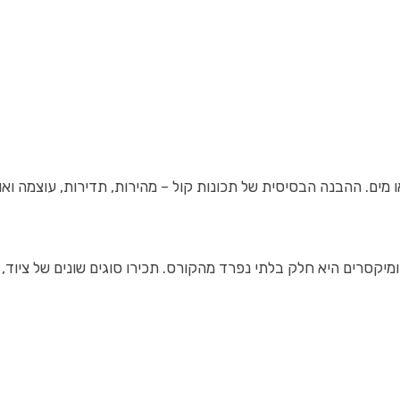
ו מים. ההבנה הבסיסית של תכונות קול – מהירות, תדירות, עוצמה ואו
ומיקסרים היא חלק בלתי נפרד מהקורס. תכירו סוגים שונים של ציוד,