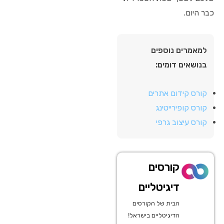
כבר היום.
למאמרים נוספים
בנושאים דומים:
קורס קידום אתרים
קורס קופירייטינג
קורס עיצוב גרפי
קורסים
דיגיטליים
הבית של הקורסים
הדיגיטליים בישראל!