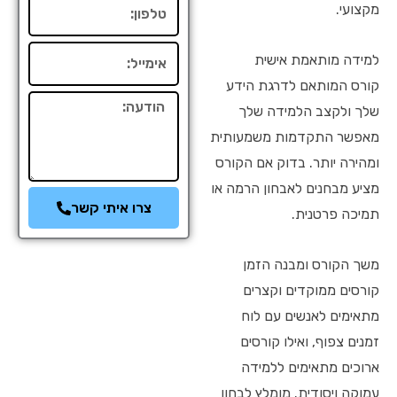
טלפון
מקצועי.
אימייל
למידה מותאמת אישית
קורס המותאם לדרגת הידע
הודעה
שלך ולקצב הלמידה שלך
מאפשר התקדמות משמעותית
ומהירה יותר. בדוק אם הקורס
מציע מבחנים לאבחון הרמה או
צרו איתי קשר
תמיכה פרטנית.
משך הקורס ומבנה הזמן
קורסים ממוקדים וקצרים
מתאימים לאנשים עם לוח
זמנים צפוף, ואילו קורסים
ארוכים מתאימים ללמידה
עמוקה ויסודית. מומלץ לבחון