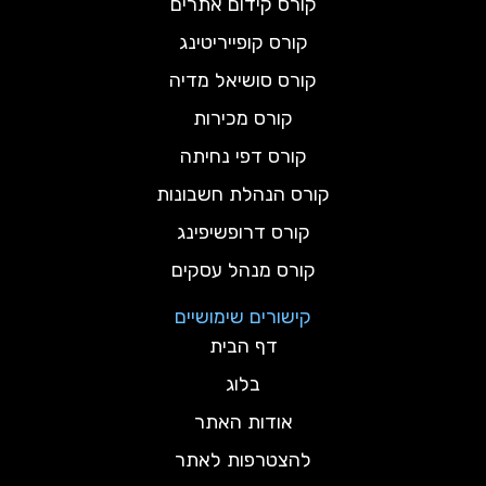
קורס קידום אתרים
קורס קופייריטינג
קורס סושיאל מדיה
קורס מכירות
קורס דפי נחיתה
קורס הנהלת חשבונות
קורס דרופשיפינג
קורס מנהל עסקים
קישורים שימושיים
דף הבית
בלוג
אודות האתר
להצטרפות לאתר