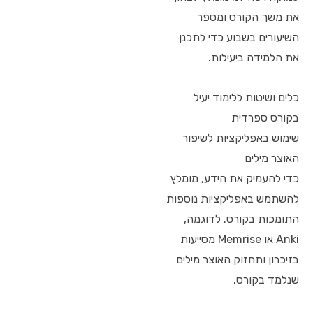
את משך הקורס ומספר
השיעורים בשבוע כדי לתכנן
את הלמידה ביעילות.
כלים ושיטות ללימוד יעיל
בקורס ספרדית
שימוש באפליקציות לשיפור
האוצר מילים
כדי להעמיק את הידע, מומלץ
להשתמש באפליקציות נוספות
התומכות בקורס. לדוגמה,
Anki או Memrise מסייעות
בזיכרון ותחזוק האוצר מילים
שנלמד בקורס.