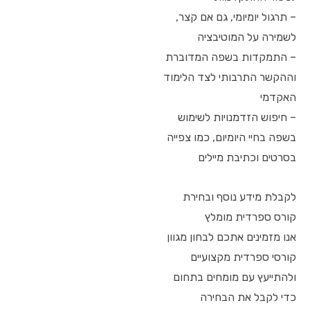
– תרגול יומיומי, גם אם קצר,
לשמירה על המוטיבציה
– התמקדות בשפה המדוברת
וההקשר התרבותי לצד הלימוד
האקדמי
– חיפוש הזדמנויות לשימוש
בשפה בחיי היומיום, כמו צפייה
בסרטים וכתיבת מיילים
לקבלת מידע נוסף ובחירת
קורס ספרדית מומלץ
אנו מזמינים אתכם לבחון מגוון
קורסי ספרדית מקצועיים
ולהתייעץ עם מומחים בתחום
כדי לקבל את הבחירה