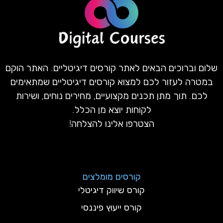
שלום וברוכים הבאים לאתר קורסים דיגיטליים. האתר הוקם
במטרה לעזור לכם למצוא קורסים דיגיטליים שמתאימים
לכם. תוך מתן תכנים מקצועיים, מחירים נוחים, ושירות
לקוחות יוצא מן הכלל.
הצטרפו אלינו להצלחה!
קורסים מומלצים
קורס שיווק דיגיטלי
קורס ייעוץ פיננסי