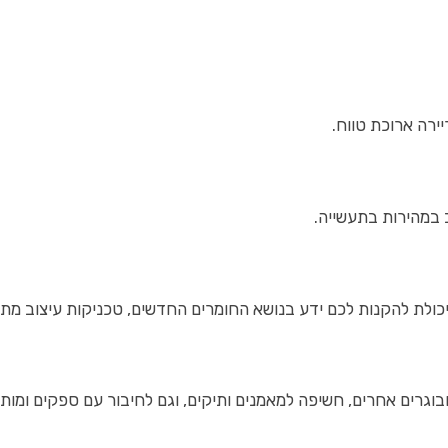
רה ארוכת טווח.
במהירות בתעשייה.
יכולת להקנות לכם ידע בנושא החומרים החדשים, טכניקות עיצוב מתק
רים אחרים, חשיפה למאמנים ותיקים, וגם לחיבור עם ספקים ומותגי