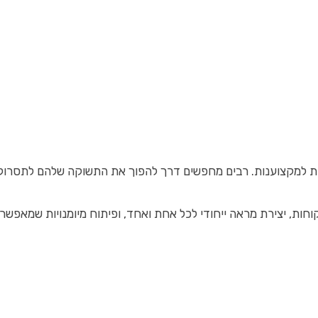
רתיות למקצוענות. רבים מחפשים דרך להפוך את התשוקה שלהם לתסר
קוחות, יצירת מראה ייחודי לכל אחת ואחד, ופיתוח מיומנויות שמאפ