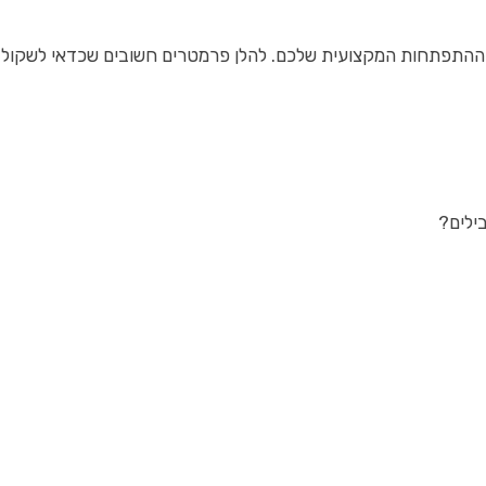
התפתחות המקצועית שלכם. להלן פרמטרים חשובים שכדאי לשקול 
ילים?