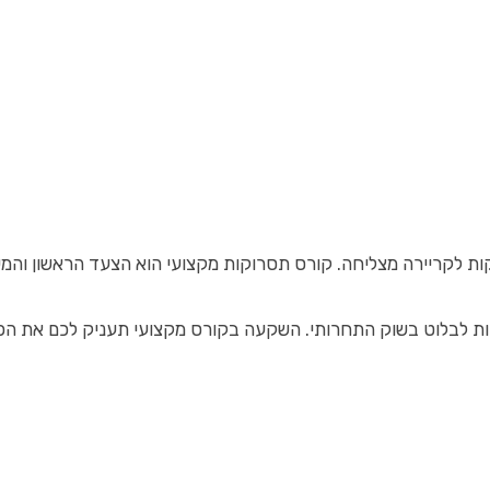
וקות לקריירה מצליחה. קורס תסרוקות מקצועי הוא הצעד הראשון 
שרות לבלוט בשוק התחרותי. השקעה בקורס מקצועי תעניק לכם את הכ