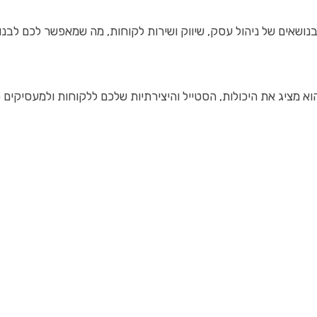
בנושאים של ניהול עסק, שיווק ושירות לקוחות, מה שמאפשר לכם לבנ
א מציג את היכולות, הסטייל והיצירתיות שלכם ללקוחות ולמעסיקים פ