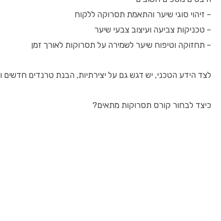
– זיהוי סוגי שיער והתאמת תסרוקה ללקוח
– טכניקות צביעה ועיצוב צבעי שיער
– תחזוקה וטיפוח שיער לשמירה על תסרוקות לאורך זמן
לצד הידע הטכני, יש דגש גם על יצירתיות, הבנת טרנדים חדשים ו
כיצד לבחור קורס תסרוקות מתאים?