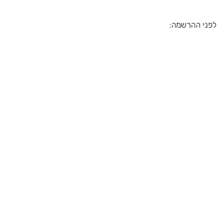
לפני ההרשמה: