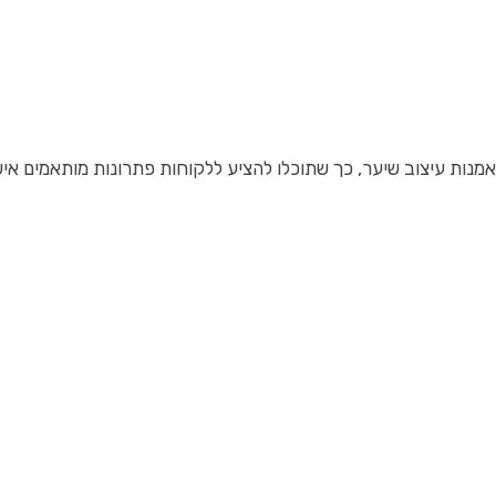
אמנות עיצוב שיער, כך שתוכלו להציע ללקוחות פתרונות מותאמים איש