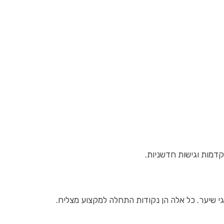
דמות וגישות חדשניות.
 שיער. כל אלה הן נקודות התחלה למקצוע מצליח.