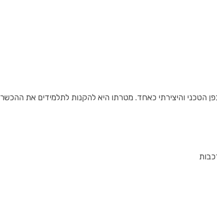
ן הטכני והיצירתי כאחד. מטרתו היא להקנות לתלמידים את ההכשר
רכבות