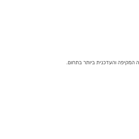
ה המקיפה והעדכנית ביותר בתחום.