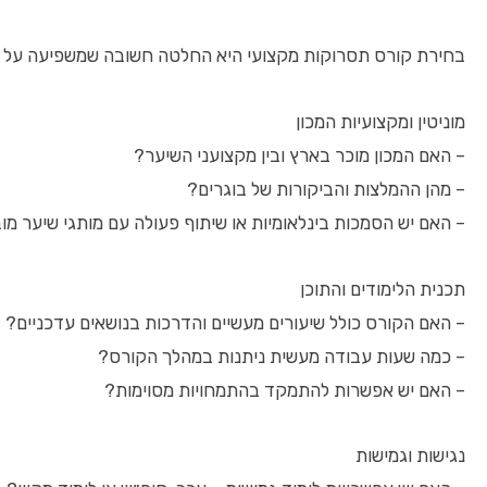
בחירת קורס תסרוקות מקצועי היא החלטה חשובה שמשפיעה על ה
מוניטין ומקצועיות המכון
– האם המכון מוכר בארץ ובין מקצועני השיער?
– מהן ההמלצות והביקורות של בוגרים?
– האם יש הסמכות בינלאומיות או שיתוף פעולה עם מותגי שיער מוב
תכנית הלימודים והתוכן
– האם הקורס כולל שיעורים מעשיים והדרכות בנושאים עדכניים?
– כמה שעות עבודה מעשית ניתנות במהלך הקורס?
– האם יש אפשרות להתמקד בהתמחויות מסוימות?
נגישות וגמישות