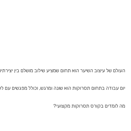
העולם של עיצוב השיער הוא תחום שמציע שילוב מושלם בין יצי
יום עבודה בתחום תסרוקות הוא שונה ומרגש, וכולל מפגשים עם ל
מה לומדים בקורס תסרוקות מקצועי?