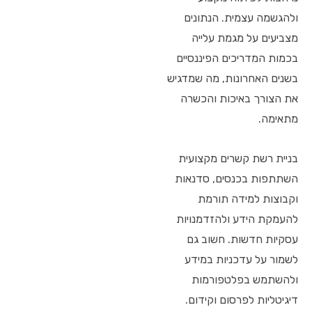
ולהגשמה עצמית. הנתונים
מצביעים על מגמת עלייה
בכמות המדריכים הפיננסיים
בשנים האחרונות, מה שמדגיש
את הצורך באיכות והכשרה
מתאימה.
בניית רשת קשרים מקצועית
השתתפות בכנסים, סדנאות
וקבוצות למידה תורמת
להעמקת הידע ולהזדמנויות
עסקיות חדשות. חשוב גם
לשמור על עדכניות במידע
ולהשתמש בפלטפורמות
דיגיטליות לפרסום וקידום.