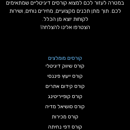
במטרה לעזור לכם למצוא קורסים דיגיטליים שמתאימים
לכם. תוך מתן תכנים מקצועיים, מחירים נוחים, ושירות
לקוחות יוצא מן הכלל.
הצטרפו אלינו להצלחה!
קורסים מומלצים
קורס שיווק דיגיטלי
קורס ייעוץ פיננסי
קורס קידום אתרים
קורס קופייריטינג
קורס סושיאל מדיה
קורס מכירות
קורס דפי נחיתה