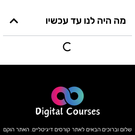
מה היה לנו עד עכשיו
שלום וברוכים הבאים לאתר קורסים דיגיטליים. האתר הוקם