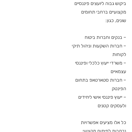
ביקוש גבוה ליועצים פיננסיים
מקצועיים ברחבי תחומים
שונים, כגון:
– בנקים וחברות ביטוח
– חברות השקעות וניהול תיקי
לקוחות
– משרדי ייעוץ כלכלי ופיננסי
עצמאיים
– חברות סטארטאפ בתחום
הפינטק
– ייעוץ פיננסי אישי ליחידים
ולעסקים קטנים
כל אלו מציעים אפשרויות
נרחבות לפיתוח מקצועי