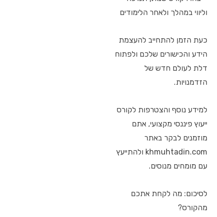
וליווי במהלך ולאחר הלימודים
כעת הזמן להתחייב להעצמת
הידע והכישורים שלכם ולפתוח
דלת לעולם חדש של
הזדמנויות.
למידע נוסף והצטרפות לקורס
ייעוץ פיננסי מקצועי, אתם
מוזמנים לבקר באתר
khmuhtadin.com ולהתייעץ
עם מומחים מנוסים.
לסיכום: מה לקחת אתכם
מהקורס?