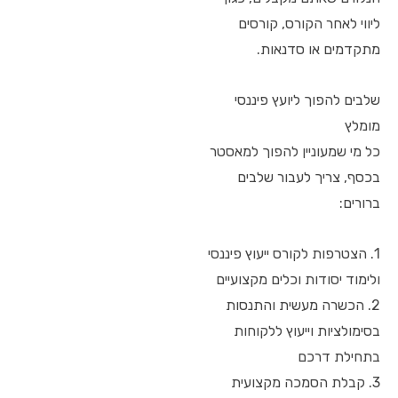
ליווי לאחר הקורס, קורסים
מתקדמים או סדנאות.
שלבים להפוך ליועץ פיננסי
מומלץ
כל מי שמעוניין להפוך למאסטר
בכסף, צריך לעבור שלבים
ברורים:
1. הצטרפות לקורס ייעוץ פיננסי
ולימוד יסודות וכלים מקצועיים
2. הכשרה מעשית והתנסות
בסימולציות וייעוץ ללקוחות
בתחילת דרכם
3. קבלת הסמכה מקצועית