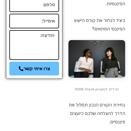
טלפון
הפיננסיות.
אימייל
כיצד לבחור את קורס הייעוץ
הפיננסי המתאים?
הודעה
צרו איתי קשר
קרדיט: RDNE Stock project
בחירת הקורס הנכון תסלול את
הדרך להצלחה שלכם כיועצים
פיננסיים.