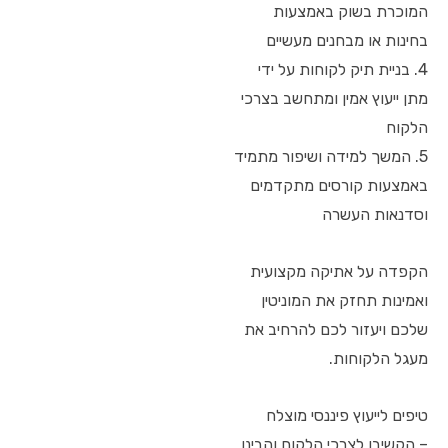
המוכרת בשוק באמצעות
בחינות או מבחנים מעשיים
4. בניית תיק לקוחות על ידי
מתן ייעוץ אמין ומתחשב בצרכי
הלקוח
5. המשך למידה ושיפור מתמיד
באמצעות קורסים מתקדמים
וסדנאות העשרה
הקפדה על אתיקה מקצועית
ואמינות תחזק את המוניטין
שלכם ויעזור לכם להרחיב את
מעגל הלקוחות.
טיפים לייעוץ פיננסי מוצלח
– הקשיבו לצרכי הלקוח והבינו