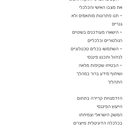
את מצבו האישי והכלכלי
– תנו פתרונות מותאמים ולא
גנריים
– הישארו מעודכנים בשינויים
רגולטוריים וכלכליים
– השתמשו בכלים טכנולוגיים
לניהול ותכנון פיננסי
– הבטיחו שקיפות מלאה
ושיתוף מידע ברור במהלך
התהליך
הזדמנויות קריירה בתחום
הייעוץ הפיננסי
המשק הישראלי וצמיחתו
בכלכלה הדיגיטלית מייצרים