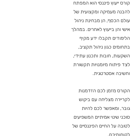
קורס ייעוץ פיננסי הוא המפתח
להבנה מעמיקה ומקצועית של
עולם הכסף, הן מבחינת ניהול
אישי והן בייעוץ לאחרים. במהלך
הלימודים תקבלו ידע מקיף
בתחומים כגון ניהול תקציב,
השקעות, חובות ותכנון עתידי,
לצד פיתוח מיומנויות תקשורת
וחשיבה אסטרטגית.
הקורס מזמן לכם הזדמנות
לקריירה מצליחה עם ביקוש
גובר, ומאפשר לכם להיות
סוכני שינוי אמיתיים המשפיעים
לטובה על החיים הפיננסיים של
לקוחותיכם.