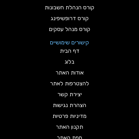
קורס הנהלת חשבונות
קורס דרופשיפינג
קורס מנהל עסקים
קישורים שימושיים
דף הבית
בלוג
אודות האתר
להצטרפות לאתר
יצירת קשר
הצהרת נגישות
מדיניות פרטיות
תקנון האתר
מפת האתר