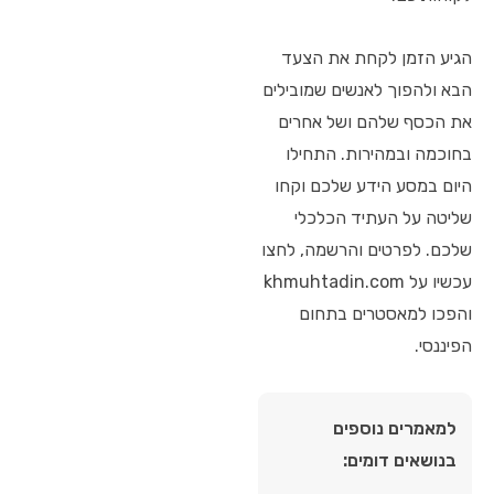
הגיע הזמן לקחת את הצעד
הבא ולהפוך לאנשים שמובילים
את הכסף שלהם ושל אחרים
בחוכמה ובמהירות. התחילו
היום במסע הידע שלכם וקחו
שליטה על העתיד הכלכלי
שלכם. לפרטים והרשמה, לחצו
עכשיו על khmuhtadin.com
והפכו למאסטרים בתחום
הפיננסי.
למאמרים נוספים
בנושאים דומים: