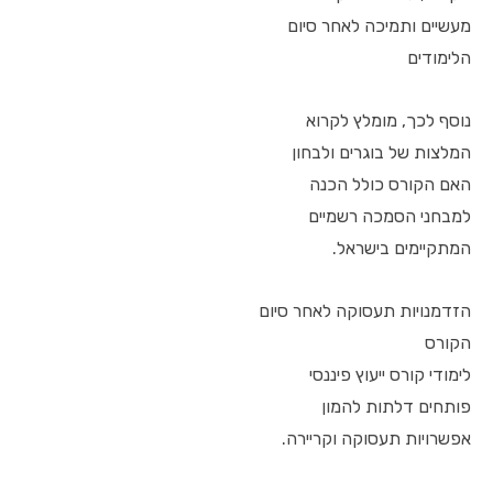
מעשיים ותמיכה לאחר סיום
הלימודים
נוסף לכך, מומלץ לקרוא
המלצות של בוגרים ולבחון
האם הקורס כולל הכנה
למבחני הסמכה רשמיים
המתקיימים בישראל.
הזדמנויות תעסוקה לאחר סיום
הקורס
לימודי קורס ייעוץ פיננסי
פותחים דלתות להמון
אפשרויות תעסוקה וקריירה.