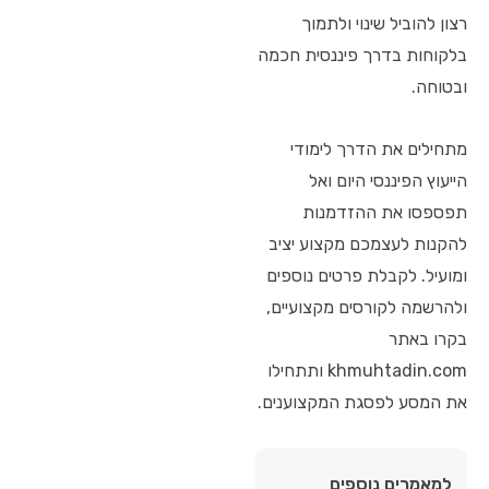
רצון להוביל שינוי ולתמוך
בלקוחות בדרך פיננסית חכמה
ובטוחה.
מתחילים את הדרך לימודי
הייעוץ הפיננסי היום ואל
תפספסו את ההזדמנות
להקנות לעצמכם מקצוע יציב
ומועיל. לקבלת פרטים נוספים
ולהרשמה לקורסים מקצועיים,
בקרו באתר
khmuhtadin.com ותתחילו
את המסע לפסגת המקצוענים.
למאמרים נוספים