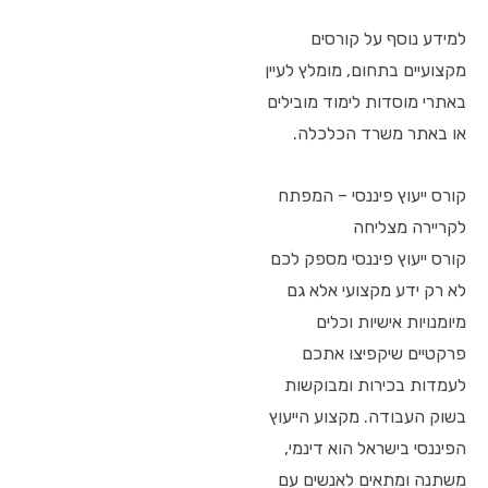
למידע נוסף על קורסים
מקצועיים בתחום, מומלץ לעיין
באתרי מוסדות לימוד מובילים
או באתר משרד הכלכלה.
קורס ייעוץ פיננסי – המפתח
לקריירה מצליחה
קורס ייעוץ פיננסי מספק לכם
לא רק ידע מקצועי אלא גם
מיומנויות אישיות וכלים
פרקטיים שיקפיצו אתכם
לעמדות בכירות ומבוקשות
בשוק העבודה. מקצוע הייעוץ
הפיננסי בישראל הוא דינמי,
משתנה ומתאים לאנשים עם