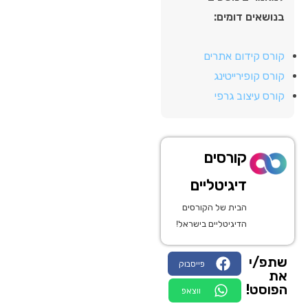
בנושאים דומים:
קורס קידום אתרים
קורס קופירייטינג
קורס עיצוב גרפי
קורסים
דיגיטליים
הבית של הקורסים
הדיגיטליים בישראל!
שתפ/י
פייסבוק
את
הפוסט!
ווצאפ