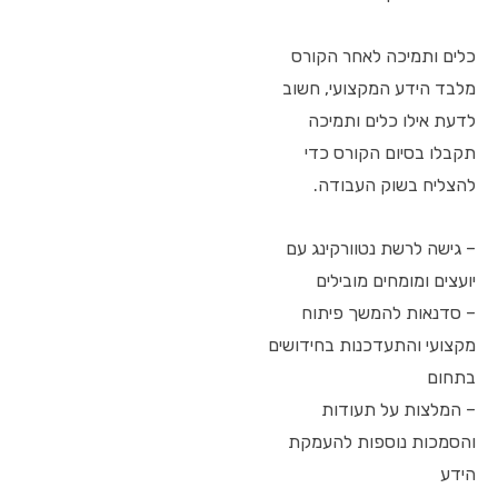
כלים ותמיכה לאחר הקורס
מלבד הידע המקצועי, חשוב
לדעת אילו כלים ותמיכה
תקבלו בסיום הקורס כדי
להצליח בשוק העבודה.
– גישה לרשת נטוורקינג עם
יועצים ומומחים מובילים
– סדנאות להמשך פיתוח
מקצועי והתעדכנות בחידושים
בתחום
– המלצות על תעודות
והסמכות נוספות להעמקת
הידע