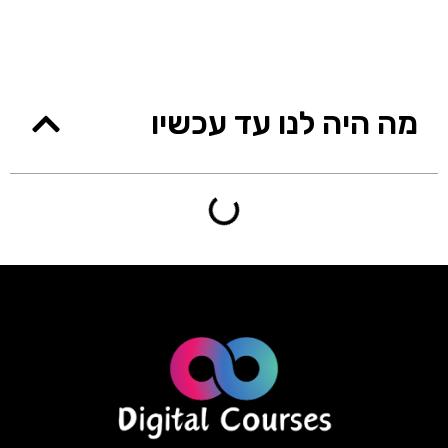
מה היה לנו עד עכשיו