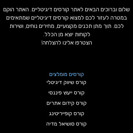
שלום וברוכים הבאים לאתר קורסים דיגיטליים. האתר הוקם
במטרה לעזור לכם למצוא קורסים דיגיטליים שמתאימים
לכם. תוך מתן תכנים מקצועיים, מחירים נוחים, ושירות
לקוחות יוצא מן הכלל.
הצטרפו אלינו להצלחה!
קורסים מומלצים
קורס שיווק דיגיטלי
קורס ייעוץ פיננסי
קורס קידום אתרים
קורס קופייריטינג
קורס סושיאל מדיה