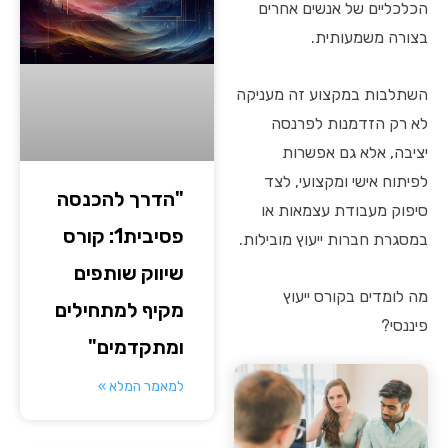
הכלכליים של אנשים אחרים
בצורה משמעותית.
השתלבות במקצוע זה מעניקה
לא רק הזדמנות לפרנסה
יציבה, אלא גם אפשרות
לפיתוח אישי ומקצועי, לצד
"הדרך להכנסה
סיפוק מעבודת עצמאות או
פסיבית1: קורס
במסגרת חברות ייעוץ מובילות.
שיווק שותפים
מה לומדים בקורס ייעוץ
מקיף למתחילים
פיננסי?
ומתקדמים"
למאמר המלא »