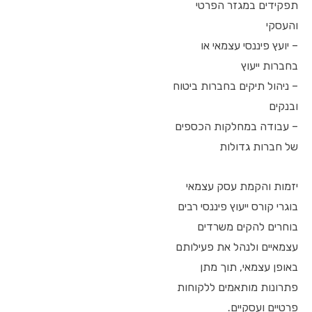
תפקידים במגזר הפרטי
והעסקי
– יועץ פיננסי עצמאי או
בחברות ייעוץ
– ניהול תיקים בחברות ביטוח
ובנקים
– עבודה במחלקות הכספים
של חברות גדולות
יזמות והקמת עסק עצמאי
בוגרי קורס ייעוץ פיננסי רבים
בוחרים להקים משרדים
עצמאיים ולנהל את פעילותם
באופן עצמאי, תוך מתן
פתרונות מותאמים ללקוחות
פרטיים ועסקיים.