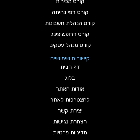
קורס מכירות
קורס דפי נחיתה
קורס הנהלת חשבונות
קורס דרופשיפינג
קורס מנהל עסקים
קישורים שימושיים
דף הבית
בלוג
אודות האתר
להצטרפות לאתר
יצירת קשר
הצהרת נגישות
מדיניות פרטיות