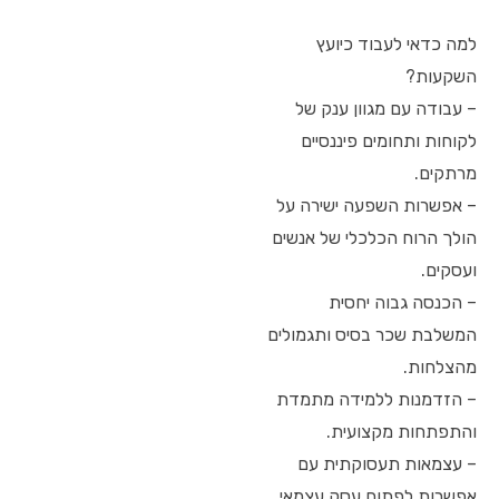
למה כדאי לעבוד כיועץ
השקעות?
– עבודה עם מגוון ענק של
לקוחות ותחומים פיננסיים
מרתקים.
– אפשרות השפעה ישירה על
הולך הרוח הכלכלי של אנשים
ועסקים.
– הכנסה גבוה יחסית
המשלבת שכר בסיס ותגמולים
מהצלחות.
– הזדמנות ללמידה מתמדת
והתפתחות מקצועית.
– עצמאות תעסוקתית עם
אפשרות לפתוח עסק עצמאי.