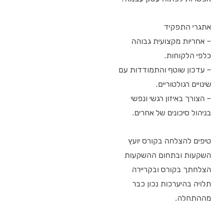
אתגרי התפקיד
– אחריות מקצועית גבוהה
כלפי הלקוחות.
– עדכון שוטף והתמודדות עם
שינויים רגולטוריים.
– הצורך באיזון רגשי ונפשי
בניהול סיכונים של אחרים.
טיפים להצלחה בקורס יועץ
השקעות ובתחום ההשקעות
הצלחתך בקורס ובקריירה
תלויה בהיערכות נכון כבר
מההתחלה.