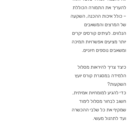
להעריך את התמורה הכוללת
– כולל איכות ההכנה, השקעה
של המרצים והמשאבים
הנלווים. לעיתים קורסים יקרים
יותר מציעים אפשרויות תמיכה
ומשאבים נוספים חיוניים.
כיצד צריך להיראות מסלול
הלמידה במסגרת קורס יועץ
השקעות?
כדי להגיע למומחיות אמיתית,
חשוב לבחור מסלול לימוד
שמקיף את כל שלבי ההכשרה
ועד לתרגול מעשי.