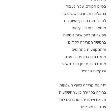
בסיום הקורס, עליך לעבור
בהצלחה מבחנים רשמיים כדי
לקבל תעודת יועץ השקעות
מוסמך. כמו כן, קיימות
אפשרויות להכשרות נוספות
בהמשך הקריירה לקידום
והתמקצעות בתחומים
מתקדמים כגון ניהול תיקים
מתקדמים, תכנון פיננסי אישי
ובנקאות פרטית.
יתרונות קריירה כיועץ השקעות
בחירה בקריירה כיועץ השקעות
מביאה איתה יתרונות רבים לצד
אתגרים מעניינים.