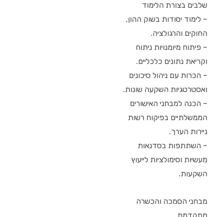
שלבים בצורת הלימוד
– לימוד יסודות בשוק ההון,
החוקים והרגולציה.
– פיתוח מיומנויות ניתוח
וקריאת נתונים כלכליים.
– הכרות עם ניהול סיכונים
ואסטרטגיות השקעה שונות.
– הכנה למבחני האישורים
הממשלתיים בפיקוח רשות
ניירות הערך.
– השתתפות בסדנאות
מעשיות וסימולציות לייעוץ
השקעות.
מבחני הסמכה והכשרה
מתקדמת