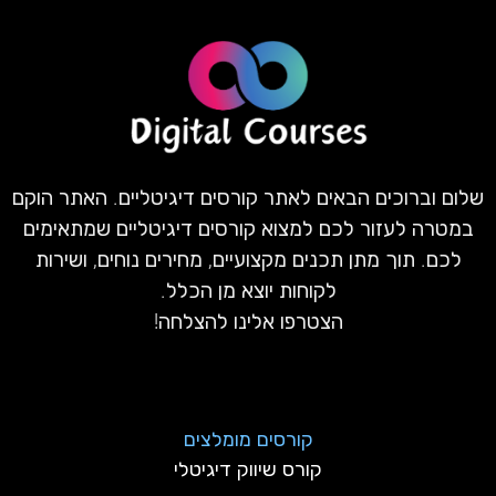
שלום וברוכים הבאים לאתר קורסים דיגיטליים. האתר הוקם
במטרה לעזור לכם למצוא קורסים דיגיטליים שמתאימים
לכם. תוך מתן תכנים מקצועיים, מחירים נוחים, ושירות
לקוחות יוצא מן הכלל.
הצטרפו אלינו להצלחה!
קורסים מומלצים
קורס שיווק דיגיטלי