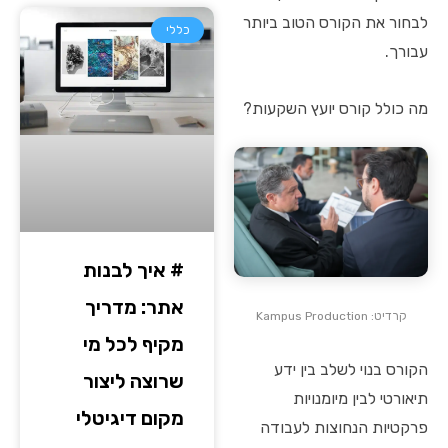
לבחור את הקורס הטוב ביותר
כללי
עבורך.
מה כולל קורס יועץ השקעות?
# איך לבנות
אתר: מדריך
קרדיט: Kampus Production
מקיף לכל מי
הקורס בנוי לשלב בין ידע
שרוצה ליצור
תיאורטי לבין מיומנויות
מקום דיגיטלי
פרקטיות הנחוצות לעבודה