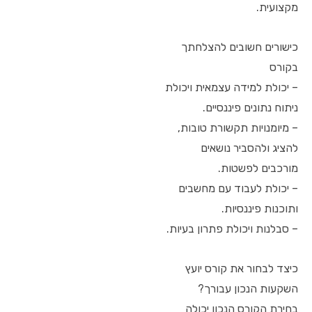
מקצועית.
כישורים חשובים להצלחתך
בקורס
– יכולת למידה עצמאית ויכולת
ניתוח נתונים פיננסיים.
– מיומנויות תקשורת טובות,
להציג ולהסביר נושאים
מורכבים לפשטות.
– יכולת לעבוד עם מחשבים
ותוכנות פיננסיות.
– סבלנות ויכולת פתרון בעיות.
כיצד לבחור את קורס יועץ
השקעות הנכון עבורך?
בחירת הקורס הנכון יכולה