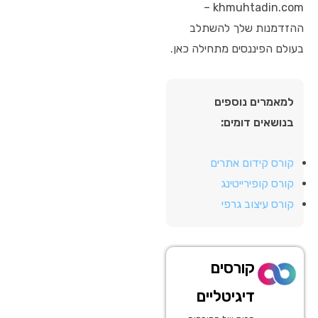
khmuhtadin.com –
ההזדמנות שלך להשתלב
בעולם הפיננסים מתחילה כאן.
למאמרים נוספים
בנושאים דומים:
קורס קידום אתרים
קורס קופירייטינג
קורס עיצוב גרפי
קורסים
דיגיטליים