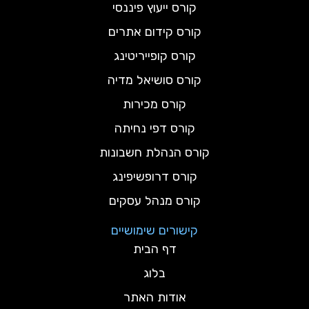
קורס ייעוץ פיננסי
קורס קידום אתרים
קורס קופייריטינג
קורס סושיאל מדיה
קורס מכירות
קורס דפי נחיתה
קורס הנהלת חשבונות
קורס דרופשיפינג
קורס מנהל עסקים
קישורים שימושיים
דף הבית
בלוג
אודות האתר