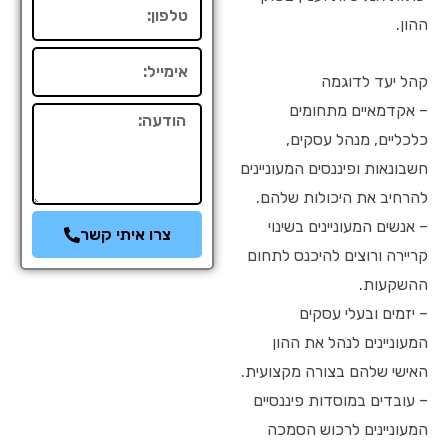
טלפון
ההון.
אימייל
קהל יעד לדוגמה
– אקדמאיים מתחומים
הודעה
כלכליים, מנהל עסקים,
חשבונאות ופיננסים המעוניינים
להרחיב את היכולות שלהם.
– אנשים המעוניינים בשינוי
צרו איתי קשר
קריירה ורוצים להיכנס לתחום
ההשקעות.
– יזמים ובעלי עסקים
המעוניינים לנהל את ההון
האישי שלהם בצורה מקצועית.
– עובדים במוסדות פיננסיים
המעוניינים לרכוש הסמכה