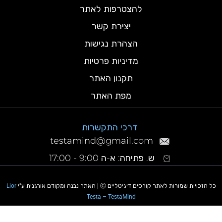
להצטרפות לאתר
יצירת קשר
הצהרת נגישות
מדיניות פרטיות
תקנון האתר
מפת האתר
דרכי התקשרות
testamind@gmail.com
ש. פתיחה: א-ה 9:00 - 17:00
כל הזכויות שמורות לאתר קורסים דיגיטליים Ⓒ | האתר נבנה ומקודם אורגנית ע"י
Lior
Testa – TestaMind