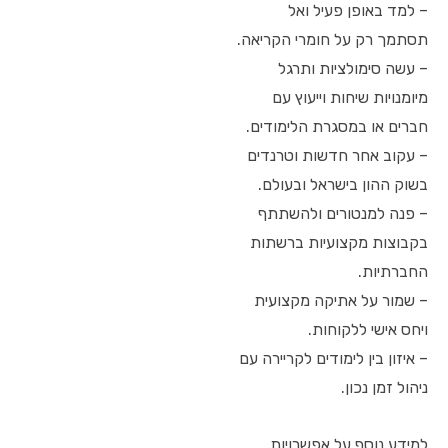
– למד באופן פעיל ואל
תסתמך רק על חומרי הקריאה.
– עשה סימולציות ותרגל
מיומנויות שיחות וייעוץ עם
חברים או במסגרת הלימודים.
– עקוב אחר חדשות וטרנדים
בשוק ההון בישראל ובעולם.
– פנה למנטורים ולהשתתף
בקבוצות מקצועיות ברשתות
החברתיות.
– שמור על אתיקה מקצועית
ויחס אישי ללקוחות.
– איזון בין לימודים לקריירה עם
ניהול זמן נכון.
למידע נוסף על אפשרויות