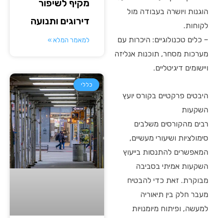
מקיף לשיפור
הוגנות ויושרה בעבודה מול
דירוגים ותנועה
לקוחות.
– כלים טכנולוגיים: היכרות עם
למאמר המלא »
מערכות מסחר, תוכנות אנליזה
ויישומים דיגיטליים.
כללי
היבטים פרקטיים בקורס יועץ
השקעות
רבים מהקורסים משלבים
סימולציות ושיעורי מעשיים,
המאפשרים להתנסות בייעוץ
השקעות אמיתי בסביבה
מבוקרת. זאת כדי להבטיח
מעבר חלק בין תיאוריה
למעשה, ופיתוח מיומנויות