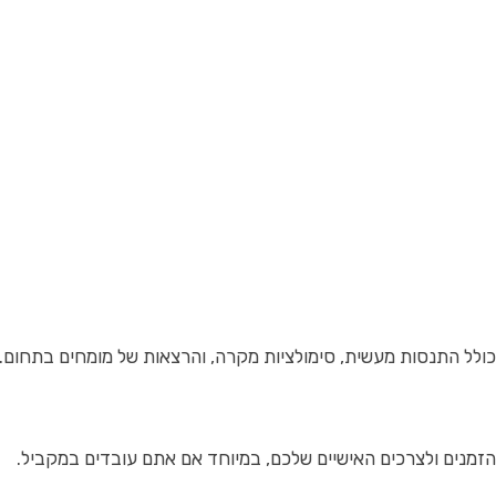
כולל התנסות מעשית, סימולציות מקרה, והרצאות של מומחים בתחום.
 הזמנים ולצרכים האישיים שלכם, במיוחד אם אתם עובדים במקביל.