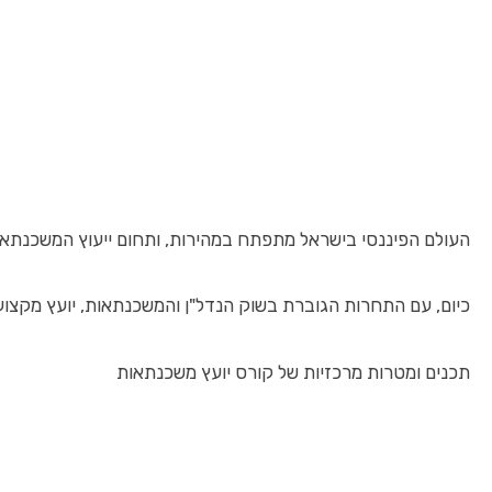
העולם הפיננסי בישראל מתפתח במהירות, ותחום ייעוץ המשכנתאות
כיום, עם התחרות הגוברת בשוק הנדל"ן והמשכנתאות, יועץ מקצו
תכנים ומטרות מרכזיות של קורס יועץ משכנתאות