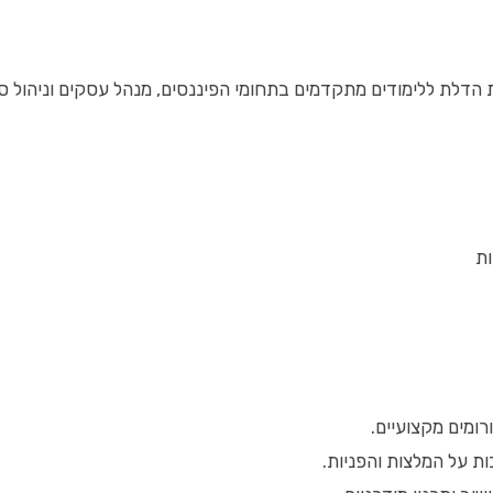
לת ללימודים מתקדמים בתחומי הפיננסים, מנהל עסקים וניהול סיכ
ות