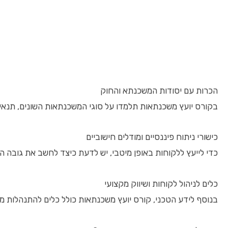
הכרות עם יסודות המשכנתא והחוק
בקורס יועץ משכנתאות תלמדו על סוגי המשכנתאות השונים, תנאי 
כישורי ניתוח פיננסיים ומודלים חישוביים
כדי לייעץ ללקוחות באופן מיטבי, יש לדעת כיצד לחשב את גובה הת
כלים לניהול לקוחות ושיווק מקצועי
בנוסף לידע הטכני, קורס יועץ משכנתאות כולל כלים להתנהלות מו