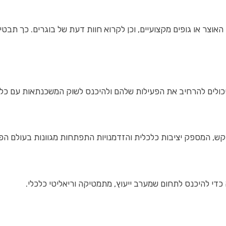
ר או גופים מקצועיים, וכן לקרוא חוות דעת של בוגרים. כך תבטיח
, יכולים להרחיב את הפעילות שלהם ולהיכנס לשוק המשכנתאות עם כל
, המספק יציבות כלכלית והזדמנויות התפתחות מגוונות בעולם הפינ
כדי להיכנס לתחום שמערב ייעוץ, מתמטיקה וריאליטי כלכלי.