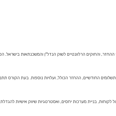
ההחזר, והחוקים הרלוונטיים לשוק הנדל"ן והמשכנתאות בישראל. הכר
שלומים החודשיים, ההחזר הכולל, ועלויות נוספות. בעת הקורס תתמק
ל לקוחות, בניית מערכות יחסים, ואסטרטגיות שיווק אישיות להגדלת 