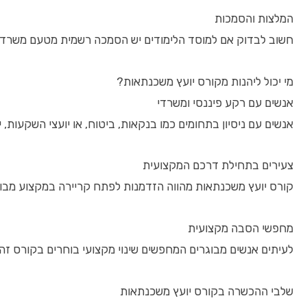
המלצות והסמכות
חשוב לבדוק אם למוסד הלימודים יש הסמכה רשמית מטעם משרד האוצ
מי יכול ליהנות מקורס יועץ משכנתאות?
אנשים עם רקע פיננסי ומשרדי
אנשים עם ניסיון בתחומים כמו בנקאות, ביטוח, או יועצי השקעות
צעירים בתחילת דרכם המקצועית
קורס יועץ משכנתאות מהווה הזדמנות לפתח קריירה במקצוע מבוקש
מחפשי הסבה מקצועית
לעיתים אנשים מבוגרים המחפשים שינוי מקצועי בוחרים בקורס זה 
שלבי ההכשרה בקורס יועץ משכנתאות