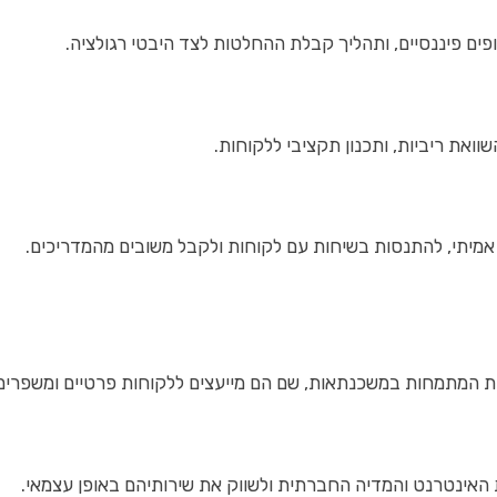
ם פיננסיים, ותהליך קבלת ההחלטות לצד היבטי רגולציה.
ואת ריביות, ותכנון תקציבי ללקוחות.
מיתי, להתנסות בשיחות עם לקוחות ולקבל משובים מהמדריכים.
ת המתמחות במשכנתאות, שם הם מייעצים ללקוחות פרטיים ומשפרים 
 האינטרנט והמדיה החברתית ולשווק את שירותיהם באופן עצמאי.