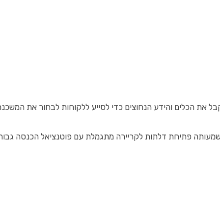
את הכלים והידע הנחוצים כדי לסייע ללקוחות לבחור את המשכנתא 
משמעותה פתיחת דלתות לקריירה מתגמלת עם פוטנציאל הכנסה גבוה 