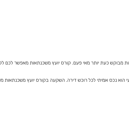
 מבוקש כעת יותר מאי פעם. קורס יועץ משכנתאות מאפשר לכם לקבל 
עי הוא נכס אמיתי לכל רוכש דירה. השקעה בקורס יועץ משכנתאות 