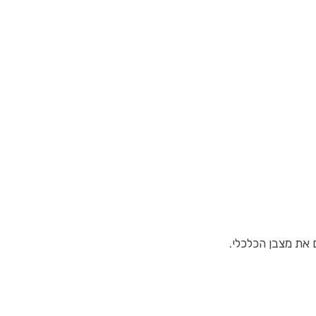
את מצבן הכלכלי.