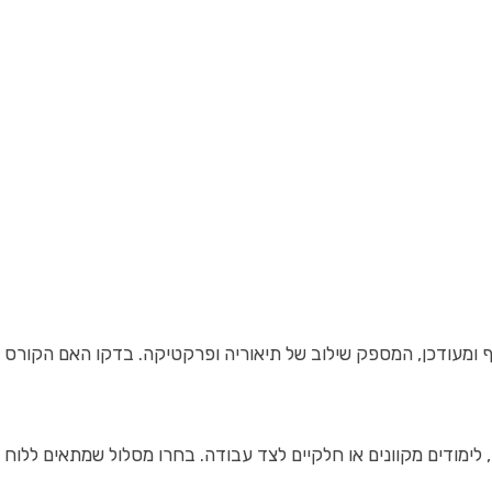
ף ומעודכן, המספק שילוב של תיאוריה ופרקטיקה. בדקו האם הקורס 
, לימודים מקוונים או חלקיים לצד עבודה. בחרו מסלול שמתאים ללוח