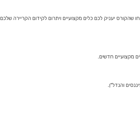
ו שהקורס יעניק לכם כלים מקצועיים ויתרום לקידום הקריירה שלכם.
ים מקצועיים חדשים.
נסים והנדל"ן.