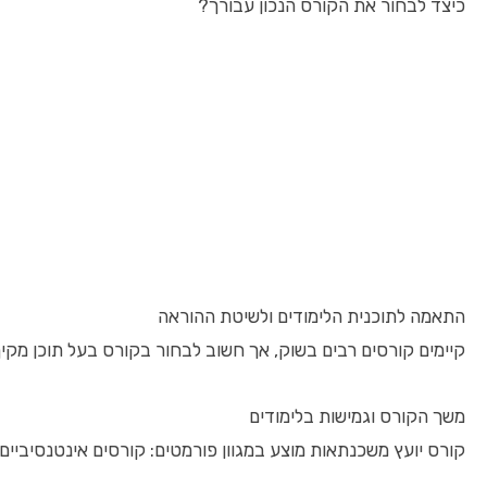
כיצד לבחור את הקורס הנכון עבורך?
התאמה לתוכנית הלימודים ולשיטת ההוראה
קיימים קורסים רבים בשוק, אך חשוב לבחור בקורס בעל תוכן מקי
משך הקורס וגמישות בלימודים
קורס יועץ משכנתאות מוצע במגוון פורמטים: קורסים אינטנסיביים