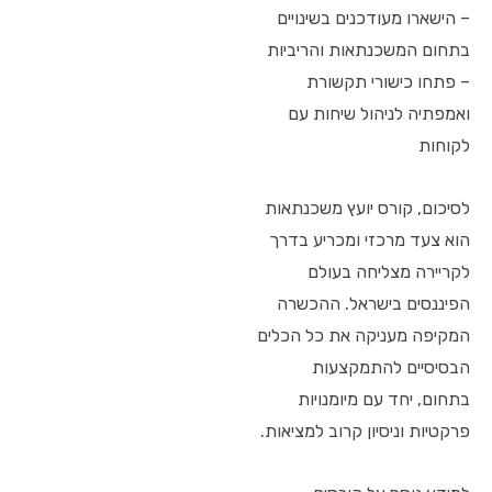
– הישארו מעודכנים בשינויים
בתחום המשכנתאות והריביות
– פתחו כישורי תקשורת
ואמפתיה לניהול שיחות עם
לקוחות
לסיכום, קורס יועץ משכנתאות
הוא צעד מרכזי ומכריע בדרך
לקריירה מצליחה בעולם
הפיננסים בישראל. ההכשרה
המקיפה מעניקה את כל הכלים
הבסיסיים להתמקצעות
בתחום, יחד עם מיומנויות
פרקטיות וניסיון קרוב למציאות.