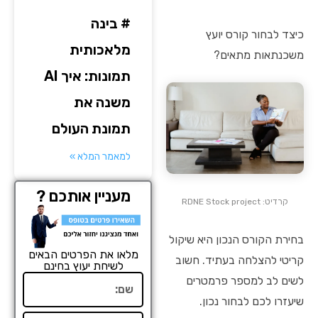
# בינה
כיצד לבחור קורס יועץ
מלאכותית
משכנתאות מתאים?
תמונות: איך AI
משנה את
תמונת העולם
למאמר המלא »
מעניין אותכם ?
קרדיט: RDNE Stock project
בחירת הקורס הנכון היא שיקול
מלאו את הפרטים הבאים
קריטי להצלחה בעתיד. חשוב
לשיחת יעוץ בחינם
לשים לב למספר פרמטרים
שם
שיעזרו לכם לבחור נכון.