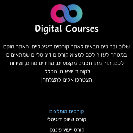
שלום וברוכים הבאים לאתר קורסים דיגיטליים. האתר הוקם
במטרה לעזור לכם למצוא קורסים דיגיטליים שמתאימים
לכם. תוך מתן תכנים מקצועיים, מחירים נוחים, ושירות
לקוחות יוצא מן הכלל.
הצטרפו אלינו להצלחה!
קורסים מומלצים
קורס שיווק דיגיטלי
קורס ייעוץ פיננסי