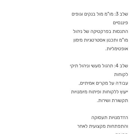
שלב 3: מו"מ מול בנקים וגופים
פיננסיים
התנסות בפרקטיקה של ניהול
מו"מ ותכנון אסטרטגיות מימון
אופטימליות.
שלב 4: תרגול מעשי וניהול תיקי
לקוחות
עבודה על מקרים אמיתיים,
ייעוץ ללקוחות ופיתוח מיומנויות
תקשורת ושירות.
הזדמנויות תעסוקה
והתפתחות מקצועית לאחר