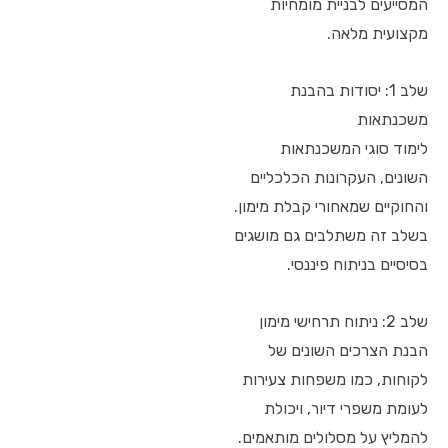
המסייעים לבניית מומחיות
מקצועית מלאה.
שלב 1: יסודות בהבנת
משכנתאות
לימוד סוגי המשכנתאות
השונים, העקרונות הכלכליים
והחוקיים שמאחורי קבלת מימון.
בשלב זה משתלבים גם מושגים
בסיסיים בניתוח פיננסי.
שלב 2: ניתוח תרחישי מימון
הבנת הצרכים השונים של
לקוחות, כמו משפחות צעירות
לעומת משפרי דיור, ויכולת
להמליץ על מסלולים מותאמים.