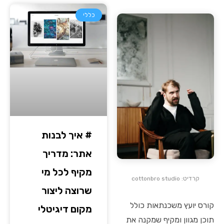
כללי
# איך לבנות
אתר: מדריך
מקיף לכל מי
קרדיט: cottonbro studio
שרוצה ליצור
קורס יועץ משכנתאות כולל
מקום דיגיטלי
תוכן מגוון ומקיף שמקנה את