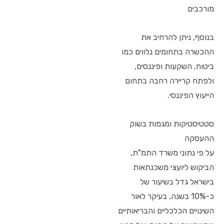
מורכבים
בנוסף, ניתן להרחיב את
ההכשרה בתחומים נלווים כמו
ביטוח, השקעות ופיננסים,
ולפתח קריירה רחבה בתחום
הייעוץ הפיננסי.
סטטיסטיקות ומגמות בשוק
ההעסקה
על פי נתוני משרד התמ"ת,
הביקוש ליועצי משכנתאות
בישראל גדל בשיעור של
כ-10% בשנה, בעיקר לאור
השינויים הכלכליים והבריאותיים