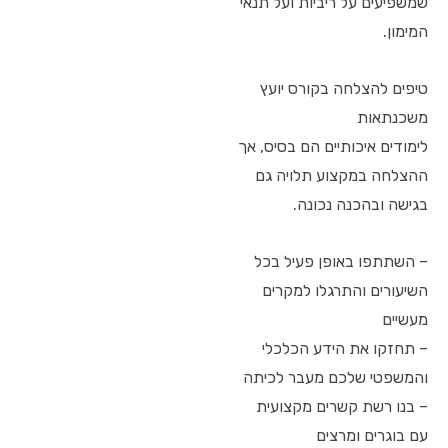
שמשפיעים על ריביות ועל תנאי
המימון.
טיפים להצלחה בקורס יועץ
משכנתאות
לימודים איכותיים הם בסיס, אך
ההצלחה במקצוע תלויה גם
בגישה ובהכנה נכונה.
– השתתפו באופן פעיל בכל
השיעורים והתרגלו למקרים
מעשיים
– תחזקו את הידע הכלכלי
והמשפטי שלכם מעבר לכיתה
– בנו רשת קשרים מקצועית
עם בוגרים ומרצים