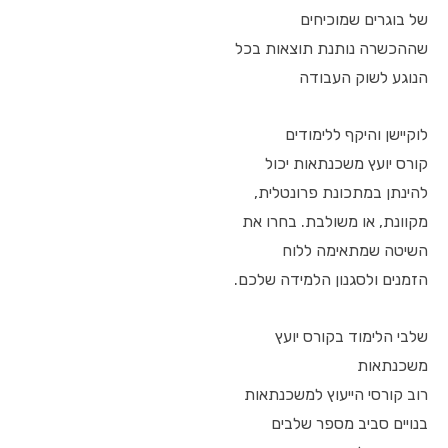
של בוגרים שמוכיחים
שההכשרה נותנת תוצאות בכל
הנוגע לשוק העבודה
לוקיישן והיקף ללימודים
קורס יועץ משכנתאות יכול
להינתן במתכונת פרונטלית,
מקוונת, או משולבת. בחרו את
השיטה שמתאימה ללוח
הזמנים ולסגנון הלמידה שלכם.
שלבי הלימוד בקורס יועץ
משכנתאות
רוב קורסי הייעוץ למשכנתאות
בנויים סביב מספר שלבים