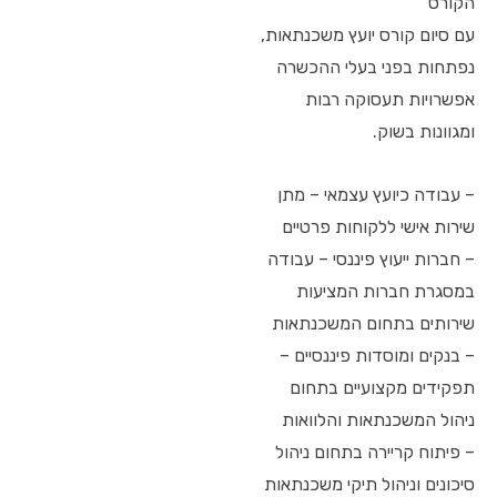
הקורס
עם סיום קורס יועץ משכנתאות,
נפתחות בפני בעלי ההכשרה
אפשרויות תעסוקה רבות
ומגוונות בשוק.
– עבודה כיועץ עצמאי – מתן
שירות אישי ללקוחות פרטיים
– חברות ייעוץ פיננסי – עבודה
במסגרת חברות המציעות
שירותים בתחום המשכנתאות
– בנקים ומוסדות פיננסיים –
תפקידים מקצועיים בתחום
ניהול המשכנתאות והלוואות
– פיתוח קריירה בתחום ניהול
סיכונים וניהול תיקי משכנתאות