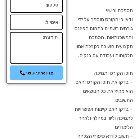
טלפון
הסמכה ורישוי
אימייל
ודאו כי הקורס מוסמך על ידי
גורמים רשמיים בתחום הפיננסי
הודעה
והמשכנתאות. הסמכה
מקצועית חשובה לקבלת אמון
הלקוחות ועבודה עם בנקים.
צרו איתי קשר
תוכן הקורס ותמיכה
– בדקו את תוכן הקורס והאם
הוא מקיף את כל הנושאים
החשובים
– בדקו האם קיימות אפשרויות
לתמיכה וליווי במהלך ולאחר
הלימודים
– חשוב לוודא סיפורי הצלחה