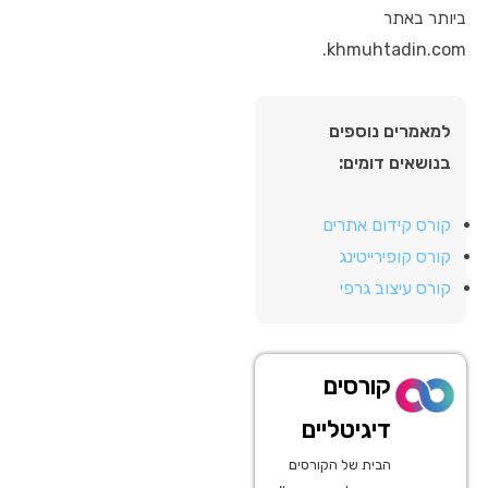
ביותר באתר
khmuhtadin.com.
למאמרים נוספים
בנושאים דומים:
קורס קידום אתרים
קורס קופירייטינג
קורס עיצוב גרפי
קורסים
דיגיטליים
הבית של הקורסים