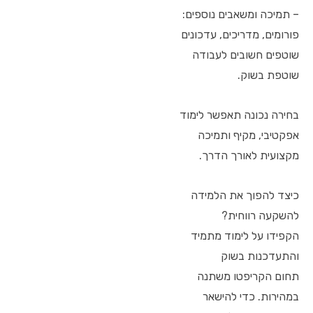
– תמיכה ומשאבים נוספים:
פורומים, מדריכים, עדכונים
שוטפים חשובים לעבודה
שוטפת בשוק.
בחירה נכונה תאפשר לימוד
אפקטיבי, מקיף ותמיכה
מקצועית לאורך הדרך.
כיצד להפוך את הלמידה
להשקעה רווחית?
הקפידו על לימוד מתמיד
והתעדכנות בשוק
תחום הקריפטו משתנה
במהירות. כדי להישאר