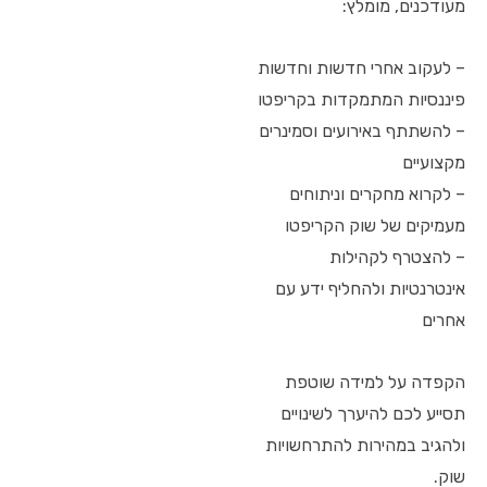
מעודכנים, מומלץ:
– לעקוב אחרי חדשות וחדשות
פיננסיות המתמקדות בקריפטו
– להשתתף באירועים וסמינרים
מקצועיים
– לקרוא מחקרים וניתוחים
מעמיקים של שוק הקריפטו
– להצטרף לקהילות
אינטרנטיות ולהחליף ידע עם
אחרים
הקפדה על למידה שוטפת
תסייע לכם להיערך לשינויים
ולהגיב במהירות להתרחשויות
שוק.