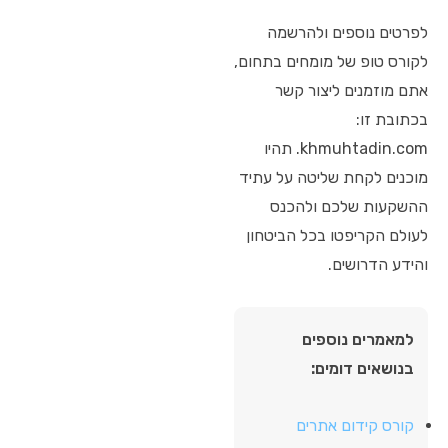
לפרטים נוספים ולהרשמה
לקורס טופ של מומחים בתחום,
אתם מוזמנים ליצור קשר
בכתובת זו:
khmuhtadin.com. תהיו
מוכנים לקחת שליטה על עתיד
ההשקעות שלכם ולהכנס
לעולם הקריפטו בכל הביטחון
והידע הדרושים.
למאמרים נוספים
בנושאים דומים:
קורס קידום אתרים