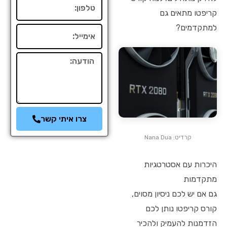
טלפון
קריפטו מתאים גם
למתקדמים?
אימייל
הודעה
צרו איתי קשר
קרדיט: Nana Dua
היכרות עם אסטרטגיות
מתקדמות
גם אם יש לכם ניסיון מסוים,
קורס קריפטו נותן לכם
הזדמנות להעמיק ולהכיר