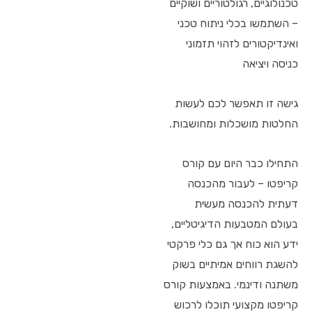
טכנולוגיים, רגולטוריים ושוקיים
– השתמשו בכלי ניתוח טכני
ואינדיקטורים לזהוי תזמוני
כניסה ויציאה
גישה זו תאפשר לכם לעשות
החלטות מושכלות ומחושבות.
התחילו כבר היום עם קורס
קריפטו – לעבור מהכנסה
דעתית להכנסה מעשית
בעולם המטבעות הדיגיטליים,
ידע הוא כוח אך גם כלי פרקטי
להשגת רווחים אמיתיים בשוק
משתנה ודינמי. באמצעות קורס
קריפטו מקצועי תוכלו לרכוש