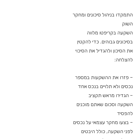
התמקדו בניהול סיכונים ומחקר
השוק
השקעה בקריפטו מלווה
בסיכונים גבוהים. כדי להקטין
את הסיכון ולהגדיל את הסיכוי
להצלחה:
– פזרו את ההשקעות במספר
נכסים ולא תלויים בנכס אחד
– הגדירו מראש תקציב
השקעה וסכום שאתם מוכנים
להפסיד
– בצעו מחקר עצמאי על נכסים
לפני השקעה, כולל היבטים