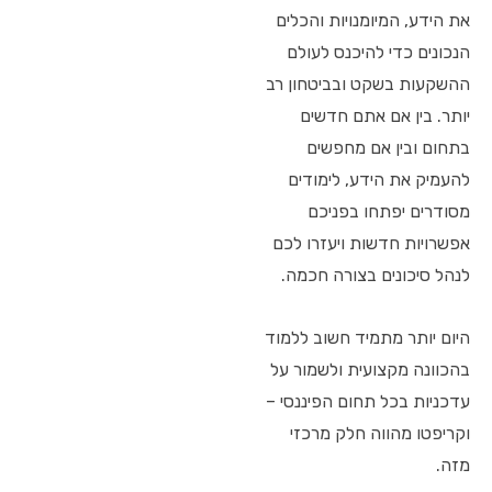
את הידע, המיומנויות והכלים
הנכונים כדי להיכנס לעולם
ההשקעות בשקט ובביטחון רב
יותר. בין אם אתם חדשים
בתחום ובין אם מחפשים
להעמיק את הידע, לימודים
מסודרים יפתחו בפניכם
אפשרויות חדשות ויעזרו לכם
לנהל סיכונים בצורה חכמה.
היום יותר מתמיד חשוב ללמוד
בהכוונה מקצועית ולשמור על
עדכניות בכל תחום הפיננסי –
וקריפטו מהווה חלק מרכזי
מזה.