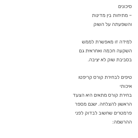
סיכונים
– מתיחות בין מדינות
והשפעתה על השוק
למידה זו מאפשרת לממש
השקעה חכמה ואחראית גם
בסביבת שוק לא יציבה.
טיפים לבחירת קורס קריפטו
איכותי
בחירת קורס מתאים היא הצעד
הראשון להצלחה. ישנם מספר
פרמטרים שחשוב לבדוק לפני
ההרשמה: