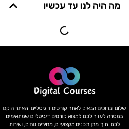
מה היה לנו עד עכשיו
שלום וברוכים הבאים לאתר קורסים דיגיטליים. האתר הוקם
במטרה לעזור לכם למצוא קורסים דיגיטליים שמתאימים
לכם. תוך מתן תכנים מקצועיים, מחירים נוחים, ושירות