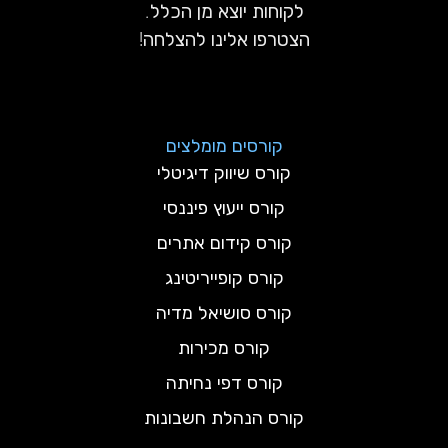
לקוחות יוצא מן הכלל.
הצטרפו אלינו להצלחה!
קורסים מומלצים
קורס שיווק דיגיטלי
קורס ייעוץ פיננסי
קורס קידום אתרים
קורס קופייריטינג
קורס סושיאל מדיה
קורס מכירות
קורס דפי נחיתה
קורס הנהלת חשבונות