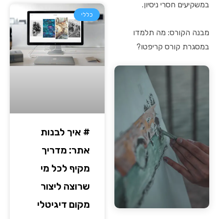
במשקיעים חסרי ניסיון.
כללי
מבנה הקורס: מה תלמדו
במסגרת קורס קריפטו?
# איך לבנות
אתר: מדריך
מקיף לכל מי
שרוצה ליצור
מקום דיגיטלי