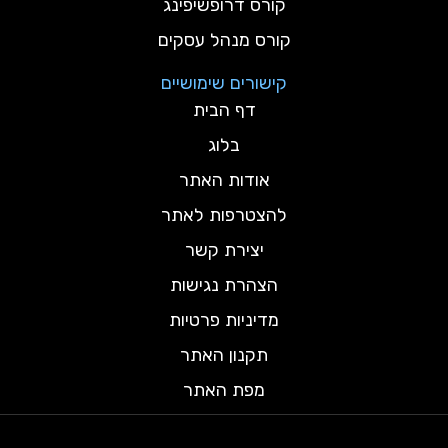
קורס דרופשיפינג
קורס מנהל עסקים
קישורים שימושיים
דף הבית
בלוג
אודות האתר
להצטרפות לאתר
יצירת קשר
הצהרת נגישות
מדיניות פרטיות
תקנון האתר
מפת האתר