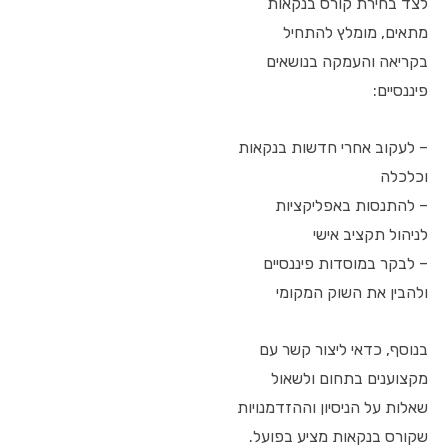
לצד בחירת קורס בנקאות
מתאים, מומלץ להתחיל
בקריאה והעמקה בנושאים
פיננסיים:
– לעקוב אחרי חדשות בנקאות
וכלכלה
– להתנסות באפליקציות
לניהול תקציב אישי
– לבקר במוסדות פיננסיים
ולהבין את השוק המקומי
בנוסף, כדאי ליצור קשר עם
מקצוענים בתחום ולשאול
שאלות על הניסיון וההזדמנויות
שקורס בנקאות מציע בפועל.