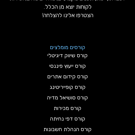
לקוחות יוצא מן הכלל.
הצטרפו אלינו להצלחה!
קורסים מומלצים
קורס שיווק דיגיטלי
קורס ייעוץ פיננסי
קורס קידום אתרים
קורס קופייריטינג
קורס סושיאל מדיה
קורס מכירות
קורס דפי נחיתה
קורס הנהלת חשבונות