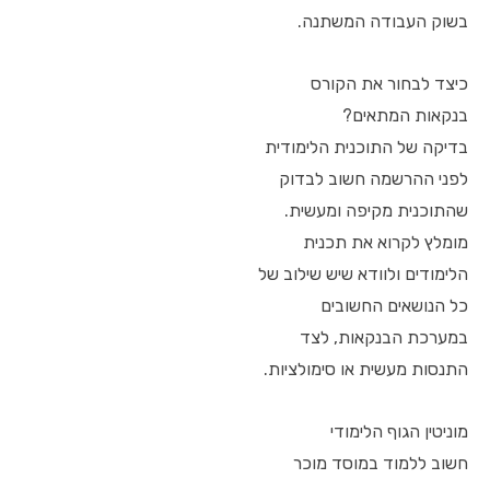
בשוק העבודה המשתנה.
כיצד לבחור את הקורס
בנקאות המתאים?
בדיקה של התוכנית הלימודית
לפני ההרשמה חשוב לבדוק
שהתוכנית מקיפה ומעשית.
מומלץ לקרוא את תכנית
הלימודים ולוודא שיש שילוב של
כל הנושאים החשובים
במערכת הבנקאות, לצד
התנסות מעשית או סימולציות.
מוניטין הגוף הלימודי
חשוב ללמוד במוסד מוכר