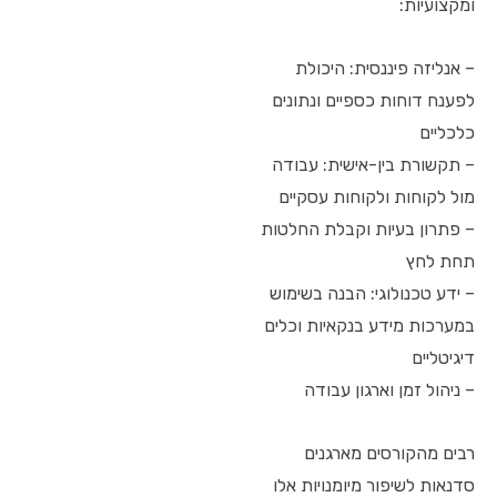
ומקצועיות:
– אנליזה פיננסית: היכולת
לפענח דוחות כספיים ונתונים
כלכליים
– תקשורת בין-אישית: עבודה
מול לקוחות ולקוחות עסקיים
– פתרון בעיות וקבלת החלטות
תחת לחץ
– ידע טכנולוגי: הבנה בשימוש
במערכות מידע בנקאיות וכלים
דיגיטליים
– ניהול זמן וארגון עבודה
רבים מהקורסים מארגנים
סדנאות לשיפור מיומנויות אלו