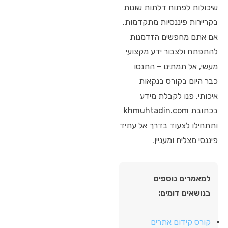
שיכולות לפתוח דלתות שונות
בקריירות פיננסיות מתקדמות.
אם אתם מחפשים הזדמנות
להתפתח ולצבור ידע מקצועי
מעשי, אל תמתינו – התנסו
כבר היום בקורס בנקאות
איכותי, פנו לקבלת מידע
בכתובת khmuhtadin.com
ותתחילו לצעוד בדרך אל עתיד
פיננסי מצליח ומעניין.
למאמרים נוספים
בנושאים דומים:
קורס קידום אתרים