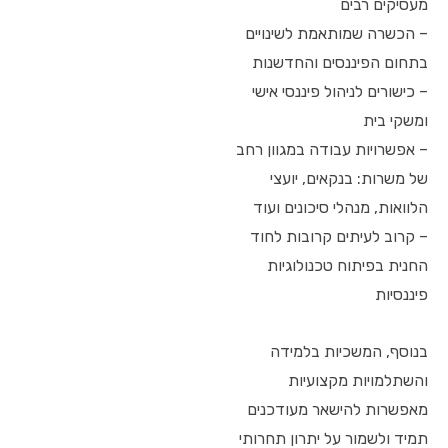
מעסיקים רבים
– הכשרה שמותאמת לשינויים
בתחום הפיננסים והחדשנות
– כישורים לניהול פיננסי אישי
ומשקי בית
– אפשרויות עבודה במגוון רחב
של משרות: בנקאים, יועצי
הלוואות, מנהלי סיכונים ועוד
– קרוב לעיתים קרובות לחוד
החנית בפיתוח טכנולוגיות
פיננסיות
בנוסף, המשכיות בלמידה
והשתלמויות מקצועיות
מאפשרות להישאר מעודכנים
תמיד ולשמור על יתרון תחרותי