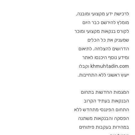
לרכישת ידע מקצועי ומובנה,
מומלץ להירשם כבר היום
לקורס בנקאות מקצועי ומוכר
שמעניק את כל הכלים
הדרושים להצלחה. לתיאום
ומידע נוסף היכנסו לאתר
khmuhtadin.com וקבלו
ייעוץ ראשוני ללא התחייבות.
המגמות החדשות בתחום
הבנקאות בעתיד הקרוב
התחום הפיננסי מתחדש ללא
הפסקה והבנקאות משתנה
במהירות בעקבות פיתוחים