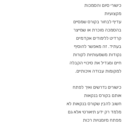
כישורי סיום והסמכות
מקצועיות
עדיף לבחור בקורס שמסיים
בהסמכה מוכרת או שמייצר
קרדיט ללימודים אקדמיים
בעתיד. זה מאפשר להוסיף
נקודות משמעותיות לקורות
חיים ומגדיל את סיכויי הקבלה
למקומות עבודה איכותיים.
כישורים נדרשים ואיך לפתח
אותם בקורס בנקאות
חשוב להבין שקורס בנקאות לא
מלמד רק ידע תיאורטי אלא גם
מפתח מיומנויות רכות