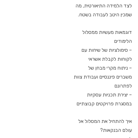
לצד הלמידה התיאורטית, מה
שמכין היטב לעבודה בשטח.
דוגמאות מעשיות ממסלול
הלימודים
– סימולציות של שיחות עם
לקוחות לקבלת אשראי
– ניתוח מקרי מבחן של
משברים פיננסיים ועבודת צוות
לפתרונם
– יצירת תכניות עסקיות
במסגרת פרויקטים קבוצתיים
איך להתחיל את המסלול אל
עולם הבנקאות?