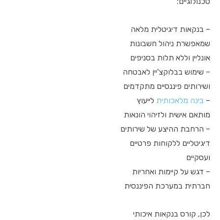
טכנולוגיים:
– בנקאות דיגיטלית מלאה
שמאפשרת ניהול חשבונות
אונליין וללא תלות בסניפים
– שימוש בבלוקצ'יין לאבטחה
ושירותים פיננסיים מתקדמים
–
בינה מלאכותית
לייעוץ
מותאם אישית ולזיהוי הונאות
– הרחבת ההיצע של שירותים
דיגיטליים ללקוחות פרטיים
ועסקיים
– דגש על קיימות ואחריות
חברתית במערכת הפיננסית
לכן, קורס בנקאות איכותי