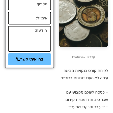
טלפון
אימייל
הודעה
קרדיט: Pratikxox
צרו איתי קשר
לקיחת קורס בנקאות מביאה
עימה לא מעט יתרונות ברורים:
– כניסה לעולם מקצועי עם
שכר טוב והזדמנויות קידום
– ידע רב ופרקטי שמעריך