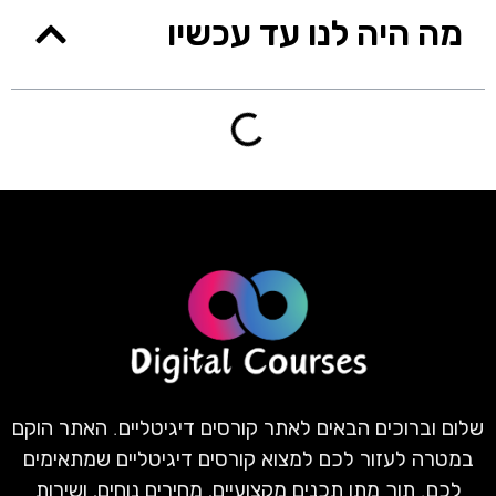
מה היה לנו עד עכשיו
שלום וברוכים הבאים לאתר קורסים דיגיטליים. האתר הוקם
במטרה לעזור לכם למצוא קורסים דיגיטליים שמתאימים
לכם. תוך מתן תכנים מקצועיים, מחירים נוחים, ושירות