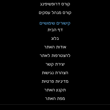
קורס דרופשיפינג
קורס מנהל עסקים
קישורים שימושיים
דף הבית
בלוג
אודות האתר
להצטרפות לאתר
יצירת קשר
הצהרת נגישות
מדיניות פרטיות
תקנון האתר
מפת האתר