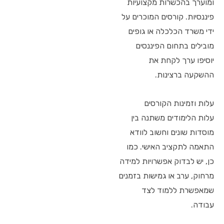
ומוערך בהכשרות מקצועיות
פיננסיות. קורסים המוכרים על
ידי משרד הכלכלה או גופים
מובילים בתחום הפיננסים
יוסיפו ערך לקחת את
ההשקעה ברצינות.
עלות וזמינות הקורסים
עלות הלימודים משתנה בין
מוסדות שונים וחשוב לוודא
התאמה לתקציב האישי. כמו
כן, יש לבדוק אפשרויות למידה
מרחוק, ערב או גמישות בזמנים
שמאפשרת ללמוד לצד
עבודה.