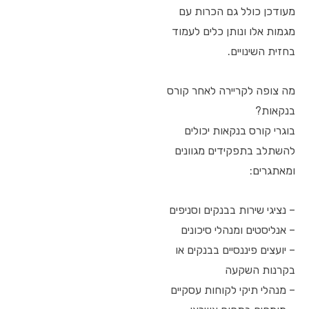
מעודכן כולל גם הכרות עם
מגמות אלו ונותן כלים לעמוד
בחזית השינויים.
מה צופה לקריירה לאחר קורס
בנקאות?
בוגרי קורס בנקאות יכולים
להשתלב בתפקידים מגוונים
ומאתגרים:
– נציגי שירות בבנקים וסניפים
– אנליסטים ומנהלי סיכונים
– יועצים פיננסיים בבנקים או
בקרנות השקעה
– מנהלי תיקי לקוחות עסקיים