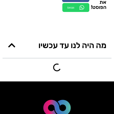
את
הפוסט!
ווצאפ
מה היה לנו עד עכשיו