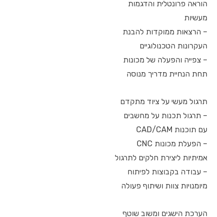
הוראה פרונטלית והדגמות
מעשיות
– הרצאות ממוקדות להבנת
העקרונות הטכנולוגיים
– צפייה והפעלה של מכונות
תחת הנחיית מדריך מנוסה
תרגול מעשי על ציוד מתקדם
– תרגול תכנות על מחשבים
עם תוכנות CAD/CAM
– הפעלת מכונות CNC
אמיתיות ליצירת חלקים לתרגול
– עבודה בקבוצות לפיתוח
מיומנויות צוות ושיתוף פעולה
הערכת הישגים ומשוב שוטף