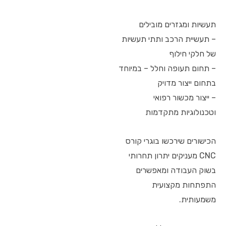
תעשיות ומגזרים מובילים
– תעשיית הרכב ותתי תעשיות
של חלקי חילוף
– תחום תעופה וחלל – במיוחד
בתחום ייצור מדויק
– ייצור מכשור רפואי
וטכנולוגיות מתקדמות
הכישורים שירכשו בוגרי קורס
CNC מעניקים יתרון תחרותי
בשוק העבודה ומאפשרים
התפתחות מקצועית
משמעותית.