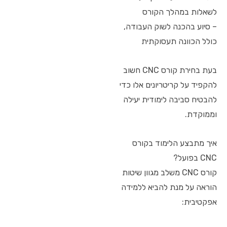
לשאלות במהלך הקורס
– סיוע בהכנה לשוק העבודה,
כולל הכוונה תעסוקתית
בעת בחירת קורס CNC חשוב
להקפיד על קריטריונים אלו כדי
להבטיח סביבה לימודית יעילה
וממוקדת.
איך מתבצע הלימוד בקורס
CNC בפועל?
קורס CNC משלב מגוון שיטות
הוראה על מנת להביא ללמידה
אפקטיבית: