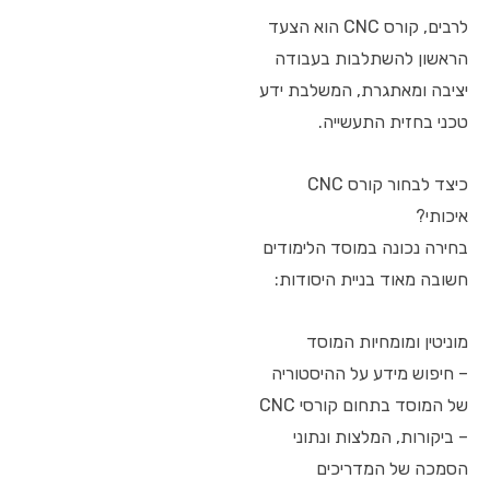
לרבים, קורס CNC הוא הצעד
הראשון להשתלבות בעבודה
יציבה ומאתגרת, המשלבת ידע
טכני בחזית התעשייה.
כיצד לבחור קורס CNC
איכותי?
בחירה נכונה במוסד הלימודים
חשובה מאוד בניית היסודות:
מוניטין ומומחיות המוסד
– חיפוש מידע על ההיסטוריה
של המוסד בתחום קורסי CNC
– ביקורות, המלצות ונתוני
הסמכה של המדריכים