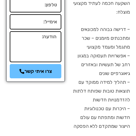
טלפון
השקעה חכמה לעתיד מקצועי
מוצלח:
אימייל
– דרישה גבוהה למכונאים
הודעה
ומתכנתים מיומנים – שכר
מתגמל ומעמד מקצועי
– אפשרויות תעסוקה במגוון
רחב של תעשיות ובאזורים
צרו איתי קשר
גיאוגרפיים שונים
– תהליך למידה ממוקד עם
תוצאות טובות שפותח דלתות
להזדמנויות חדשות
– היכרות עם טכנולוגיות
חדשות ומתפתח עם עולם
הייצור שמתקדם ללא הפסקה