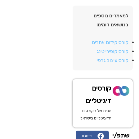
למאמרים נוספים
בנושאים דומים:
קורס קידום אתרים
קורס קופירייטינג
קורס עיצוב גרפי
קורסים
דיגיטליים
הבית של הקורסים
הדיגיטליים בישראל!
שתפ/י
פייסבוק