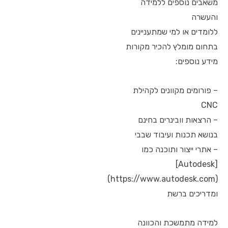
משאבים נוספים ללמידה
והעשרה
ללומדים או למי שמתעניינים
בתחום מומלץ להכיר מקורות
מידע נוספים:
– פורומים מקוונים לקהילת
CNC
– הרצאות וובינרים בחינם
בנושא תכנות ועיבוד שבבי
– אתרי ייצור ותוכנה כמו
[Autodesk]
(https://www.autodesk.com)
ומדריכים ברשת
למידה מתמשכת והכוונה