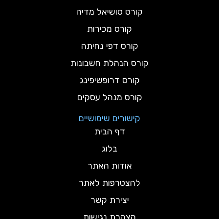
קורס סושיאל מדיה
קורס מכירות
קורס דפי נחיתה
קורס הנהלת חשבונות
קורס דרופשיפינג
קורס מנהל עסקים
קישורים שימושיים
דף הבית
בלוג
אודות האתר
להצטרפות לאתר
יצירת קשר
הצהרת נגישות