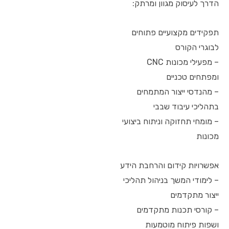
הדרך לעיסוק מגוון ומרתק:
תפקידים מקצועיים פתוחים
לבוגרי הקורס
– מפעילי מכונות CNC
ומפתחים טכניים
– מהנדסי ייצור המתמחים
בתהליכי עיבוד שבבי
– מומחי תחזוקה וניתוח ביצועי
מכונות
אפשרויות קידום והרחבת הידע
– לימודי המשך בניהול תהליכי
ייצור מתקדמים
– קורסי תכנות מתקדמים
ושפות פיתוח מוטמעות