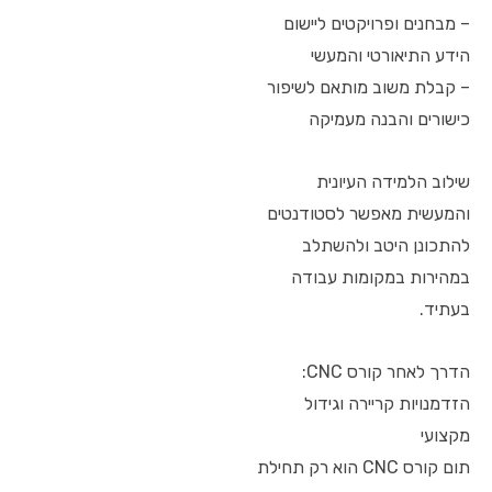
– מבחנים ופרויקטים ליישום
הידע התיאורטי והמעשי
– קבלת משוב מותאם לשיפור
כישורים והבנה מעמיקה
שילוב הלמידה העיונית
והמעשית מאפשר לסטודנטים
להתכונן היטב ולהשתלב
במהירות במקומות עבודה
בעתיד.
הדרך לאחר קורס CNC:
הזדמנויות קריירה וגידול
מקצועי
תום קורס CNC הוא רק תחילת