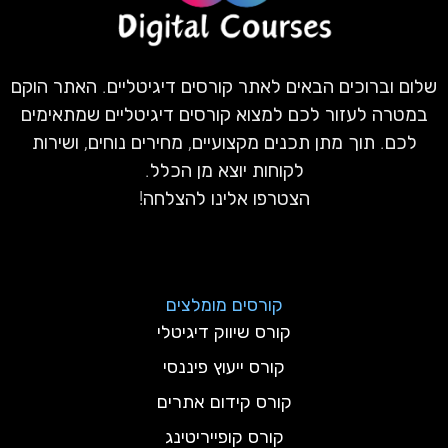
שלום וברוכים הבאים לאתר קורסים דיגיטליים. האתר הוקם
במטרה לעזור לכם למצוא קורסים דיגיטליים שמתאימים
לכם. תוך מתן תכנים מקצועיים, מחירים נוחים, ושירות
לקוחות יוצא מן הכלל.
הצטרפו אלינו להצלחה!
קורסים מומלצים
קורס שיווק דיגיטלי
קורס ייעוץ פיננסי
קורס קידום אתרים
קורס קופייריטינג