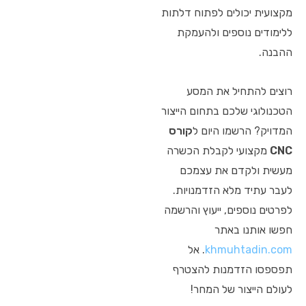
מקצועית יכולים לפתוח דלתות
ללימודים נוספים ולהעמקת
ההבנה.
רוצים להתחיל את המסע
הטכנולוגי שלכם בתחום הייצור
המדויק? הרשמו היום ל
קורס
CNC
מקצועי לקבלת הכשרה
מעשית ולקדם את עצמכם
לעבר עתיד מלא הזדמנויות.
לפרטים נוספים, ייעוץ והרשמה
חפשו אותנו באתר
khmuhtadin.com
. אל
תפספסו הזדמנות להצטרף
לעולם הייצור של המחר!