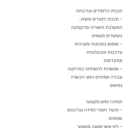
תכנית הלימודים ועדכניות
– תכנית לימודים אישית,
המשלבת תיאוריה ופרקטיקה
בשיעורים מעשיים
– שימוש במכונות ומערכות
עדכניות וטכנולוגיות
מתקדמות
– אפשרות להשתתף בפרויקטי
עבודה אמיתיים וזמני הכשרה
גמישים
תמיכה וסיוע מקצועי
– תיעוד חומרי למידה ועדכונים
שוטפים
– ליווי אישי ומענה מקצועי