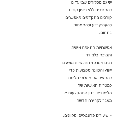
יש גם מסלולים שמיועדים
למתחילים ללא ניסיון קודם.
קורסים מתקדמים מאפשרים
להעמיק ידע ולהתמחות
בתחום.
אפשרויות התאמה אישית
ותמיכה בלמידה
רבים ממרכזי ההכשרה מציעים
ייעוץ והכוונה מקצועית כדי
להתאים את מסלולי הלימוד
למטרות האישיות של
הלימודים, כגון התמקצעות או
מעבר לקריירה חדשה.
– שיעורים פרונטליים ומקוונים.