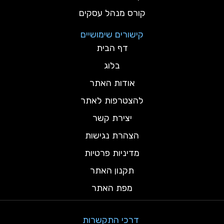
קורס מנהל עסקים
קישורים שימושיים
דף הבית
בלוג
אודות האתר
להצטרפות לאתר
יצירת קשר
הצהרת נגישות
מדיניות פרטיות
תקנון האתר
מפת האתר
דרכי התקשרות