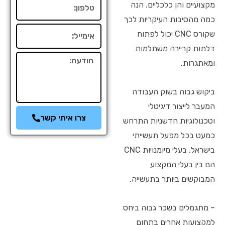
טלפון
מקצועיים והן כלכליים. הנה
כמה מהסיבות העיקריות לכך
אימייל
שקורס CNC יכול לפתוח
דלתות קריירה משתלמות
הודעה
ומאתגרות.
ביקוש גבוה בשוק העבודה
המעבר לייצור דיגיטלי
צרו איתי קשר
וטכנולוגיות חדשניות התרחש
כמעט בכל מפעל תעשייתי
בישראל. בעלי מיומנויות CNC
הם בין בעלי המקצוע
המבוקשים ביותר בתעשייה.
– מתגמלים בשכר גבוה ביחס
למקצועות אחרים בתחום