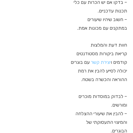
– בדקו אם יש הכרות עם כלי
תכנות עדכניים.
– חשוב שיהיו שיעורים
במתקנים עם מכונות אמת.
חוות דעת והמלצות
קריאת ביקורות מסטודנטים
קודמים ו
יצירת קשר
עם בוגרים
יכולה לסייע להבין את רמת
ההוראה והכשרה בשטח.
– לבדוק במוסדות מוכרים
ומורשים.
– להבין את שיעורי ההצלחה
והמיצוי התעסוקתי של
הבוגרים.