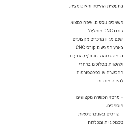
בתעשיית ההייטק והאוטומציה.
משאבים נוספים: איפה למצוא
קורס CNC מומלץ?
ישנם מגוון מרכזים מקצועיים
בארץ המציעים קורס CNC
ברמה גבוהה. מומלץ להתעדכן
ולהשוות מסלולים באתרי
ההכשרה או בפלטפורמות
למידה מוכרות.
– מרכזי הכשרה מקצועיים
מוסמכים.
– קורסים באוניברסיטאות
טכנולוגיות ומכללות.