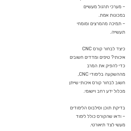
– מערכי תרגול מעשיים
במכונות אמת.
– תמיכה מהמרצים ומומחי
תעשייה.
כיצד לבחור קורס CNC
איכותי? טיפים ומדדים חשובים
כדי להפיק את המרב
מההשקעה בלימודי CNC,
חשוב לבחור קורס איכותי שייתן
מכלול ידע רחב ויישומי.
בדיקת תוכן וסילבוס הלימודים
– ודאו שהקורס כולל לימוד
מעשי לצד תיאורטי.