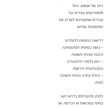
רחב של אנשים, החל
מסטודנטים צעירים ועד
עובדים שמעוניינים לשדרג את
המיומנויות שלהם.
דרישות בסיסיות ללומדים
– גישה בסיסית למתמטיקה
והבנה טכנית פשוטה.
– רצון ללמוד ולהתעדכן
בטכנולוגיות חדשות.
– יכולת פתרון בעיות וחשיבה
לוגית.
לחלק מהקורסים נדרש רקע
בסיסי בטכנאות או הנדסה, אך