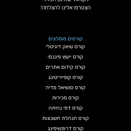
הצטרפו אלינו להצלחה!
קורסים מומלצים
קורס שיווק דיגיטלי
קורס ייעוץ פיננסי
קורס קידום אתרים
קורס קופייריטינג
קורס סושיאל מדיה
קורס מכירות
קורס דפי נחיתה
קורס הנהלת חשבונות
קורס דרופשיפינג