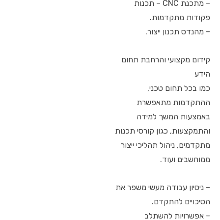
– מתכנת CNC – תכנות
פקודות מתקדמות.
– מהנדס תכנון ייצור.
קידום מקצועי והרחבת תחום
הידע
כמו בכל תחום טכני,
ההתקדמות מתאפשרת
באמצעות המשך למידה
והתמקצעות, כגון קורסי תכנות
מתקדמים, ניהול תהליכי ייצור
ממוחשבים ועוד.
– ניסיון עבודה מעשי משפר את
הסיכויים להתקדם.
– אפשרויות להשתלב