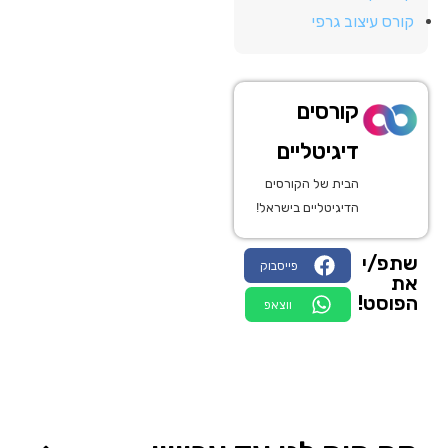
קורס עיצוב גרפי
קורסים
דיגיטליים
הבית של הקורסים
הדיגיטליים בישראל!
שתפ/י
פייסבוק
את
הפוסט!
ווצאפ