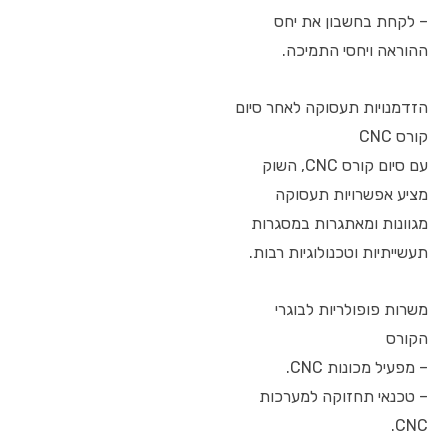
– לקחת בחשבון את יחס
ההוראה ויחסי התמיכה.
הזדמנויות תעסוקה לאחר סיום
קורס CNC
עם סיום קורס CNC, השוק
מציע אפשרויות תעסוקה
מגוונות ומאתגרות במסגרות
תעשייתיות וטכנולוגיות רבות.
משרות פופולריות לבוגרי
הקורס
– מפעיל מכונות CNC.
– טכנאי תחזוקה למערכות
CNC.