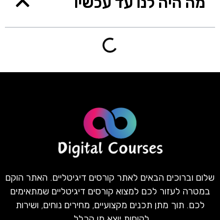
מה היה לנו עד עכשיו
שלום וברוכים הבאים לאתר קורסים דיגיטליים. האתר הוקם
במטרה לעזור לכם למצוא קורסים דיגיטליים שמתאימים
לכם. תוך מתן תכנים מקצועיים, מחירים נוחים, ושירות
לקוחות יוצא מן הכלל.