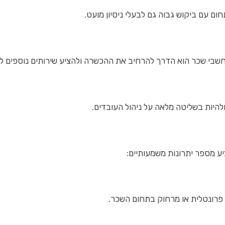
ם עם ביקוש גבוה גם לבעלי ניסיון מועט.
שבי שכר הוא הדרך להרחיב את ההכשרה ולהציע שירותים נוספים למ
להיות בשליטה מלאה על ניהול העובדים.
ע מספר יתרונות משמעותיים:
פרונטלית או מרחוק בתחום השכר.