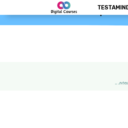
TESTAMIN