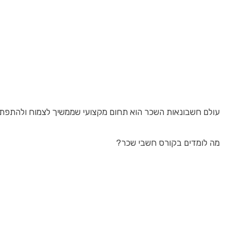
עולם חשבונאות השכר הוא תחום מקצועי שממשיך לצמוח ולהתפתח, 
מה לומדים בקורס חשבי שכר?