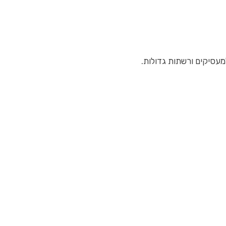
עסיקים ורשתות גדולות.