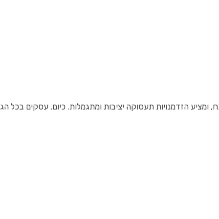
ומציע הזדמנויות תעסוקה יציבות ומתגמלות. כיום, עסקים בכל הגד