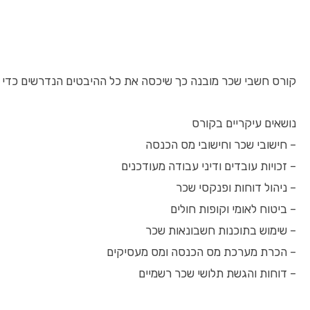
קורס חשבי שכר מובנה כך שיכסה את כל ההיבטים הנדרשים כדי 
נושאים עיקריים בקורס
– חישובי שכר וחישובי מס הכנסה
– זכויות עובדים ודיני עבודה מעודכנים
– ניהול דוחות ופנקסי שכר
– ביטוח לאומי וקופות חולים
– שימוש בתוכנות חשבונאות שכר
– הכרת מערכת מס הכנסה ומס מעסיקים
– דוחות והגשת תלושי שכר רשמיים