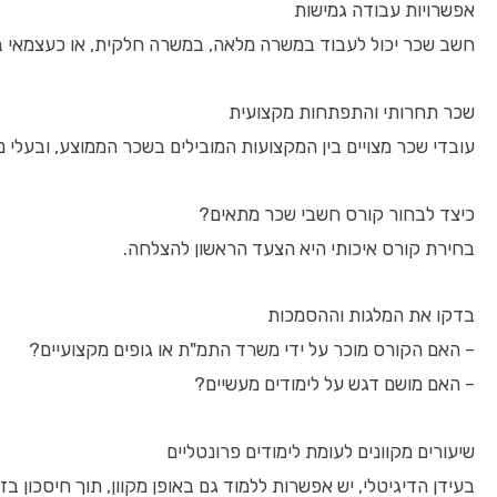
אפשרויות עבודה גמישות
חשב שכר יכול לעבוד במשרה מלאה, במשרה חלקית, או כעצמאי ב
שכר תחרותי והתפתחות מקצועית
עובדי שכר מצויים בין המקצועות המובילים בשכר הממוצע, ובעלי ניס
כיצד לבחור קורס חשבי שכר מתאים?
בחירת קורס איכותי היא הצעד הראשון להצלחה.
בדקו את המלגות וההסמכות
– האם הקורס מוכר על ידי משרד התמ"ת או גופים מקצועיים?
– האם מושם דגש על לימודים מעשיים?
שיעורים מקוונים לעומת לימודים פרונטליים
בעידן הדיגיטלי, יש אפשרות ללמוד גם באופן מקוון, תוך חיסכון ב