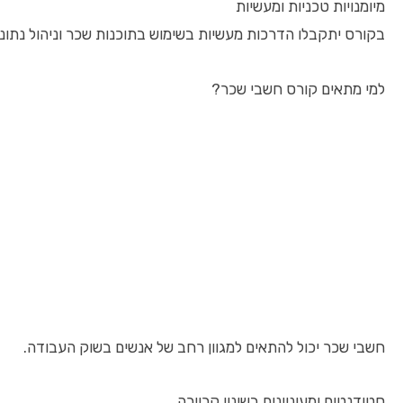
מיומנויות טכניות ומעשיות
בקורס יתקבלו הדרכות מעשיות בשימוש בתוכנות שכר וניהול נתונ
למי מתאים קורס חשבי שכר?
חשבי שכר יכול להתאים למגוון רחב של אנשים בשוק העבודה.
סטודנטים ומעוניינים בשינוי קריירה