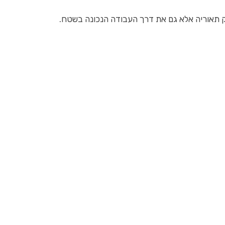
רק תאוריה אלא גם את דרך העבודה הנכונה בשטח.