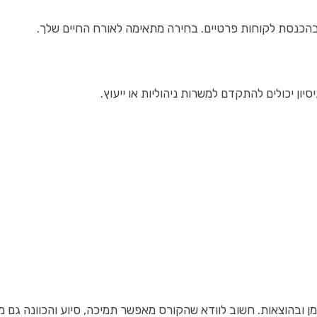
הכנסת לקוחות פרטיים. בחירה מתאימה לאורח החיים שלך.
יון יכולים להתקדם למשרות ניהוליות או ייעוץ.
זמן ובהוצאות. חשוב לוודא שהקורס מאפשר תמיכה, סיוע והכוונה גם מ