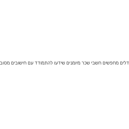
לים מחפשים חשבי שכר מיומנים שידעו להתמודד עם חישובים מסובכים