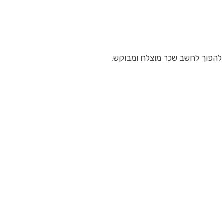
להפוך לחשב שכר מוצלח ומבוקש.