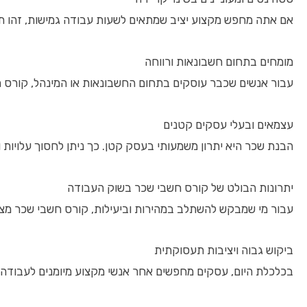
אם אתה מחפש מקצוע יציב שמתאים לשעות עבודה גמישות, זהו תחו
מומחים בתחום חשבונאות ורווחה
עבור אנשים שכבר עוסקים בתחום החשבונאות או המינהל, קורס ח
עצמאים ובעלי עסקים קטנים
הבנת שכר היא יתרון משמעותי בעסק קטן. כך ניתן לחסוך עלויות ו
יתרונות הבולט של קורס חשבי שכר בשוק העבודה
עבור מי שמבקש להשתלב במהירות וביעילות, קורס חשבי שכר מצי
ביקוש גבוה ויציבות תעסוקתית
בכלכלת היום, עסקים מחפשים אחר אנשי מקצוע מיומנים לעבודה 