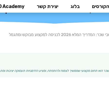
הקורסים
בלוג
יצירת קשר
D Academy
כניסה למקצוע מבוקש ומתגמל
מדריך המלא 2026 לכניסה למקצוע מבוקש ומתגמל