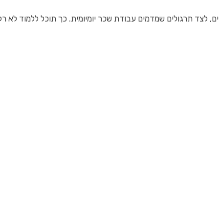
ים, לצד תרגולים שמדמים עבודת שכר יומיומית. כך תוכל ללמוד לא 