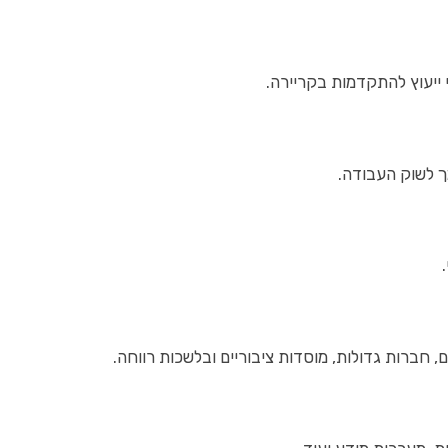
י ייעוץ להתקדמות בקריירה.
ך לשוק העבודה.
חברות גדולות, מוסדות ציבוריים ובלשכות רווחה.