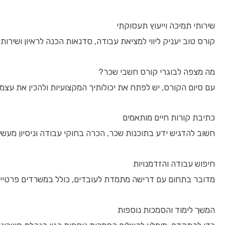
שירותי תמיכה וייעוץ תעסוקתי
קורס טוב יעניק ליווי למציאת עבודה, סדנאות הכנה לראיון ושירות
מה מצפה לבוגרי קורס חשבי שכר?
עם סיום הקורס, יש לפתח את יכולותיך המקצועיות ולהכין את עצמ
כתיבת קורות חיים מותאמים
חשוב להדגיש ידע בתוכנות שכר, הכרה בחוקי עבודה וניסיון מעשי.
חיפוש עבודה והזדמנויות
מדובר בתחום עם דרישה מתמדת לעובדים, כולל במשרדים פרטיים, 
המשך לימוד והסמכות נוספות