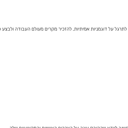
רגל על דוגמניות אמיתיות, להזכיר מקרים מעולם העבודה ולבצע פרו