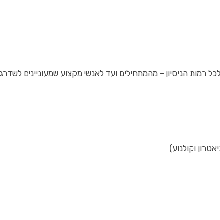
 לכל רמות הניסיון – מהמתחילים ועד לאנשי מקצוע שמעוניינים לשדר
אטרון וקולנוע)