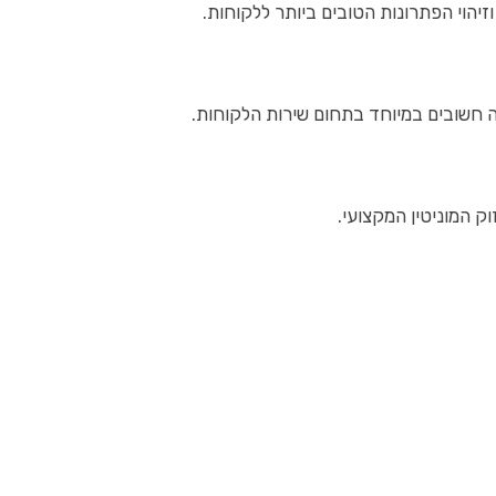
זיהוי הפתרונות הטובים ביותר ללקוחות.
נה חשובים במיוחד בתחום שירות הלקוחות.
ק המוניטין המקצועי.