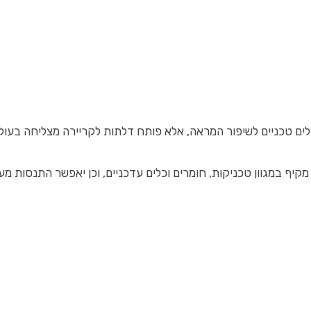
לים טכניים לשיפור המראה, אלא פותח דלתות לקריירה מצליחה בעולם
מקיף במגוון טכניקות, חומרים וכלים עדכניים, וכן יאפשר התנסות