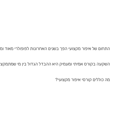
התחום של איפור מקצועי הפך בשנים האחרונות לפופולרי מאוד ומ
השקעה בקורס אמיתי ומעמיק היא ההבדל הגדול בין מי שמתמקצע ל
מה כוללים קורסי איפור מקצועי?