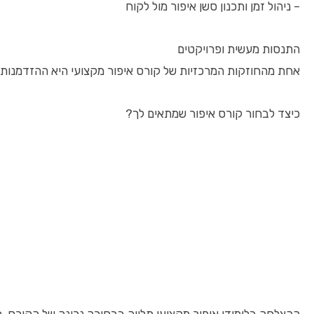
– ניהול זמן ותכנון סשן איפור מול לקוח
התנסות מעשית ופרויקטים
אחת מהחוזקות המרכזיות של קורס איפור מקצועי היא ההזדמנות לת
כיצד לבחור קורס איפור שמתאים לך?