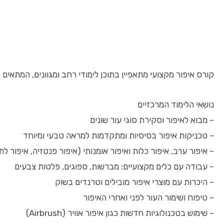
קורס איפור מקצועי מתאפיין בתוכן לימודי רחב ומגוונים, המתאים
נושאי הלימוד המרכזיים
– מבוא לאיפור וסקירת סוגי עור שונים
– טכניקות איפור בסיסיות ומתקדמות למראה טבעי ומיוחד
– איפור ערב, איפור כלות ואיפור אומנותי (איפור פנטזיה, איפור לתי
– עבודה עם כלים מקצועיים: מברשות, ספוגים, פלטות צבעים
– היכרות עם מוצרי איפור מובילים וטרנדים בשוק
– טיפוח ושימור העור לפני ואחרי האיפור
– שימוש בטכנולוגיות חדשות כגון איפור אוויר (Airbrush)