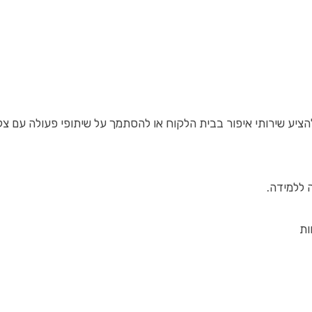
הציע שירותי איפור בבית הלקוח או להסתמך על שיתופי פעולה עם צ
 ללמידה.
ות