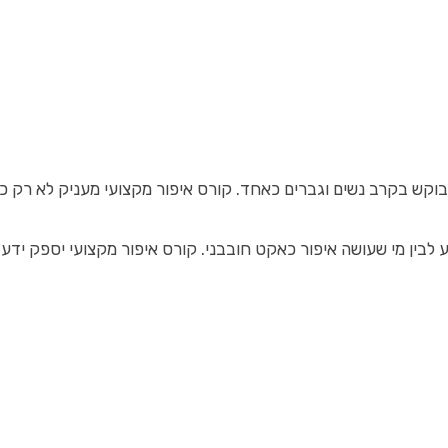
בוקש בקרב נשים וגברים כאחד. קורס איפור מקצועי מעניק לא רק כ
בין מי שעושה איפור כאקט חובבני. קורס איפור מקצועי יספק ידע 