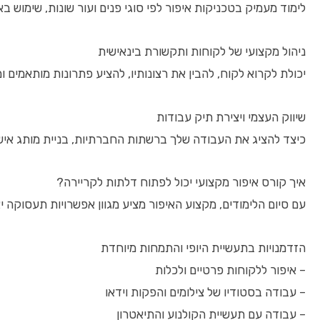
לימוד מעמיק בטכניקות איפור לפי סוגי פנים ועור שונות, שימוש ב
ניהול מקצועי של לקוחות ותקשורת בינאישית
יכולת לקרוא לקוח, להבין את רצונותיו, להציע פתרונות מותאמים 
שיווק העצמי ויצירת תיק עבודות
כיצד להציג את העבודה שלך ברשתות החברתיות, בניית מותג אישי
איך קורס איפור מקצועי יכול לפתוח דלתות לקריירה?
עם סיום הלימודים, מקצוע האיפור מציע מגוון אפשרויות תעסוקה י
הזדמנויות בתעשיית היופי והתמחות מיוחדת
– איפור ללקוחות פרטיים ולכלות
– עבודה בסטודיו של צילומים והפקות וידאו
– עבודה עם תעשיית הקולנוע והתיאטרון