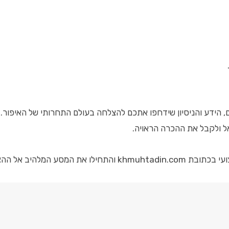
, הידע והניסיון שידחפו אתכם להצלחה בעולם התחרותי של האיפור.
ל ולקבל את ההכרה הראויה.
ת והמקצועית שלכם.