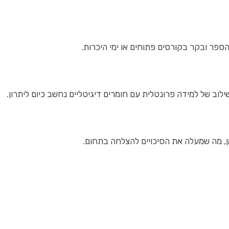
הספר ובקר בקורסים פתוחים או ימי היכרות.
לוב של למידה פרונטלית עם חומרים דיגיטליים נחשב כיום ליתרון.
זמן, מה שמעלה את הסיכויים להצלחה בתחום.