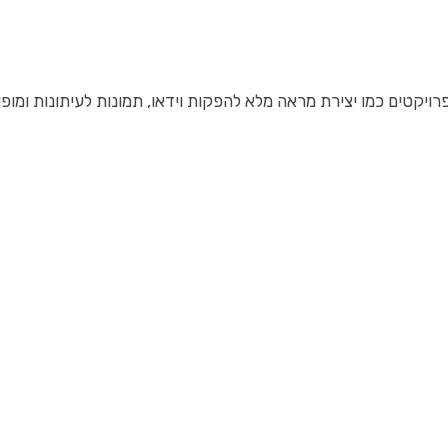
יקטים כמו יצירת מראה מלא להפקות וידאו, תמונות לעיתונות ומופע