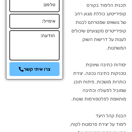
טלפון
תכנית הלימוד בקורס
קופירייטינג כוללת מגוון רחב
אימייל
של נושאים שמטרתם לבנות
קופירייטרים מקצועיים שיכולים
הודעה
לענות על דרישות השוק
המשתנות.
יסודות כתיבה שיווקית
צרו איתי קשר
טכניקות כתיבה נכונה, יצירת
כותרות מושכות, פיתוח תוכן
שמוביל לפעולה וכתיבה
מותאמת לפלטפורמות שונות.
הבנת קהל היעד
לימוד על יצירת פרסונות לקוח,