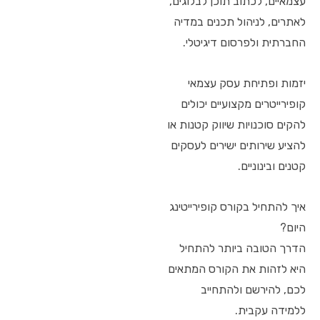
עצמאיים, לכתוב תוכן לבלוגים,
לאתרים, לניהול תכנים במדיה
החברתית ולפרסום דיגיטלי.
יזמות ופתיחת עסק עצמאי
קופירייטרים מקצועיים יכולים
להקים סוכנויות שיווק קטנות או
להציע שירותים ישירים לעסקים
קטנים ובינוניים.
איך להתחיל בקורס קופירייטינג
היום?
הדרך הטובה ביותר להתחיל
היא לזהות את הקורס המתאים
לכם, להירשם ולהתחייב
ללמידה עקבית.