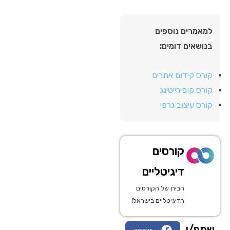
למאמרים נוספים
בנושאים דומים:
קורס קידום אתרים
קורס קופירייטינג
קורס עיצוב גרפי
קורסים
דיגיטליים
הבית של הקורסים
הדיגיטליים בישראל!
שתפ/י