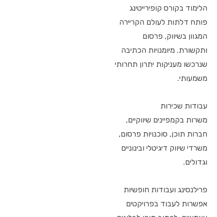
הלימוד בקורס קופירייטינג
פותח דלתות לעולם הקריירה
המגוון בשיווק, פרסום
ותקשורת. מיומנויות הכתיבה
שנרכשו מעניקות יתרון תחרותי
משמעותי.
עבודות שכירות
משרות בקמפיינים שיווקיים,
חברות תוכן, סוכנויות פרסום,
משרדי שיווק דיגיטלי ובינוניים
וגדולים.
פרילנסינג ועבודות חופשיות
אפשרות לעבוד בפרויקטים