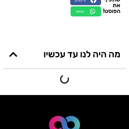
פייסבוק
את
הפוסט!
ווצאפ
מה היה לנו עד עכשיו