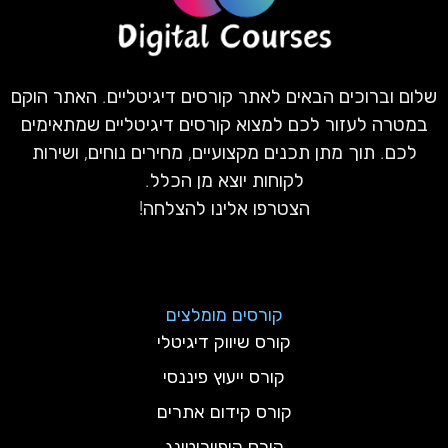
שלום וברוכים הבאים לאתר קורסים דיגיטליים. האתר הוקם
במטרה לעזור לכם למצוא קורסים דיגיטליים שמתאימים
לכם. תוך מתן תכנים מקצועיים, מחירים נוחים, ושירות
לקוחות יוצא מן הכלל.
הצטרפו אלינו להצלחה!
קורסים מומלצים
קורס שיווק דיגיטלי
קורס ייעוץ פיננסי
קורס קידום אתרים
קורס קופייריטינג