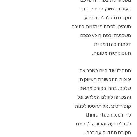
בעולם השיווק הדינמי. דרך
הקורס תוכלו לרכוש ידע
מעמיק, לפתח מיומנויות כתיבה
משכנעת ולפתוח לעצמכם
דלתות להזדמנויות
תעסוקתיות מגוונות.
התחילו עוד היום לשפר את
יכולות התקשורת השיווקית
שלכם, בחרו בקורס מתאים
והצטרפו לעולם המלהיב של
קופירייטינג. אל תהססו לפנות
ל- khmuhtadin.com
לקבלת ייעוץ והכוונה לבחירת
הקורס המדויק עבורכם.