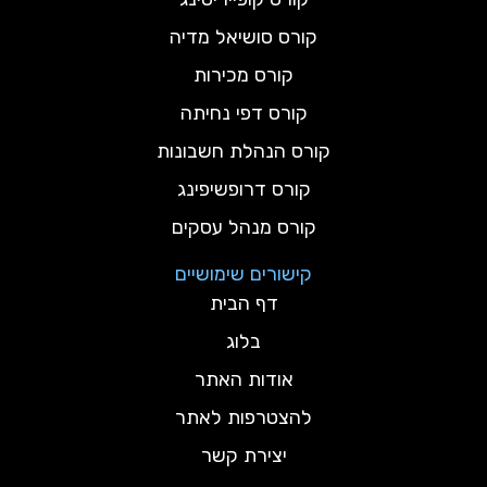
קורס סושיאל מדיה
קורס מכירות
קורס דפי נחיתה
קורס הנהלת חשבונות
קורס דרופשיפינג
קורס מנהל עסקים
קישורים שימושיים
דף הבית
בלוג
אודות האתר
להצטרפות לאתר
יצירת קשר