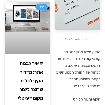
כללי
קרדיט: Eva Bronzini
השוק מציע מגוון רחב של
קורסי קופירייטינג, כל אחד עם
# איך לבנות
דגשים וסגנונות שונים. כדי
אתר: מדריך
לבחור את הקורס הנכון, חשוב
לקחת בחשבון מספר
מקיף לכל מי
פרמטרים מרכזיים.
שרוצה ליצור
מקום דיגיטלי
היקף ומשך הקורס