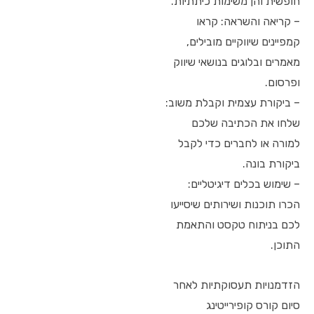
חופשית והן משימות כיתתיות.
– קריאה והשראה: קראו
קמפיינים שיווקיים מובילים,
מאמרים ובלוגים בנושאי שיווק
ופרסום.
– ביקורת עצמית וקבלת משוב:
שלחו את הכתיבה שלכם
למורה או לחברים כדי לקבל
ביקורת בונה.
– שימוש בכלים דיגיטליים:
הכרו תוכנות ושירותים שיסייעו
לכם בניתוח טקסט והתאמת
התוכן.
הזדמנויות תעסוקתיות לאחר
סיום קורס קופירייטינג