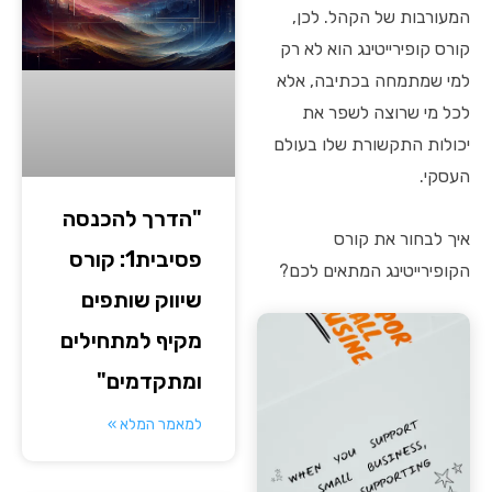
המעורבות של הקהל. לכן,
קורס קופירייטינג הוא לא רק
למי שמתמחה בכתיבה, אלא
לכל מי שרוצה לשפר את
יכולות התקשורת שלו בעולם
העסקי.
"הדרך להכנסה
איך לבחור את קורס
פסיבית1: קורס
הקופירייטינג המתאים לכם?
שיווק שותפים
מקיף למתחילים
ומתקדמים"
למאמר המלא »