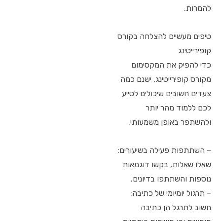
להמרות.
טיפים מעשיים להצלחה בקורס
קופירייטינג
כדי להפיק את המקסימום
מקורס קופירייטינג, ישנם כמה
צעדים חשובים שיכולים לסייע
לכם ללמוד מהר יותר
ולהשתפר באופן משמעותי.
– השתתפות פעילה בשיעורים:
שאלו שאלות, בקשו דוגמאות
נוספות והשתתפו בדיונים.
– תרגול יומיומי של כתיבה:
חשוב לתרגל הן כתיבה