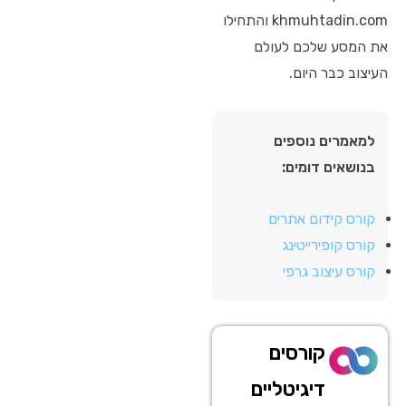
khmuhtadin.com והתחילו
את המסע שלכם לעולם
העיצוב כבר היום.
למאמרים נוספים
בנושאים דומים:
קורס קידום אתרים
קורס קופירייטינג
קורס עיצוב גרפי
קורסים
דיגיטליים