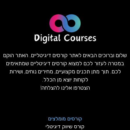
שלום וברוכים הבאים לאתר קורסים דיגיטליים. האתר הוקם
במטרה לעזור לכם למצוא קורסים דיגיטליים שמתאימים
לכם. תוך מתן תכנים מקצועיים, מחירים נוחים, ושירות
לקוחות יוצא מן הכלל.
הצטרפו אלינו להצלחה!
קורסים מומלצים
קורס שיווק דיגיטלי