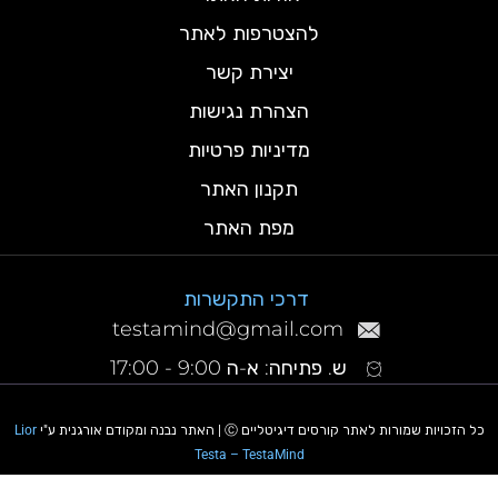
להצטרפות לאתר
יצירת קשר
הצהרת נגישות
מדיניות פרטיות
תקנון האתר
מפת האתר
דרכי התקשרות
testamind@gmail.com
ש. פתיחה: א-ה 9:00 - 17:00
כל הזכויות שמורות לאתר קורסים דיגיטליים Ⓒ | האתר נבנה ומקודם אורגנית ע"י
Lior
Testa – TestaMind