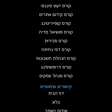
קורס ייעוץ פיננסי
קורס קידום אתרים
קורס קופייריטינג
קורס סושיאל מדיה
קורס מכירות
קורס דפי נחיתה
קורס הנהלת חשבונות
קורס דרופשיפינג
קורס מנהל עסקים
קישורים שימושיים
דף הבית
בלוג
אודות האתר