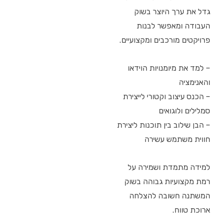
גדל את ערך היוצר בשוק
העבודה ומאפשר לבנות
פרויקטים מורכבים ומקצועיים.
– למד את מיומנויות הוידאו
והאנימציה
– הכנס עיצוב וקטורי לייצירת
סמלילים ולוגואים
– הבן שילוב בין תוכנות ליצירת
חווית משתמש עשירה
למידה מתמדת ושמירה על
רמת מקצועיות גבוהה בשוק
המשתנה חשובה להצלחה
ארוכת טווח.