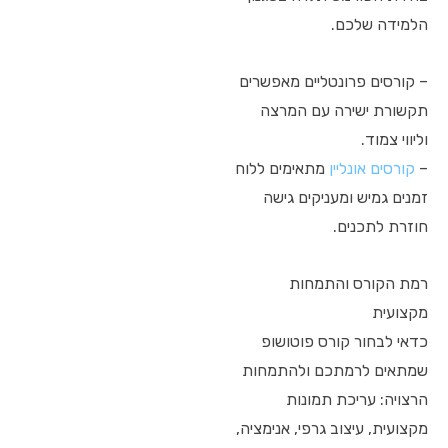
הלמידה שלכם.
– קורסים פרונטליים מאפשרים
תקשורת ישירה עם המרצה
וליווי צמוד.
–
קורסים אונליין
מתאימים ללוח
זמנים גמיש ומעניקים גישה
חוזרת לתכנים.
רמת הקורס והתמחות
מקצועית
כדאי לבחור קורס פוטושופ
שמתאים לרמתכם ולהתמחות
הרצויה: עריכת תמונות
מקצועית, עיצוב גרפי, אנימציה,