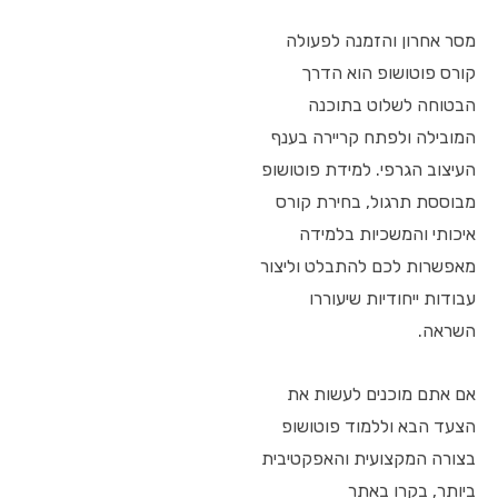
מסר אחרון והזמנה לפעולה
קורס פוטושופ הוא הדרך
הבטוחה לשלוט בתוכנה
המובילה ולפתח קריירה בענף
העיצוב הגרפי. למידת פוטושופ
מבוססת תרגול, בחירת קורס
איכותי והמשכיות בלמידה
מאפשרות לכם להתבלט וליצור
עבודות ייחודיות שיעוררו
השראה.
אם אתם מוכנים לעשות את
הצעד הבא וללמוד פוטושופ
בצורה המקצועית והאפקטיבית
ביותר, בקרו באתר