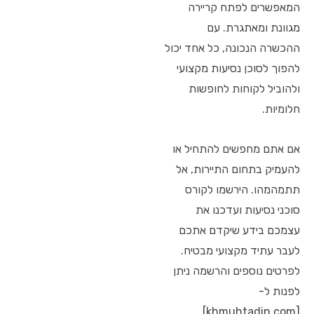
המאפשרים לפתח קריירה
מגוונת ומאתגרת. עם
ההכשרה הנכונה, כל אחד יכול
להפוך לסוכן נסיעות מקצועי
ולהוביל לקוחות לחופשות
חלומיות.
אם אתם מחפשים להתחיל או
להעמיק בתחום התיירות, אל
תתמהמהו. הירשמו לקורס
סוכני נסיעות ועדכנו את
עצמכם בידע שיקדם אתכם
לעבר עתיד מקצועי מבטיח.
לפרטים נוספים והרשמה ניתן
לפנות ל-
[khmuhtadin.com]