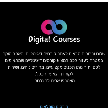
שלום וברוכים הבאים לאתר קורסים דיגיטליים. האתר הוקם
במטרה לעזור לכם למצוא קורסים דיגיטליים שמתאימים
לכם. תוך מתן תכנים מקצועיים, מחירים נוחים, ושירות
לקוחות יוצא מן הכלל.
הצטרפו אלינו להצלחה!
קורסים מומלצים