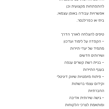
להתפתחות מקצועית וכן
אפשרויות עבודה באופן עצמאי,
ביתי או כפרילנסר.
טיפים להצלחה לאורך הדרך
– הקפדה על לימוד ועדכון
מתמיד של יעדי תיירות
ושירותים חדשים
– בניית רשת קשרים ענפה
בענף התיירות
– פיתוח מיומנויות שיווק דיגיטלי
וקידום עצמי ברשתות
החברתיות
– גישה שירותית אדיבה
ומותאמת לצרכי הלקוחות