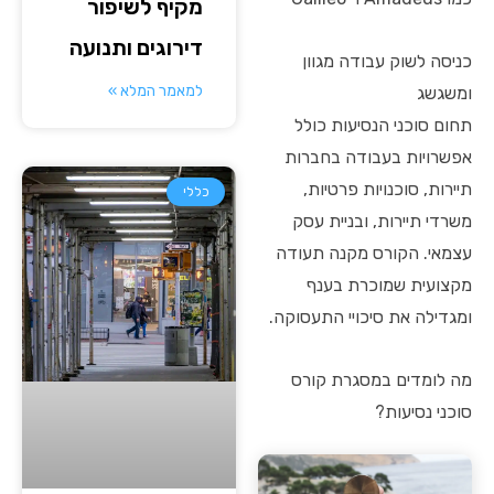
מקיף לשיפור
דירוגים ותנועה
כניסה לשוק עבודה מגוון
למאמר המלא »
ומשגשג
תחום סוכני הנסיעות כולל
אפשרויות בעבודה בחברות
תיירות, סוכנויות פרטיות,
כללי
משרדי תיירות, ובניית עסק
עצמאי. הקורס מקנה תעודה
מקצועית שמוכרת בענף
ומגדילה את סיכויי התעסוקה.
מה לומדים במסגרת קורס
סוכני נסיעות?