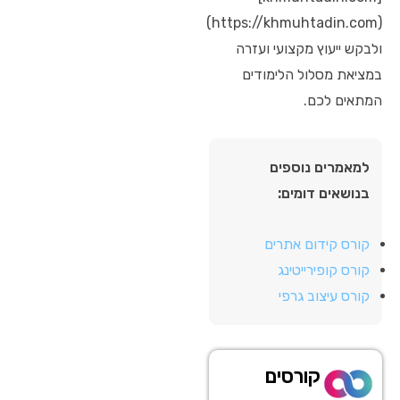
(https://khmuhtadin.com)
ולבקש ייעוץ מקצועי ועזרה
במציאת מסלול הלימודים
המתאים לכם.
למאמרים נוספים
בנושאים דומים:
קורס קידום אתרים
קורס קופירייטינג
קורס עיצוב גרפי
קורסים