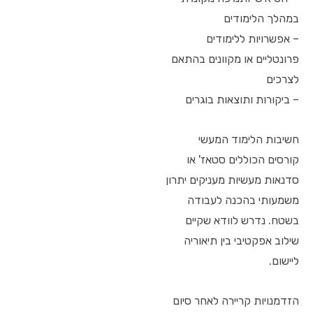
במהלך הלימודים
– אפשרויות ללימודים
פרונטליים או מקוונים בהתאם
לצרכים
– ביקורות ותוצאות בוגרים
חשיבות הלימוד המעשי
קורסים הכוללים סטאז' או
סדנאות מעשיות מעניקים יתרון
משמעותי בהכנה לעבודה
בשטח. נדרש לוודא שקיים
שילוב אפקטיבי בין תיאוריה
ליישום.
הזדמנויות קריירה לאחר סיום