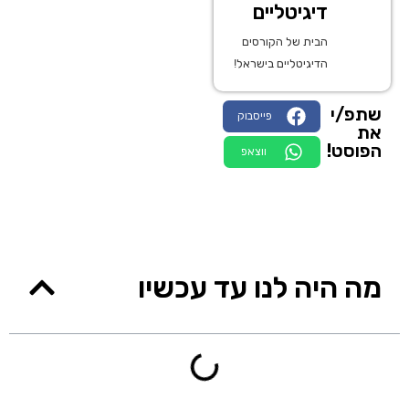
דיגיטליים
הבית של הקורסים
הדיגיטליים בישראל!
שתפ/י
פייסבוק
את
הפוסט!
ווצאפ
מה היה לנו עד עכשיו