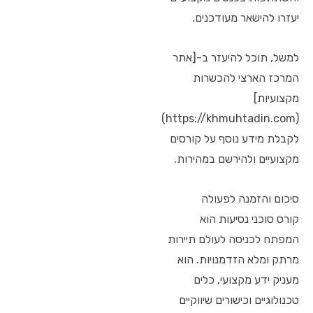
יעזרו להישאר מעודכנים.
למשל, תוכל להיעזר ב-[אתר
המרכז הארצי להכשרות
מקצועיות]
(https://khmuhtadin.com)
לקבלת מידע נוסף על קורסים
מקצועיים ולהירשם במהירות.
סיכום והזמנה לפעולה
קורס סוכני נסיעות הוא
המפתח לכניסה לעולם תיירות
מרתק ומלא הזדמנויות. הוא
מעניק ידע מקצועי, כלים
טכנולוגיים וכישורים שיווקיים