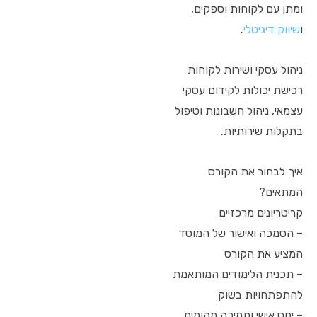
ומתן עם לקוחות וספקים,
ו
שיווק דיגיטלי
.
ניהול עסקי ושירות לקוחות
רכישת יכולות לקידום עסקי
עצמאי, ניהול חשבונות וטיפול
בתקלות שירותיות.
איך לבחור את הקורס
המתאים?
קריטריונים מרכזיים
– הסמכה ואישור של המוסד
המציע את הקורס
– תכנית הלימודים המותאמת
להתפתחויות בשוק
– יחס אישי ותמיכה מקומית