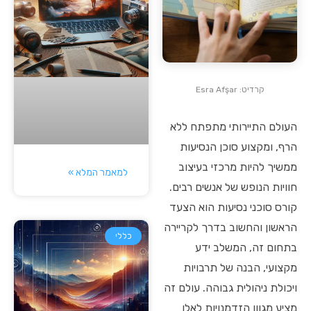
קרדיט: Esra Afşar
העולם התיירותי מתפתח ללא
הרף, ומקצוע סוכן הנסיעות
ממשיך להיות מרכזי בעיצוב
למאמר המלא »
חוויות הנופש של אנשים רבים.
קורס סוכני נסיעות הוא הצעד
הראשון והחשוב בדרך לקריירה
כללי
בתחום זה, המשלב ידע
מקצועי, הבנה של תרבויות
ויכולת ניהולית גבוהה. עולם זה
מציע מגוון הזדמנויות לאלו