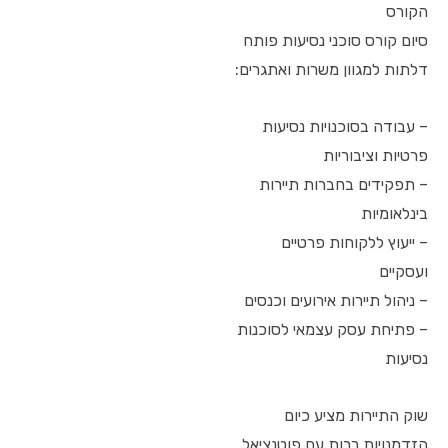
הקורס
סיום קורס סוכני נסיעות פותח
דלתות למגוון משרות ואתגרים:
– עבודה בסוכנויות נסיעות
פרטיות וציבוריות
– תפקידים בחברות תיירות
בינלאומיות
– ייעוץ ללקוחות פרטיים
ועסקיים
– ניהול תיירות אירועים וכנסים
– פתיחת עסק עצמאי לסוכנות
נסיעות
שוק התיירות מציע כיום
הזדמנויות רבות עם פוטנציאל