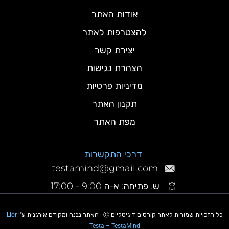
אודות האתר
להצטרפות לאתר
יצירת קשר
הצהרת נגישות
מדיניות פרטיות
תקנון האתר
מפת האתר
דרכי התקשרות
testamind@gmail.com
ש. פתיחה: א-ה 9:00 - 17:00
כל הזכויות שמורות לאתר קורסים דיגיטליים Ⓒ | האתר נבנה ומקודם אורגנית ע"י
Lior
Testa – TestaMind