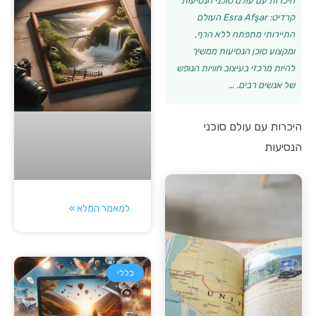
היכרות עם עולם סוכני הנסיעות
קרדיט: Esra Afşar העולם
התיירותי מתפתח ללא הרף,
ומקצוע סוכן הנסיעות ממשיך
להיות מרכזי בעיצוב חוויות הנופש
של אנשים רבים. …
היכרות עם עולם סוכני
הנסיעות
למאמר המלא »
כללי