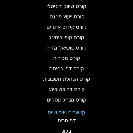
קורס שיווק דיגיטלי
קורס ייעוץ פיננסי
קורס קידום אתרים
קורס קופייריטינג
קורס סושיאל מדיה
קורס מכירות
קורס דפי נחיתה
קורס הנהלת חשבונות
קורס דרופשיפינג
קורס מנהל עסקים
קישורים שימושיים
דף הבית
בלוג