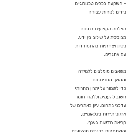
– השקעה בכלים טכנולוגיים
ניידים לנוחות עבודה
הצלחה מקצועית בתחום
מבוססת על שילוב בין ידע,
ניסיון ויצירתיות בהתמודדות
עם אתגרים.
משאבים מומלצים ללמידה
והמשך התפתחות
כדי לשמור על יתרון תחרותי
חשוב להעמיק וללמוד חומר
עדכני בתחום. עיון באתרים של
ארגוני תיירות בינלאומיים,
קריאת חדשות בענף,
והשתתפות בכנסים מקצועיים