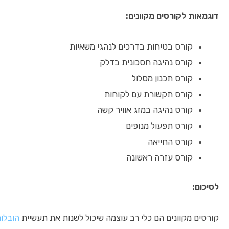
דוגמאות לקורסים מקוונים:
קורס בטיחות בדרכים לנהגי משאיות
קורס נהיגה חסכונית בדלק
קורס תכנון מסלול
קורס תקשורת עם לקוחות
קורס נהיגה במזג אוויר קשה
קורס תפעול מנופים
קורס החייאה
קורס עזרה ראשונה
לסיכום:
קורסים מקוונים הם כלי רב עוצמה שיכול לשנות את תעשיית
הובלו