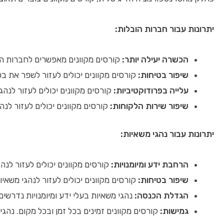
יתרונות עבור חברות הובלות:
הכשרה יעילה יותר:
קורסים מקוונים מאפשרים לחברות הוב
שיפור בטיחות:
קורסים מקוונים יכולים לעזור לשפר את בטי
עלייה בפרודוקטיביות:
קורסים מקוונים יכולים לעזור לנהג
שיפור שירות הלקוחות:
קורסים מקוונים יכולים לעזור לנ
יתרונות עבור נהגי משאיות:
הרחבת ידע ומיומנויות:
קורסים מקוונים יכולים לעזור לנהג
שיפור בטיחות:
קורסים מקוונים יכולים לעזור לנהגי משאיו
הגדלת הכנסה:
נהגי משאיות בעלי ידע ומיומנויות נדרשים
גמישות:
קורסים מקוונים זמינים בכל זמן ובכל מקום. נהגי