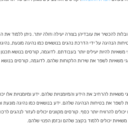
לות להכשיר את עובדיהן בצורה יעילה וזולה יותר. ניתן ללמוד את ה
חות הנהיגה על ידי הדרכת נהגים בנושאים כמו נהיגה מונעת, נהיגה 
י משאיות להיות יעילים יותר בעבודתם. לדוגמה, קורסים בנושא תכנון
הגי משאיות לשפר את שירות הלקוחות שלהם. לדוגמה, קורסים בנושא ת
י משאיות להרחיב את הידע והמיומנויות שלהם. ידע ומיומנויות אלו י
ת לשפר את בטיחות הנהיגה שלהם. ידע בנושאים כמו נהיגה מונעת ותנא
 יכולים להרוויח יותר כסף. קורסים מקוונים יכולים לעזור לנהגים לר
 משאיות יכולים ללמוד בקצב שלהם ובזמן הפנוי שלהם.