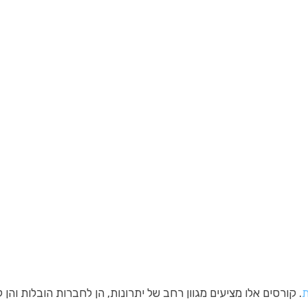
ת
. קורסים אלו מציעים מגוון רחב של יתרונות, הן לחברות הובלות וה