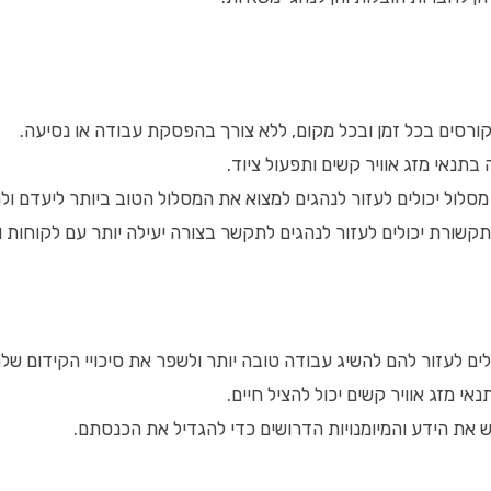
קורסים בכל זמן ובכל מקום, ללא צורך בהפסקת עבודה או נסיעה.
בתנאי מזג אוויר קשים ותפעול ציוד.
 מסלול יכולים לעזור לנהגים למצוא את המסלול הטוב ביותר ליעדם ולח
קשורת יכולים לעזור לנהגים לתקשר בצורה יעילה יותר עם לקוחות ו
כולים לעזור להם להשיג עבודה טובה יותר ולשפר את סיכויי הקידום של
י מזג אוויר קשים יכול להציל חיים.
כוש את הידע והמיומנויות הדרושים כדי להגדיל את הכנסתם.