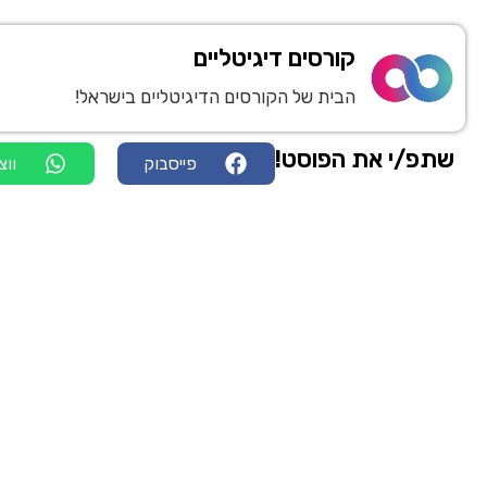
קורסים דיגיטליים
הבית של הקורסים הדיגיטליים בישראל!
שתפ/י את הפוסט!
פייסבוק
ווצ