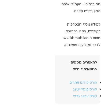
מתוכנתים – העתיד שלכם
טמון בידיים שלכם.
למידע נוסף והצטרפות
לקורסים, בקרו בכתובת:
khmuhtadin.com וצאו
לדרך מקצועית מוצלחת.
למאמרים נוספים
בנושאים דומים:
קורס קידום אתרים
קורס קופירייטינג
קורס עיצוב גרפי