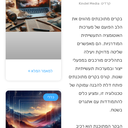
קרדיט: Kindel Media
בקרים מתוכנתים מהווים את
הלב הפועם של מערכות
האוטומציה התעשייתית
המודרניות. הם מאפשרים
שליטה מדויקת ויעילה
בתהליכים מורכבים במפעלי
ייצור ובמערכות תעשייתיות
למאמר המלא »
שונות. קורס בקרים מתוכנתים
פותח דלת להבנה עמוקה של
טכנולוגיה זו, ומציע כלים
כללי
להתמודדות עם אתגרים
בשטח.
הבקר המתוכנת הוא רכיב