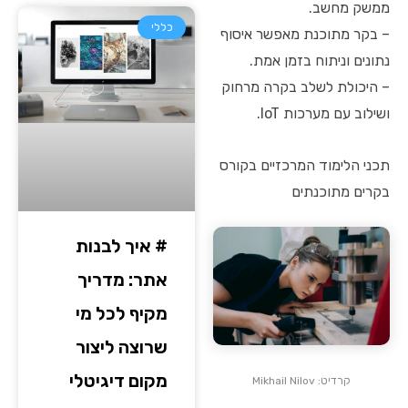
ממשק מחשב.
כללי
– בקר מתוכנת מאפשר איסוף
נתונים וניתוח בזמן אמת.
– היכולת לשלב בקרה מרחוק
ושילוב עם מערכות IoT.
תכני הלימוד המרכזיים בקורס
בקרים מתוכנתים
# איך לבנות
אתר: מדריך
מקיף לכל מי
שרוצה ליצור
מקום דיגיטלי
קרדיט: Mikhail Nilov