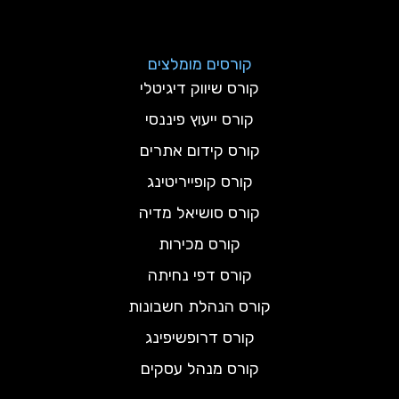
קורסים מומלצים
קורס שיווק דיגיטלי
קורס ייעוץ פיננסי
קורס קידום אתרים
קורס קופייריטינג
קורס סושיאל מדיה
קורס מכירות
קורס דפי נחיתה
קורס הנהלת חשבונות
קורס דרופשיפינג
קורס מנהל עסקים