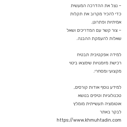
– נצל את ההדרכה המעשית
כדי להכיר מקרוב את תקלות
אמיתיות ופתרונן.
– צור קשר עם המדריכים ושאל
שאלות להעמקת ההבנה.
למידה אפקטיבית תבטיח
רכישת מיומנויות שימצאו ביטוי
מקצועי ומסחרי.
למידע נוסף אודות קורסים,
טכנולוגיות וטיפים בנושא
אוטומציה תעשייתית מומלץ
לבקר באתר
https://www.khmuhtadin.com