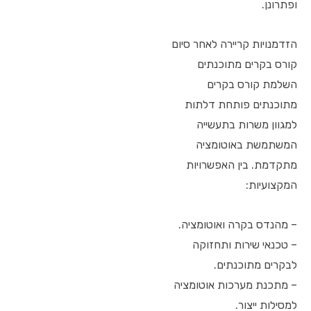
ופתרונן.
הזדמנויות קריירה לאחר סיום
קורס בקרים מתוכנתים
השלמת קורס בקרים
מתוכנתים פותחת דלתות
למגוון משרות בתעשייה
המשתמשת באוטומציה
מתקדמת. בין האפשרויות
המקצועיות:
– מהנדס בקרה ואוטומציה.
– טכנאי שירות ותחזוקה
לבקרים מתוכנתים.
– מתכנת מערכות אוטומציה
למסילות ייצור.