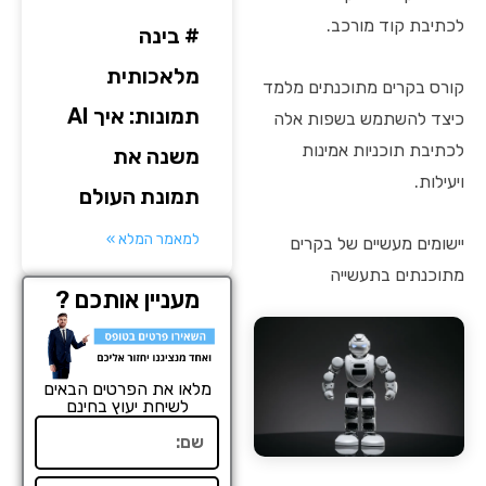
לכתיבת קוד מורכב.
# בינה
מלאכותית
קורס בקרים מתוכנתים מלמד
תמונות: איך AI
כיצד להשתמש בשפות אלה
לכתיבת תוכניות אמינות
משנה את
ויעילות.
תמונת העולם
למאמר המלא »
יישומים מעשיים של בקרים
מתוכנתים בתעשייה
מעניין אותכם ?
מלאו את הפרטים הבאים
לשיחת יעוץ בחינם
שם