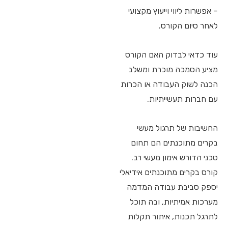
– אפשרות ליווי וייעוץ מקצועי
לאחר סיום הקורס.
עוד כדאי לבדוק האם הקורס
מציע הסמכה מוכרת ומשלב
הכנה לשוק העבודה או הכרות
עם חברות תעשייתיות.
החשיבות של תרגול מעשי
בקרים מתוכנתים הם תחום
טכני הדורש אימון מעשי רב.
קורס בקרים מתוכנתים אידיאלי
יספק סביבת עבודה המדמה
מערכות אמיתיות, ובה תוכל
לתרגל תכנות, איתור תקלות