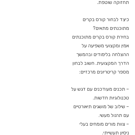
תחזוקה שוטפת.
כיצד לבחור קורס בקרים
מתוכנתים מתאים?
בחירת קורס בקרים מתוכנתים
אמין ומקצועי משפיעה על
ההצלחה בלימודים ובהמשך
הדרך המקצועית. חשוב לבחון
מספר קריטריונים מרכזיים:
– תכנים מעודכנים עם דגש על
טכנולוגיות חדשות.
– שילוב של מושגים תיאורטיים
עם תרגול מעשי.
– צוות מורים מומחים בעלי
ניסיון תעשייתי.