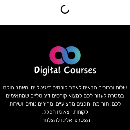
שלום וברוכים הבאים לאתר קורסים דיגיטליים. האתר הוקם
במטרה לעזור לכם למצוא קורסים דיגיטליים שמתאימים
לכם. תוך מתן תכנים מקצועיים, מחירים נוחים, ושירות
לקוחות יוצא מן הכלל.
הצטרפו אלינו להצלחה!