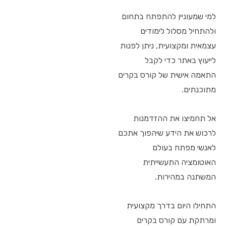
למי שמעוניין להתפתח בתחום
ולהתחיל מסלול לימודים
עצמאית ומקצועית, ניתן לפנות
לייעוץ באתר כדי לקבל
התאמה אישית של קורס בקרים
מתוכנתים.
אל תחמיצו את ההזדמנות
לרכוש את הידע שיהפוך אתכם
לאנשי מפתח בעולם
האוטומציה התעשייתית
המשתנה במהירות.
התחילו היום בדרך מקצועית
ומרתקת עם קורס בקרים