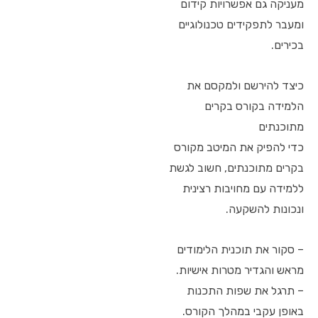
מעניקה גם אפשרויות קידום
ומעבר לתפקידים טכנולוגיים
בכירים.
כיצד להירשם ולמקסם את
הלמידה בקורס בקרים
מתוכנתים
כדי להפיק את המיטב מקורס
בקרים מתוכנתים, חשוב לגשת
ללמידה עם מחויבות רצינית
ונכונות להשקעה.
– סקור את תוכנית הלימודים
מראש והגדיר מטרות אישיות.
– תרגל את שפות התכנות
באופן עקבי במהלך הקורס.