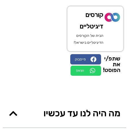
קורסים
דיגיטליים
הבית של הקורסים
הדיגיטליים בישראל!
שתפ/י
פייסבוק
את
הפוסט!
ווצאפ
מה היה לנו עד עכשיו