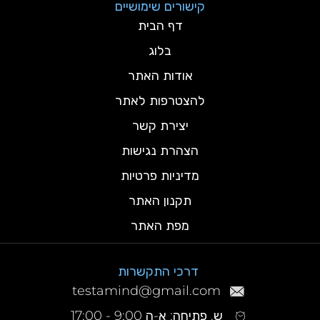
קישורים שימושיים
דף הבית
בלוג
אודות האתר
להצטרפות לאתר
יצירת קשר
הצהרת נגישות
מדיניות פרטיות
תקנון האתר
מפת האתר
דרכי התקשרות
testamind@gmail.com
ש. פתיחה: א-ה 9:00 - 17:00