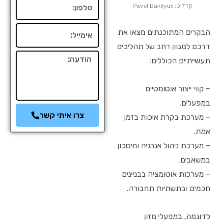
טלפון
קרדיט: Pavel Danilyuk
אימייל
הבקרים המתוכנתים מצאו את
דרכם למגוון רחב של תהליכים
הודעה
תעשייתיים הכוללים:
– קווי ייצור אוטומטיים
במפעלים.
צרו איתי קשר
– מערכת בקרת איכות בזמן
אמת.
– מערכת ניהול אנרגיה וחיסכון
במשאבים.
– מערכות אוטומציה בבניינים
חכמים ובתשתיות תחבורה.
לדוגמה, במפעלי מזון