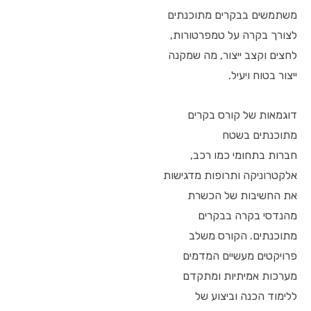
משתמשים בבקרים מתוכנתים
לצורך בקרה על טמפרטורות,
לחצים וקצב ייצור, מה שמקנה
ייצור בטוח ויעיל.
דוגמאות של קורס בקרים
מתוכנתים בשטח
חברות בתחומי כמו רכב,
אלקטרוניקה ותרופות מדגישות
את החשיבות של הכשרת
מהנדסי בקרה בבקרים
מתוכנתים. הקורס משלב
פרויקטים מעשיים המדמים
מערכות אמיתיות ומתקדם
ללימוד הכנה וביצוע של