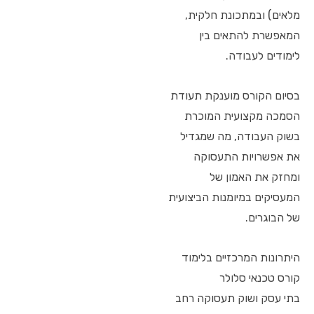
מלאים) ובמתכונת חלקית,
המאפשרת להתאים בין
לימודים לעבודה.
בסיום הקורס מוענקת תעודת
הסמכה מקצועית המוכרת
בשוק העבודה, מה שמגדיל
את אפשרויות התעסוקה
ומחזק את האמון של
המעסיקים במיומנות הביצועית
של הבוגרים.
היתרונות המרכזיים בלימוד
קורס טכנאי סלולר
בתי עסק ושוק תעסוקה רחב