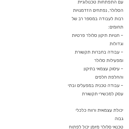
עם התפתחות טכנולוגיית
הסלולר, נפתחים הזדמנויות
רבות לעבודה במספר רב של
תחומים:
– חנויות תיקון סלולר פרטיות
וגדולות
– עבודה בחברות תקשורת
ומפעילות סלולר
– עיסוק עצמאי בתיקון
והחלפת חלפים
– עבודה טכנית במפעלים ובתי
עסק למכשירי תקשורת
יכולת עצמאית ורווח כלכלי
גבוה
טכנאי סלולר מיומן יכול לפתוח