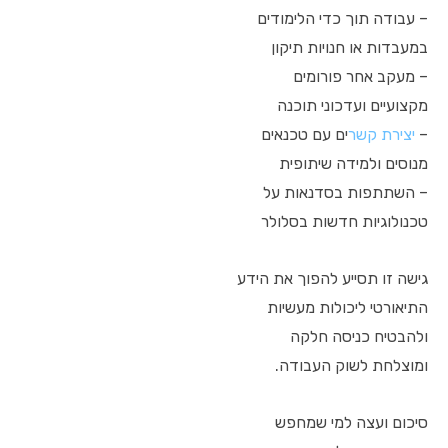
– עבודה תוך כדי הלימודים
במעבדות או חנויות תיקון
– מעקב אחר פורומים
מקצועיים ועדכוני תוכנה
–
יצירת קשר
ים עם טכנאים
מנוסים ולמידה שיתופית
– השתתפות בסדנאות על
טכנולוגיות חדשות בסלולר
גישה זו תסייע להפוך את הידע
התיאורטי ליכולות מעשיות
ולהבטיח כניסה חלקה
ומוצלחת לשוק העבודה.
סיכום ועצה למי שמחפש