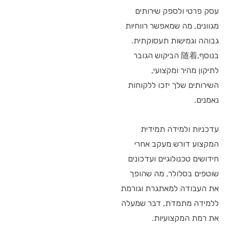
עסק פרטי ולספק שירותים
מגוונים, מה שמאפשר רווחיות
גבוהה וגמישות תעסוקתית.
בנוסף,随着 הביקוש הגובר
לתיקון מהיר ומקצועי,
השירותים שלך יזכו ללקוחות
נאמנים.
עדכניות ולמידה תמידית
המקצוע דורש מעקב אחרי
חידושים טכנולוגיים ועדכונים
שוטפים בסלולר, מה שהופך
את העבודה למאתגרת וגורמת
ללמידה מתמדת, דבר שמעלה
את רמת המקצועיות.