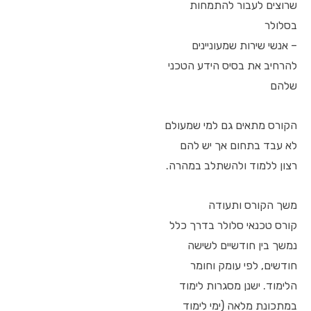
שרוצים לעבור להתמחות
בסלולר
– אנשי שירות שמעוניינים
להרחיב את בסיס הידע הטכני
שלהם
הקורס מתאים גם למי שמעולם
לא עבד בתחום אך יש להם
רצון ללמוד ולהשתלב במהרה.
משך הקורס ותעודה
קורס טכנאי סלולר בדרך כלל
נמשך בין חודשיים לשישה
חודשים, לפי עומק וחומר
הלימוד. ישנן מסגרות לימוד
במתכונת מלאה (ימי לימוד