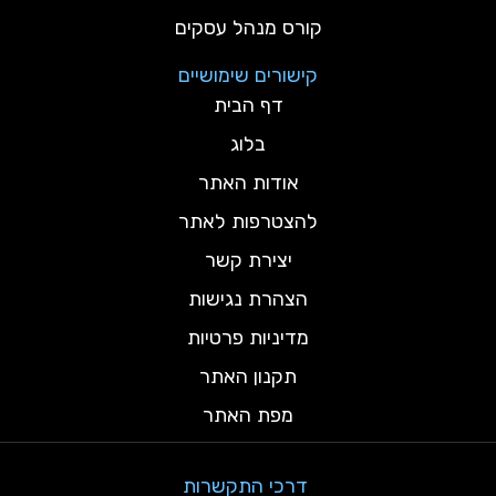
קורס מנהל עסקים
קישורים שימושיים
דף הבית
בלוג
אודות האתר
להצטרפות לאתר
יצירת קשר
הצהרת נגישות
מדיניות פרטיות
תקנון האתר
מפת האתר
דרכי התקשרות