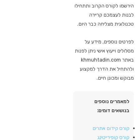
הירשמו לקורס הקרוב ותתחילו
לבנות לעצמכם קריירה
טכנולוגית מצליחה כבר היום.
לפרטים נוספים, מידע על
מסלולים וייעוץ אישי ניתן לפנות
באתר khmuhtadin.com
ולהתחיל את הדרך למקצוע
מבוקש ומכונן חיים.
למאמרים נוספים
בנושאים דומים:
קורס קידום אתרים
קורס קופירייטינג