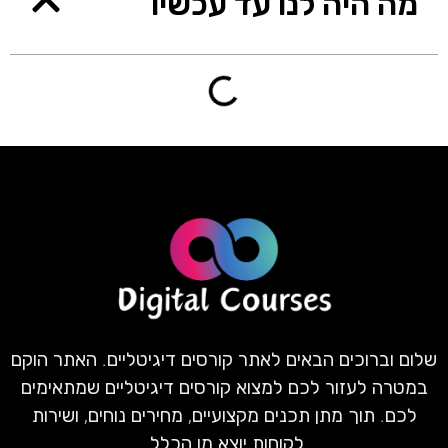
מה היה לנו עד עכשיו
שלום וברוכים הבאים לאתר קורסים דיגיטליים. האתר הוקם
במטרה לעזור לכם למצוא קורסים דיגיטליים שמתאימים
לכם. תוך מתן תכנים מקצועיים, מחירים נוחים, ושירות
לקוחות יוצא מן הכלל.