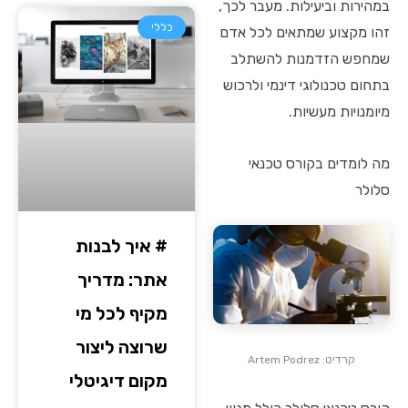
במהירות וביעילות. מעבר לכך,
כללי
זהו מקצוע שמתאים לכל אדם
שמחפש הזדמנות להשתלב
בתחום טכנולוגי דינמי ולרכוש
מיומנויות מעשיות.
מה לומדים בקורס טכנאי
סלולר
# איך לבנות
אתר: מדריך
מקיף לכל מי
שרוצה ליצור
קרדיט: Artem Podrez
מקום דיגיטלי