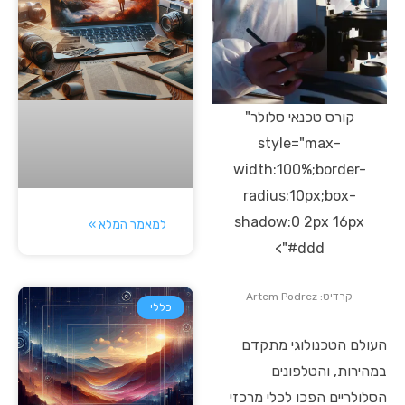
קורס טכנאי סלולר"
style="max-
width:100%;border-
radius:10px;box-
shadow:0 2px 16px
למאמר המלא »
#ddd">
קרדיט: Artem Podrez
כללי
העולם הטכנולוגי מתקדם
במהירות, והטלפונים
הסלולריים הפכו לכלי מרכזי