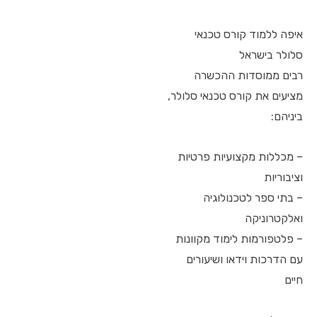
איפה ללמוד קורס טכנאי
סלולר בישראל
רבים ממוסדות ההכשרה
מציעים את קורס טכנאי סלולר,
ביניהם:
– מכללות מקצועיות פרטיות
וציבוריות
– בתי ספר לטכנולוגיה
ואלקטרוניקה
– פלטפורמות לימוד מקוונות
עם הדרכות וידאו ושיעורים
חיים