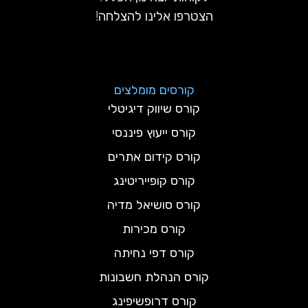
הצטרפו אלינו להצלחה!
קורסים מומלצים
קורס שיווק דיגיטלי
קורס ייעוץ פיננסי
קורס קידום אתרים
קורס קופייריטינג
קורס סושיאל מדיה
קורס מכירות
קורס דפי נחיתה
קורס הנהלת חשבונות
קורס דרופשיפינג