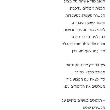
חשוב לוודא שהמוסד מציע
תכנית לימודים עדכנית,
הכשרה מעשית במעבדות
וחיבור לשוק העבודה.
להתייעצות נוספת והרשמה
ניתן לפנות דרך האתר
khmuhtadin.com לקבלת
מידע מקצועי ומעודכן.
איך להפיק את המקסימום
מקורס טכנאי סלולר
כדי לצאת עם מקצוע ביד
משלימים את הלימודים עם:
– תרגולים מעשיים ביתיים על
מכשירים ישנים