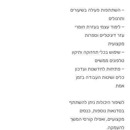
– השתתפות פעילה בשיעורים
ותרגולים
– לימוד עצמי בעזרת חומרי
עזר דיגיטליים וספרות
מקצועית
– שימוש בכלי תחזוקה ותיקון
טלפונים ממשיים
– פתיחות לחדשנות ועדכון
כלים ושיטות העבודה בזמן
אמת
לשיפור היכולות ניתן להשתתף
בסדנאות נוספות, כנסים
מקצועיים, ואפילו קורסי המשך
להעמקה.