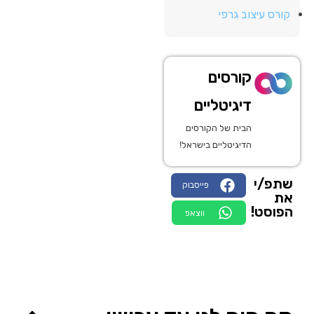
קורס עיצוב גרפי
קורסים
דיגיטליים
הבית של הקורסים
הדיגיטליים בישראל!
שתפ/י
פייסבוק
את
הפוסט!
ווצאפ