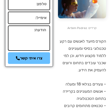
טלפון
אימייל
קרדיט: Artem Podrez
הודעה
הקורס מיועד לאנשים עם רקע
טכנולוגי בסיסי ומעוניינים
ללמוד מקצוע חדש, וכן למי
צרו איתי קשר
שכבר עובדים בתחום ורוצים
להעמיק את הידע.
– צעירים בגילאי 18 ומעלה
– אנשים המעוניינים בקריירה
בתחום הטכנולוגיה
– טכנאים מתחומים קרובים