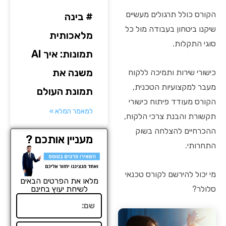
הקורס כולל תרגולים מעשיים
# בינה
שיקנו ביטחון בעבודה מול כל
מלאכותית
סוגי התקלות.
תמונות: איך AI
משנה את
כישורי שירות ותמיכה ללקוח
מעבר למקצועיות הטכנית,
תמונת העולם
הקורס מעודד פיתוח כישורי
למאמר המלא »
תקשורת והבנת צרכי הלקוח,
ההכרחיים להצלחה בשוק
מעניין אותכם ?
התחרותי.
מי יכול להירשם לקורס טכנאי
מלאו את הפרטים הבאים
סלולר?
לשיחת יעוץ בחינם
שם