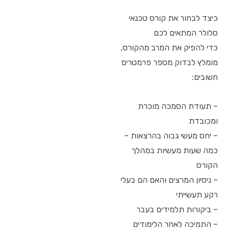
כיצד לבחור את קורס טכנאי
סלולר המתאים לכם
כדי להפיק את המרב מהקורס,
מומלץ לבדוק מספר פרמטרים
חשובים:
– תעודת הסמכה מוכרת
ומכובדת
– יחס מעשי גבוה בהרצאות –
כמה שעות מעשיות במהלך
הקורס
– ניסיון המרצים והאם הם בעלי
רקע תעשייתי
– ביקורות תלמידים בעבר
– התמיכה לאחר הלימודים