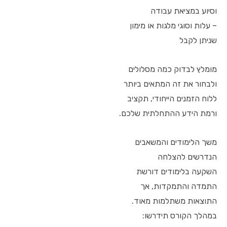
וסיוע במציאת עבודה
– עלות וסוגי מלגות או מימון
שניתן לקבל
מומלץ לבדוק כמה מסלולים
ולבחור את זה המתאים ביותר
ללוח הזמנים הייחודי, תקציב
ורמת הידע ההתחלתית שלכם.
משך הלימודים והמשאבים
הנדרשים להצלחה
השקעה בלימודים דורשת
התמדה והתמקדות, אך
התוצאות משתלמות מאוד.
במהלך הקורס תידרשו: