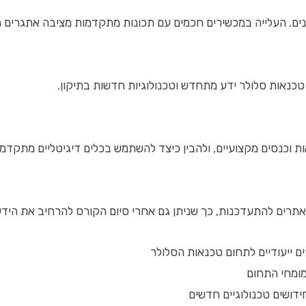
ים. העלייה במכשירים חכמים עם תכונות מתקדמות מציבה אתגרים 
 וכנסים מקצועיים, ולהבין כיצד להשתמש בכלים דיגיטליים מתקדמי
 ואתרים להתעדכנות, כך שניתן גם אחרי סיום הקורס להרחיב את הידע
מומחי התחום