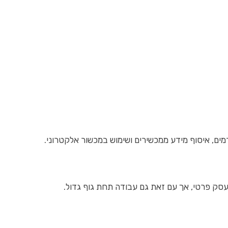
ים, איסוף מידע ממכשירים ושימוש במכשור אלקטרוני.
סק פרטי, אך עם זאת גם עבודה תחת גוף גדול.