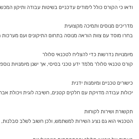
ודאו כי הקורס כולל לימודים עדכניים בשיטות עבודה ותיקון המכש
מדריכים מנוסים ותמיכה מקצועית
בחרו מוסד עם צוות הוראה מנוסה בתחום התיקונים ועם מערכות 
מיומנויות נדרשות כדי להצליח לטכנאי סלולר
קורס טכנאי סלולר מלמד ידע טכני בסיסי, אך ישנן מיומנויות נו
כישורים טכניים ומיומנות ידנית
יכולות עבודה מדויקת עם חלקים קטנים, חשיבה לוגית ויכולת אבחו
תקשורת ושירות לקוחות
הטכנאי הוא גם נציג השירות למשתמש, ולכן חשוב לשלב סבלנות,