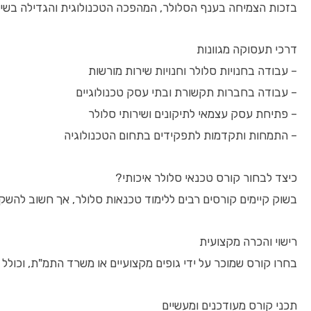
בזכות הצמיחה בענף הסלולר, המהפכה הטכנולוגית והגדילה בשימו
דרכי תעסוקה מגוונות
– עבודה בחנויות סלולר וחנויות שירות מורשות
– עבודה בחברות תקשורת ובתי עסק טכנולוגיים
– פתיחת עסק עצמאי לתיקונים ושירותי סלולר
– התמחות ותקדמות לתפקידים בתחום הטכנולוגיה
כיצד לבחור קורס טכנאי סלולר איכותי?
בשוק קיימים קורסים רבים ללימוד טכנאות סלולר, אך חשוב להשק
רישוי והכרה מקצועית
בחרו קורס שמוכר על ידי גופים מקצועיים או משרד התמ"ת, וכול
תכני קורס מעודכנים ומעשיים