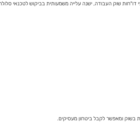
 דו"חות שוק העבודה, ישנה עלייה משמעותית בביקוש לטכנאי סלולר
ות בשוק ומאפשר לקבל ביטחון מעסיקים.