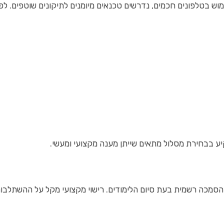
ש בטלפונים חכמים, נדרשים טכנאים מיומנים לתיקונים שוטפים. לפי
יע בבחירת מסלול מתאים שייתן מענה מקצועי ומעשי.
ל הסמכה רשמית בעת סיום הלימודים. רישוי מקצועי מקל על ההשתלב