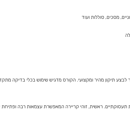
ים, מסכים, סוללות ועוד
לה
בצע תיקון מהיר ומקצועי. הקורס מדגיש שימוש בכלי בדיקה מתקדמ
 תעסוקתיים. ראשית, זוהי קריירה המאפשרת עצמאות רבה ופתיחת ע