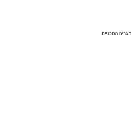
גרים הטכניים.