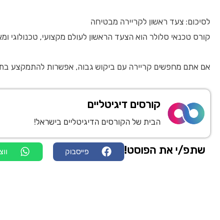
לסיכום: צעד ראשון לקריירה מבטיחה
קורס טכנאי סלולר הוא הצעד הראשון לעולם מקצועי, טכנולוגי ומ
אם אתם מחפשים קריירה עם ביקוש גבוה, אפשרות להתמקצע בתחום מתפתח ויכולת להשפיע מר
קורסים דיגיטליים
הבית של הקורסים הדיגיטליים בישראל!
שתפ/י את הפוסט!
פייסבוק
ווצ