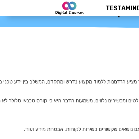
TESTAMIN
 מבוקשת
ר מציע הזדמנות ללמוד מקצוע נדרש ומתקדם, המשלב בין ידע טכני 
לטים ומכשירים נלווים. משמעות הדבר היא כי קורס טכנאי סלולר ל
 גם נושאים שקשורים בשירות לקוחות, אבטחת מידע ועוד.