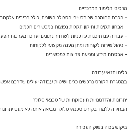
מרכיבי הלימוד המרכזיים
– הכרת החומרה של מכשירי הסלולר השונים, כולל רכיבים אלקטרוני
– אבחון תקינות ותיקון תקלות נפוצות במכשירים חכמים
– עבודה עם תוכנות עדכניות לשחזור נתונים ועדכון מערכות הפע
– ניהול שירות לקוחות ומתן מענה מקצועי ללקוחות
– אבטחת מידע ומניעת פריצות למכשירים
כלים ותנאי עבודה
במסגרת הקורס נרכשים כלים ושיטות עבודה יעילים שדרכם אפשר ל
יתרונות והזדמנויות תעסוקתיות של טכנאי סלולר
הבחירה ללמוד בקורס טכנאי סלולר מביאה איתה לא מעט יתרונות
ביקוש גבוה בשוק העבודה