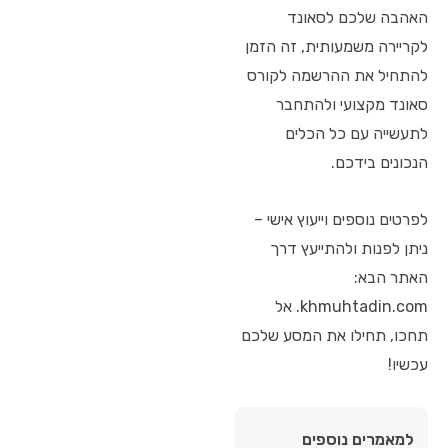
האהבה שלכם לסאונד
לקריירה משמעותית, זה הזמן
להתחיל את ההרשמה לקורס
סאונד מקצועי ולהתחבר
לתעשייה עם כל הכלים
הנכונים בידכם.
לפרטים נוספים וייעוץ אישי –
ניתן לפנות ולהתייעץ דרך
האתר הבא:
khmuhtadin.com. אל
תחכו, תחילו את המסע שלכם
עכשיו!
למאמרים נוספים