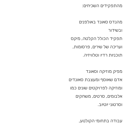
מהתפקידים השכיחים:
מהנדס סאונד באולפנים
ובשידור
תפקיד הכולל הקלטה, מיקס
ועריכה של שירים, פרסומות,
תוכניות רדיו וטלוויזיה.
מפיק מוזיקה וסאונד
אדם שאוסף ומעצבת סאונדים
ומוזיקה לפרויקטים שונים כמו
אלבומים, סרטים, משחקים
וסרטוני יוטיוב.
עבודה בתחומי הקולנוע,