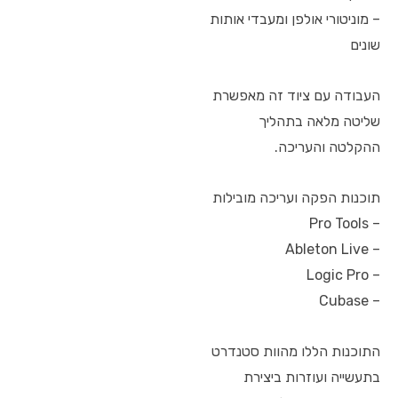
– מוניטורי אולפן ומעבדי אותות
שונים
העבודה עם ציוד זה מאפשרת
שליטה מלאה בתהליך
ההקלטה והעריכה.
תוכנות הפקה ועריכה מובילות
– Pro Tools
– Ableton Live
– Logic Pro
– Cubase
התוכנות הללו מהוות סטנדרט
בתעשייה ועוזרות ביצירת