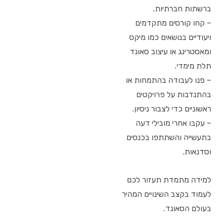
ברשתות חברתיות.
– קחו קורסים מתקדמים
ויעודיים בנושאים כמו מיקס
ומאסטרינג או עיצוב סאונד
תלת מימדי.
– פנו לעבודה בהתמחות או
בהתנדבות על פרויקטים
ראשוניים כדי לצבור ניסיון.
– עקבו אחרי מובילי דעה
בתעשייה והשתתפו בכנסים
וסדנאות.
למידה מתמדת תעזור לכם
לעמוד בקצב השינויים המהיר
בעולם הסאונד.