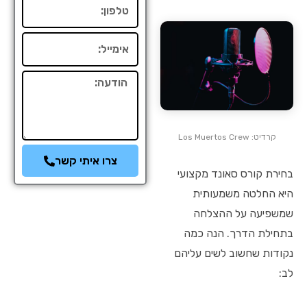
טלפון
אימייל
הודעה
קרדיט: Los Muertos Crew
צרו איתי קשר
בחירת קורס סאונד מקצועי
היא החלטה משמעותית
שמשפיעה על ההצלחה
בתחילת הדרך. הנה כמה
נקודות שחשוב לשים עליהם
לב: