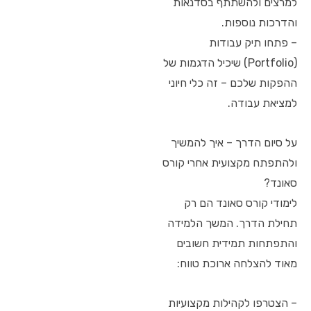
למרצים ולהשתתף בסדנאות
והדרכות נוספות.
– פתחו תיק עבודות
(Portfolio) שיכיל הדגמות של
ההפקות שלכם – זה כלי חיוני
למציאת עבודה.
על סיום הדרך – איך להמשיך
ולהתפתח מקצועית אחרי קורס
סאונד?
לימודי קורס סאונד הם רק
תחילת הדרך. המשך הלמידה
והתפתחות תמידית חשובים
מאוד להצלחה ארוכת טווח:
– הצטרפו לקהילות מקצועיות