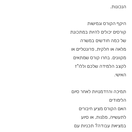
הנכונות.
היקף הקורס וגמישות
קורסים יכולים להיות במתכונת
של כמה חודשים במשרה
מלאה או חלקית, פרונטליים או
מקוונים. בחרו קורס שמתאים
לקצב הלמידה שלכם וללו"ז
האישי.
תמיכה והזדמנויות לאחר סיום
הלימודים
האם הקורס מציע חיבורים
לתעשייה, מלגות, או סיוע
במציאת עבודה? תכניות עם