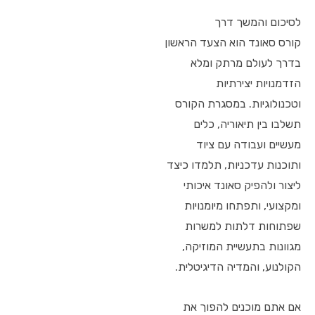
לסיכום והמשך דרך
קורס סאונד הוא הצעד הראשון
בדרך לעולם מרתק ומלא
הזדמנויות יצירתיות
וטכנולוגיות. במסגרת הקורס
תשלבו בין תיאוריה, כלים
מעשיים ועבודה עם ציוד
ותוכנות עדכניות, תלמדו כיצד
ליצור ולהפיק סאונד איכותי
ומקצועי, ותפתחו מיומנויות
שפתוחות דלתות למשרות
מגוונות בתעשיית המוזיקה,
הקולנוע, והמדיה הדיגיטלית.
אם אתם מוכנים להפוך את