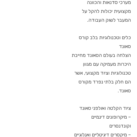
מערכי סדנאות והכוונה
מקצועית יכולות להקל על
המעבר לשוק העבודה.
כלים וטכנולוגיות בלב קורס
סאונד
הצלחה בעולם הסאונד מחייבת
היכרות מעמיקה עם מגוון
טכנולוגיות וציוד מקצועי, אשר
הם חלק בלתי נפרד מקורס
סאונד.
ציוד הקלטה ואולפני סאונד
– מיקרופונים דינמיים
וקונדנסרים
– מיקסרים דיגיטליים ואנלוגיים