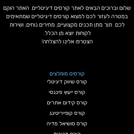
שלום וברוכים הבאים לאתר קורסים דיגיטליים. האתר הוקם
במטרה לעזור לכם למצוא קורסים דיגיטליים שמתאימים
לכם. תוך מתן תכנים מקצועיים, מחירים נוחים, ושירות
לקוחות יוצא מן הכלל.
הצטרפו אלינו להצלחה!
קורסים מומלצים
קורס שיווק דיגיטלי
קורס ייעוץ פיננסי
קורס קידום אתרים
קורס קופייריטינג
קורס סושיאל מדיה
קורס מכירות