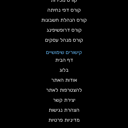
קורס דפי נחיתה
קורס הנהלת חשבונות
קורס דרופשיפינג
קורס מנהל עסקים
קישורים שימושיים
דף הבית
בלוג
אודות האתר
להצטרפות לאתר
יצירת קשר
הצהרת נגישות
מדיניות פרטיות