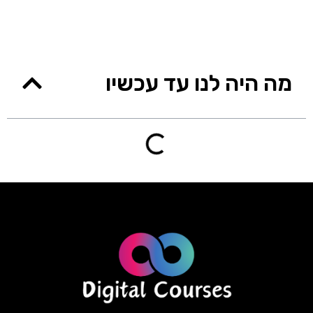
מה היה לנו עד עכשיו