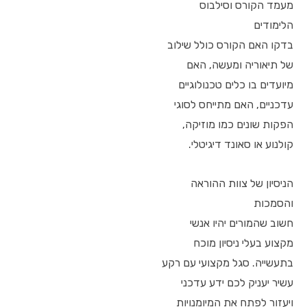
מעמד הקורס וסילבוס
הלימודים
בדקו האם הקורס כולל שילוב
של תיאוריה ומעשה, האם
מיועדים בו כלים טכנולוגיים
עדכניים, האם מתייחס לסוגי
הפקות שונים כמו מוזיקה,
קולנוע או סאונד דיגיטלי.
הניסיון של צוות ההוראה
והסמכות
חשוב שהמורים יהיו אנשי
מקצוע בעלי ניסיון מוכח
בתעשייה. סגל מקצועי עם רקע
עשיר יעניק לכם ידע עדכני
ויעזור לפתח את המיומנויות